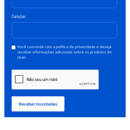
Celular
Você concorda com a política de privacidade e deseja
receber informações adicionais sobre os produtos do
Gran.
Receber novidades