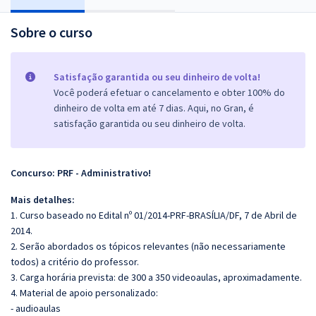
Sobre o curso
Satisfação garantida ou seu dinheiro de volta!
Você poderá efetuar o cancelamento e obter 100% do
dinheiro de volta em até 7 dias. Aqui, no Gran, é
satisfação garantida ou seu dinheiro de volta.
Concurso: PRF - Administrativo!
Mais detalhes:
1. Curso baseado no Edital nº 01/2014-PRF-BRASÍLIA/DF, 7 de Abril de
2014.
2. Serão abordados os tópicos relevantes (não necessariamente
todos) a critério do professor.
3. Carga horária prevista: de 300 a 350 videoaulas, aproximadamente.
4. Material de apoio personalizado:
- audioaulas