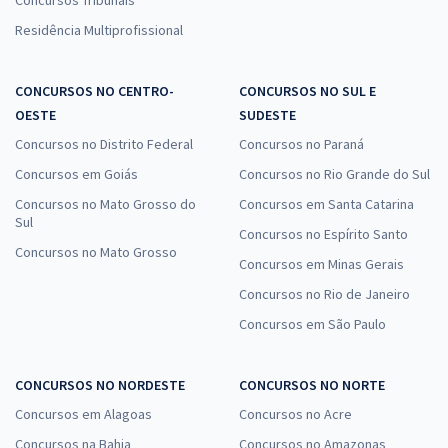
Residência Multiprofissional
CONCURSOS NO CENTRO-
CONCURSOS NO SUL E
OESTE
SUDESTE
Concursos no Distrito Federal
Concursos no Paraná
Concursos em Goiás
Concursos no Rio Grande do Sul
Concursos no Mato Grosso do
Concursos em Santa Catarina
Sul
Concursos no Espírito Santo
Concursos no Mato Grosso
Concursos em Minas Gerais
Concursos no Rio de Janeiro
Concursos em São Paulo
CONCURSOS NO NORDESTE
CONCURSOS NO NORTE
Concursos em Alagoas
Concursos no Acre
Concursos na Bahia
Concursos no Amazonas