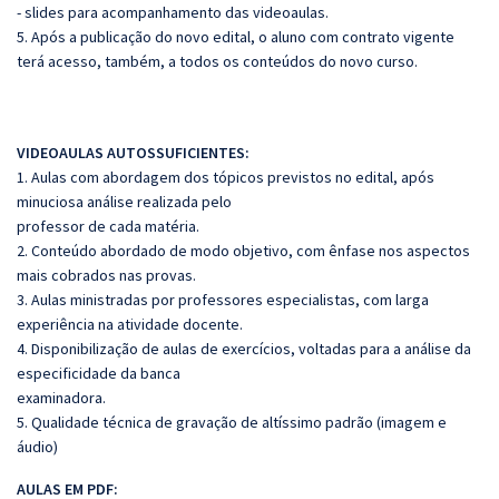
- slides para acompanhamento das videoaulas.
5. Após a publicação do novo edital, o aluno com contrato vigente
terá acesso, também, a todos os conteúdos do novo curso.
VIDEOAULAS AUTOSSUFICIENTES:
1. Aulas com abordagem dos tópicos previstos no edital, após
minuciosa análise realizada pelo
professor de cada matéria.
2. Conteúdo abordado de modo objetivo, com ênfase nos aspectos
mais cobrados nas provas.
3. Aulas ministradas por professores especialistas, com larga
experiência na atividade docente.
4. Disponibilização de aulas de exercícios, voltadas para a análise da
especificidade da banca
examinadora.
5. Qualidade técnica de gravação de altíssimo padrão (imagem e
áudio)
AULAS EM PDF: