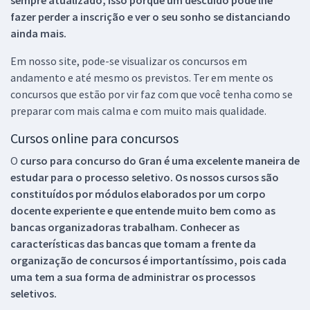
fazer perder a inscrição e ver o seu sonho se distanciando
ainda mais.
Em nosso site, pode-se visualizar os concursos em
andamento e até mesmo os previstos. Ter em mente os
concursos que estão por vir faz com que você tenha como se
preparar com mais calma e com muito mais qualidade.
Cursos online para concursos
O
curso para concurso do Gran é uma excelente maneira de
estudar para o processo seletivo. Os nossos cursos são
constituídos por módulos elaborados por um corpo
docente experiente e que entende muito bem como as
bancas organizadoras trabalham. Conhecer as
características das bancas que tomam a frente da
organização de concursos é importantíssimo, pois cada
uma tem a sua forma de administrar os processos
seletivos.