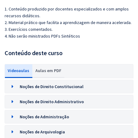
1. Conteúdo produzido por docentes especializados e com amplos
recursos didáticos.
2. Material prático que facilita a aprendizagem de maneira acelerada.
3. Exercícios comentados.
4. Não serão ministrados PDFs Sintéticos
Conteúdo deste curso
Videoaulas
Aulas em PDF
Noções de Direito Constitucional
Noções de Direito Administrativo
Noções de Administração
Noções de Arquivologia