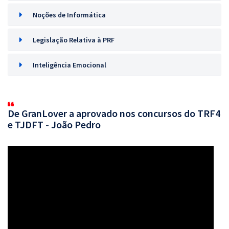
Noções de Informática
Legislação Relativa à PRF
Inteligência Emocional
De GranLover a aprovado nos concursos do TRF4
e TJDFT - João Pedro