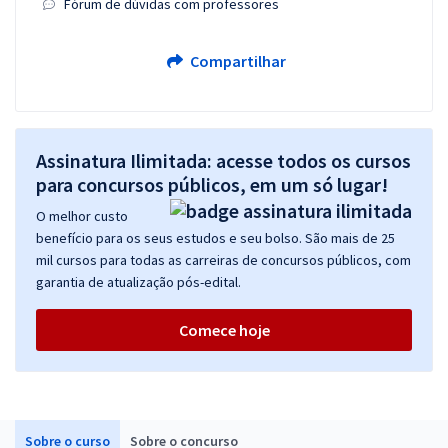
Fórum de dúvidas com professores
Compartilhar
Assinatura Ilimitada: acesse todos os cursos
para concursos públicos, em um só lugar!
O melhor custo
benefício para os seus estudos e seu bolso. São mais de 25
mil cursos para todas as carreiras de concursos públicos, com
garantia de atualização pós-edital.
Comece hoje
Sobre o curso
Sobre o concurso