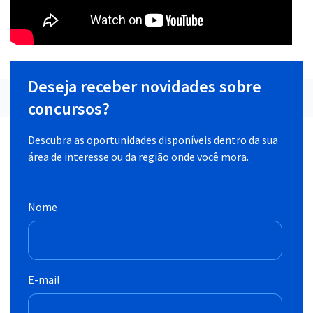
Deseja receber novidades sobre
concursos?
Descubra as oportunidades disponíveis dentro da sua
área de interesse ou da região onde você mora.
Nome
E-mail