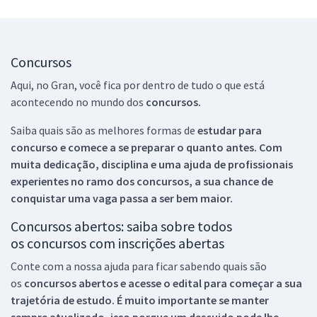
Concursos
Aqui, no Gran, você fica por dentro de tudo o que está
acontecendo no mundo dos
concursos.
Saiba quais são as melhores formas de
estudar para
concurso e comece a se preparar o quanto antes. Com
muita dedicação, disciplina e uma ajuda de profissionais
experientes no ramo dos
concursos, a sua chance de
conquistar uma vaga passa a ser bem maior.
Concursos abertos: saiba sobre todos
os concursos com inscrições abertas
Conte com a nossa ajuda para ficar sabendo quais são
os
concursos abertos e acesse o edital para começar a sua
trajetória de estudo. É muito importante se manter
sempre atualizado, isso porque um descuido pode lhe