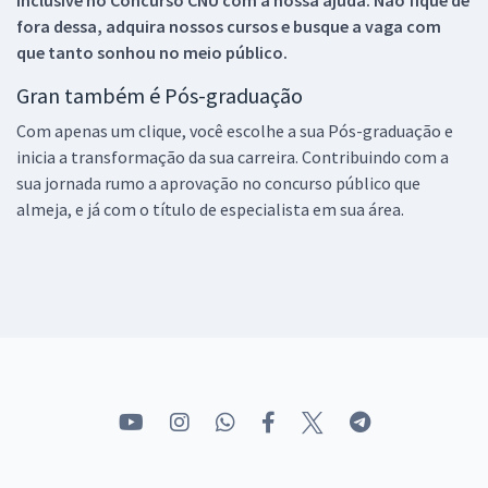
fora dessa, adquira nossos cursos e busque a vaga com
que tanto sonhou no meio público.
Gran também é Pós-graduação
Com apenas um clique, você escolhe a sua Pós-graduação e
inicia a transformação da sua carreira. Contribuindo com a
sua jornada rumo a aprovação no concurso público que
almeja, e já com o título de especialista em sua área.