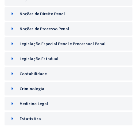
Noções de Direito Penal
Noções de Processo Penal
Legislação Especial Penal e Processual Penal
Legislação Estadual
Contabilidade
Criminologia
Medicina Legal
Estatística