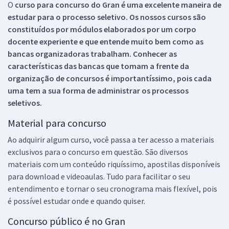
O
curso para concurso do Gran é uma excelente maneira de
estudar para o processo seletivo. Os nossos cursos são
constituídos por módulos elaborados por um corpo
docente experiente e que entende muito bem como as
bancas organizadoras trabalham. Conhecer as
características das bancas que tomam a frente da
organização de concursos é importantíssimo, pois cada
uma tem a sua forma de administrar os processos
seletivos.
Material para concurso
Ao adquirir algum curso, você passa a ter acesso a materiais
exclusivos para o concurso em questão. São diversos
materiais com um conteúdo riquíssimo, apostilas disponíveis
para download e videoaulas. Tudo para facilitar o seu
entendimento e tornar o seu cronograma mais flexível, pois
é possível estudar onde e quando quiser.
Concurso público é no Gran