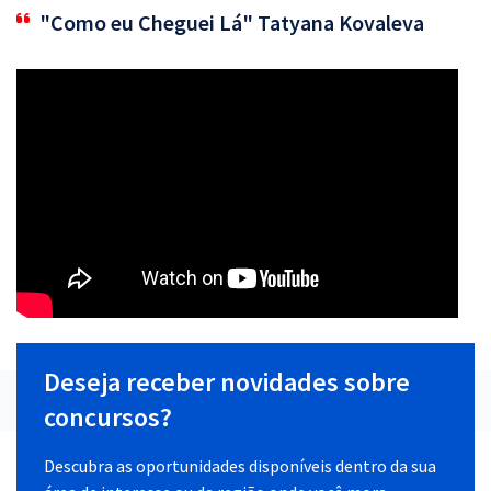
"Como eu Cheguei Lá" Tatyana Kovaleva
Deseja receber novidades sobre
concursos?
Descubra as oportunidades disponíveis dentro da sua