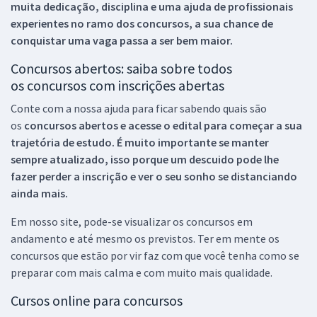
muita dedicação, disciplina e uma ajuda de profissionais
experientes no ramo dos
concursos, a sua chance de
conquistar uma vaga passa a ser bem maior.
Concursos abertos: saiba sobre todos
os concursos com inscrições abertas
Conte com a nossa ajuda para ficar sabendo quais são
os
concursos abertos e acesse o edital para começar a sua
trajetória de estudo. É muito importante se manter
sempre atualizado, isso porque um descuido pode lhe
fazer perder a inscrição e ver o seu sonho se distanciando
ainda mais.
Em nosso site, pode-se visualizar os concursos em
andamento e até mesmo os previstos. Ter em mente os
concursos que estão por vir faz com que você tenha como se
preparar com mais calma e com muito mais qualidade.
Cursos online para concursos