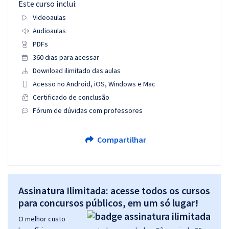
Este curso inclui:
Videoaulas
Audioaulas
PDFs
360 dias para acessar
Download ilimitado das aulas
Acesso no Android, iOS, Windows e Mac
Certificado de conclusão
Fórum de dúvidas com professores
Compartilhar
Assinatura Ilimitada: acesse todos os cursos
para concursos públicos, em um só lugar!
O melhor custo