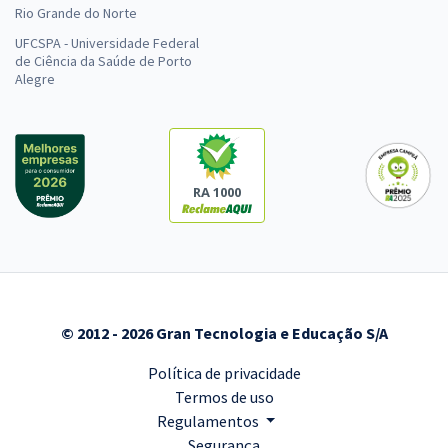
Rio Grande do Norte
UFCSPA - Universidade Federal
de Ciência da Saúde de Porto
Alegre
RA 1000
© 2012 - 2026 Gran Tecnologia e Educação S/A
Política de privacidade
Termos de uso
Regulamentos
Segurança