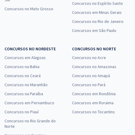
Concursos no Espírito Santo
Concursos no Mato Grosso
Concursos em Minas Gerais
Concursos no Rio de Janeiro
Concursos em São Paulo
CONCURSOS NO NORDESTE
CONCURSOS NO NORTE
Concursos em Alagoas
Concursos no Acre
Concursos na Bahia
Concursos no Amazonas
Concursos no Ceará
Concursos no Amapá
Concursos no Maranhão
Concursos no Pará
Concursos na Paraíba
Concursos em Rondônia
Concursos em Pernambuco
Concursos em Roraima
Concursos no Piauí
Concursos no Tocantins
Concursos no Rio Grande do
Norte