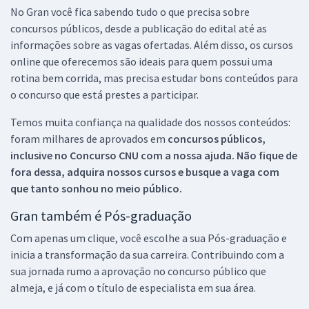
No Gran você fica sabendo tudo o que precisa sobre
concursos públicos, desde a publicação do edital até as
informações sobre as vagas ofertadas. Além disso, os cursos
online que oferecemos são ideais para quem possui uma
rotina bem corrida, mas precisa estudar bons conteúdos para
o concurso que está prestes a participar.
Temos muita confiança na qualidade dos nossos conteúdos:
foram milhares de aprovados em
concursos públicos,
inclusive no
Concurso CNU
com a nossa ajuda. Não fique de
fora dessa, adquira nossos cursos e busque a vaga com
que tanto sonhou no meio público.
Gran também é Pós-graduação
Com apenas um clique, você escolhe a sua Pós-graduação e
inicia a transformação da sua carreira. Contribuindo com a
sua jornada rumo a aprovação no concurso público que
almeja, e já com o título de especialista em sua área.