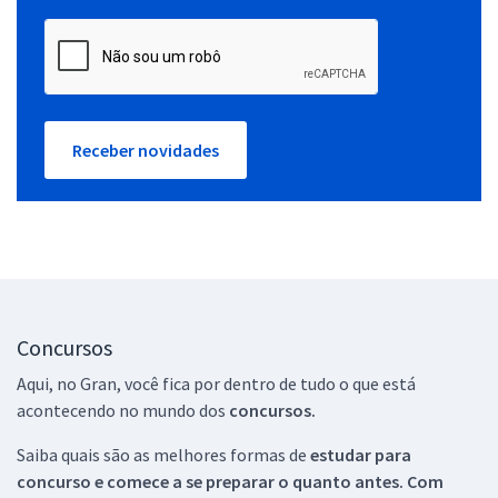
Receber novidades
Concursos
Aqui, no Gran, você fica por dentro de tudo o que está
acontecendo no mundo dos
concursos.
Saiba quais são as melhores formas de
estudar para
concurso e comece a se preparar o quanto antes. Com