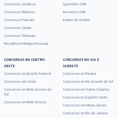
Concursos Jurídicos
Questões OAB
Concursos Militares
Recursos OAB
Concursos Policiais
Exame de Ordem
Concursos Saúde
Concursos Tribunais
Residência Multiprofissional
CONCURSOS NO CENTRO-
CONCURSOS NO SUL E
OESTE
SUDESTE
Concursos no Distrito Federal
Concursos no Paraná
Concursos em Goiás
Concursos no Rio Grande do Sul
Concursos no Mato Grosso do
Concursos em Santa Catarina
Sul
Concursos no Espírito Santo
Concursos no Mato Grosso
Concursos em Minas Gerais
Concursos no Rio de Janeiro