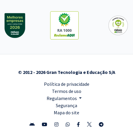
RA 1000
© 2012 - 2026 Gran Tecnologia e Educação S/A
Política de privacidade
Termos de uso
Regulamentos
Segurança
Mapa do site