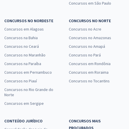
Concursos em São Paulo
CONCURSOS NO NORDESTE
CONCURSOS NO NORTE
Concursos em Alagoas
Concursos no Acre
Concursos na Bahia
Concursos no Amazonas
Concursos no Ceará
Concursos no Amapá
Concursos no Maranhão
Concursos no Pará
Concursos na Paraíba
Concursos em Rondônia
Concursos em Pernambuco
Concursos em Roraima
Concursos no Piauí
Concursos no Tocantins
Concursos no Rio Grande do
Norte
Concursos em Sergipe
CONTEÚDO JURÍDICO
CONCURSOS MAIS
PROCURADOS