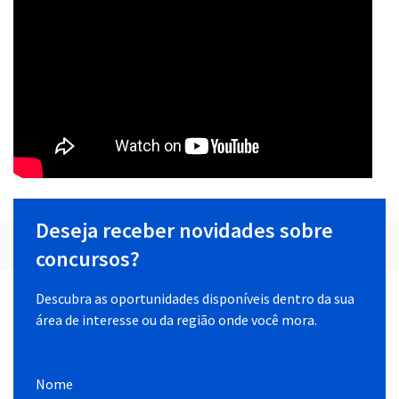
Deseja receber novidades sobre
concursos?
Descubra as oportunidades disponíveis dentro da sua
área de interesse ou da região onde você mora.
Nome