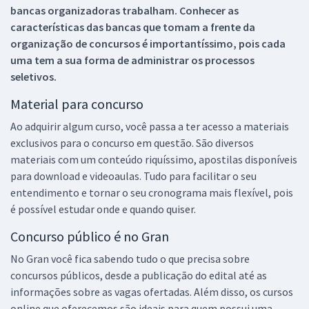
bancas organizadoras trabalham. Conhecer as
características das bancas que tomam a frente da
organização de concursos é importantíssimo, pois cada
uma tem a sua forma de administrar os processos
seletivos.
Material para concurso
Ao adquirir algum curso, você passa a ter acesso a materiais
exclusivos para o concurso em questão. São diversos
materiais com um conteúdo riquíssimo, apostilas disponíveis
para download e videoaulas. Tudo para facilitar o seu
entendimento e tornar o seu cronograma mais flexível, pois
é possível estudar onde e quando quiser.
Concurso público é no Gran
No Gran você fica sabendo tudo o que precisa sobre
concursos públicos, desde a publicação do edital até as
informações sobre as vagas ofertadas. Além disso, os cursos
online que oferecemos são ideais para quem possui uma