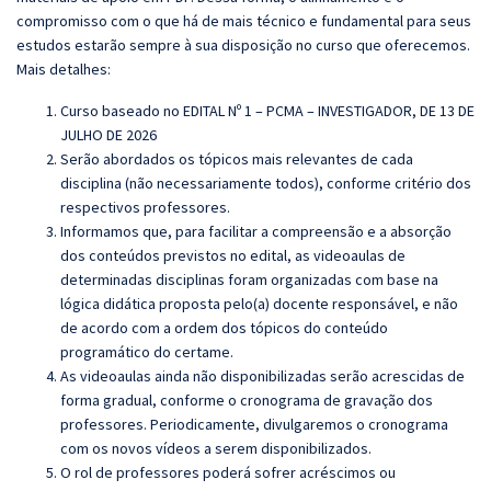
compromisso com o que há de mais técnico e fundamental para seus
estudos estarão sempre à sua disposição no curso que oferecemos.
Mais detalhes:
Curso baseado no EDITAL Nº 1 – PCMA – INVESTIGADOR, DE 13 DE
JULHO DE 2026
Serão abordados os tópicos mais relevantes de cada
disciplina (não necessariamente todos), conforme critério dos
respectivos professores.
Informamos que, para facilitar a compreensão e a absorção
dos conteúdos previstos no edital, as videoaulas de
determinadas disciplinas foram organizadas com base na
lógica didática proposta pelo(a) docente responsável, e não
de acordo com a ordem dos tópicos do conteúdo
programático do certame.
As videoaulas ainda não disponibilizadas serão acrescidas de
forma gradual, conforme o cronograma de gravação dos
professores. Periodicamente, divulgaremos o cronograma
com os novos vídeos a serem disponibilizados.
O rol de professores poderá sofrer acréscimos ou