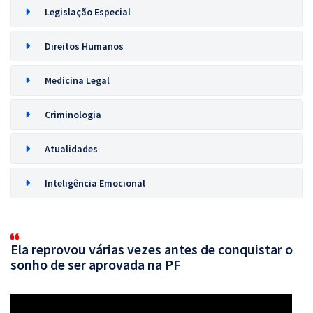
Legislação Especial
Direitos Humanos
Medicina Legal
Criminologia
Atualidades
Inteligência Emocional
Ela reprovou várias vezes antes de conquistar o
sonho de ser aprovada na PF