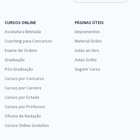
CURSOS ONLINE
PÁGINAS ÚTEIS
Assinatura Ilimitada
Depoimentos
Coaching para Concursos
Material Grátis
Exame de Ordem
Aulas ao Vivo
Graduação
Aulas Grátis
Pós-Graduação
Sugerir Curso
Cursos por Concurso
Cursos por Carreira
Cursos por Estado
Cursos por Professor
Oficina de Redação
Cursos Online Gratuitos