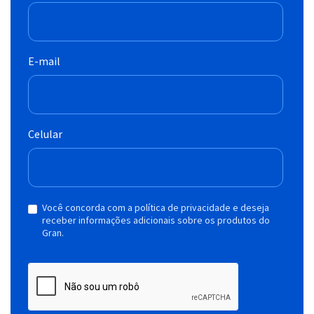
E-mail
Celular
Você concorda com a política de privacidade e deseja
receber informações adicionais sobre os produtos do
Gran.