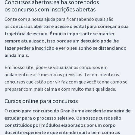
Concursos abertos: saiba sobre todos
os concursos com inscrições abertas
Conte com a nossa ajuda para ficar sabendo quais são
os
concursos abertos e acesse o edital para começar a sua
trajetória de estudo. É muito importante se manter
sempre atualizado, isso porque um descuido pode lhe
fazer perder a inscrição e ver o seu sonho se distanciando
ainda mais.
Em nosso site, pode-se visualizar os concursos em
andamento e até mesmo os previstos. Ter em mente os
concursos que estão por vir faz com que você tenha como se
preparar com mais calma e com muito mais qualidade.
Cursos online para concursos
O
curso para concurso do Gran é uma excelente maneira de
estudar para o processo seletivo. Os nossos cursos são
constituídos por módulos elaborados por um corpo
docente experiente e que entende muito bem como as