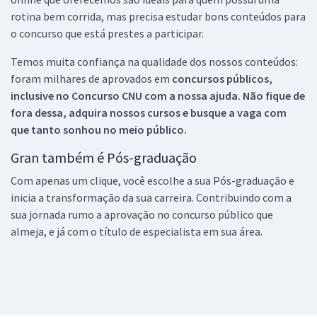
rotina bem corrida, mas precisa estudar bons conteúdos para
o concurso que está prestes a participar.
Temos muita confiança na qualidade dos nossos conteúdos:
foram milhares de aprovados em
concursos públicos,
inclusive no
Concurso CNU
com a nossa ajuda. Não fique de
fora dessa, adquira nossos cursos e busque a vaga com
que tanto sonhou no meio público.
Gran também é Pós-graduação
Com apenas um clique, você escolhe a sua Pós-graduação e
inicia a transformação da sua carreira. Contribuindo com a
sua jornada rumo a aprovação no concurso público que
almeja, e já com o título de especialista em sua área.