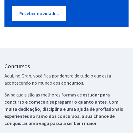
Receber novidades
Concursos
Aqui, no Gran, você fica por dentro de tudo o que está
acontecendo no mundo dos
concursos.
Saiba quais são as melhores formas de
estudar para
concurso e comece a se preparar o quanto antes. Com
muita dedicação, disciplina e uma ajuda de profissionais
experientes no ramo dos
concursos, a sua chance de
conquistar uma vaga passa a ser bem maior.