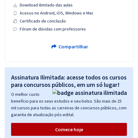
Download ilimitado das aulas
Acesso no Android, iOS, Windows e Mac
Certificado de conclusão
Fórum de dúvidas com professores
Compartilhar
Assinatura Ilimitada: acesse todos os cursos
para concursos públicos, em um só lugar!
O melhor custo
benefício para os seus estudos e seu bolso. São mais de 25
mil cursos para todas as carreiras de concursos públicos, com
garantia de atualização pós-edital.
Comece hoje