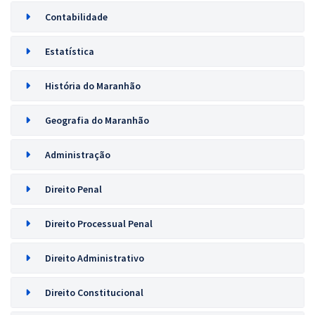
Contabilidade
Estatística
História do Maranhão
Geografia do Maranhão
Administração
Direito Penal
Direito Processual Penal
Direito Administrativo
Direito Constitucional