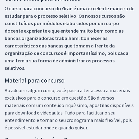
O
curso para concurso do Gran é uma excelente maneira de
estudar para o processo seletivo. Os nossos cursos são
constituídos por módulos elaborados por um corpo
docente experiente e que entende muito bem como as
bancas organizadoras trabalham. Conhecer as
características das bancas que tomam a frente da
organização de concursos é importantíssimo, pois cada
uma tem a sua forma de administrar os processos
seletivos.
Material para concurso
Ao adquirir algum curso, você passa a ter acesso a materiais
exclusivos para o concurso em questão. São diversos
materiais com um conteúdo riquíssimo, apostilas disponíveis
para download e videoaulas. Tudo para facilitar o seu
entendimento e tornar o seu cronograma mais flexível, pois
é possível estudar onde e quando quiser.