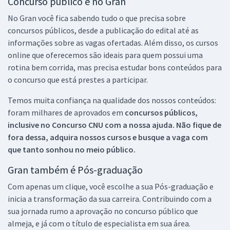
Concurso público é no Gran
No Gran você fica sabendo tudo o que precisa sobre
concursos públicos, desde a publicação do edital até as
informações sobre as vagas ofertadas. Além disso, os cursos
online que oferecemos são ideais para quem possui uma
rotina bem corrida, mas precisa estudar bons conteúdos para
o concurso que está prestes a participar.
Temos muita confiança na qualidade dos nossos conteúdos:
foram milhares de aprovados em
concursos públicos,
inclusive no
Concurso CNU
com a nossa ajuda. Não fique de
fora dessa, adquira nossos cursos e busque a vaga com
que tanto sonhou no meio público.
Gran também é Pós-graduação
Com apenas um clique, você escolhe a sua Pós-graduação e
inicia a transformação da sua carreira. Contribuindo com a
sua jornada rumo a aprovação no concurso público que
almeja, e já com o título de especialista em sua área.