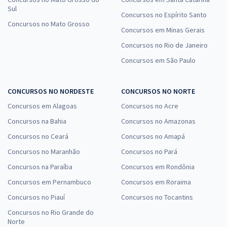
Sul
Concursos no Espírito Santo
Concursos no Mato Grosso
Concursos em Minas Gerais
Concursos no Rio de Janeiro
Concursos em São Paulo
CONCURSOS NO NORDESTE
CONCURSOS NO NORTE
Concursos em Alagoas
Concursos no Acre
Concursos na Bahia
Concursos no Amazonas
Concursos no Ceará
Concursos no Amapá
Concursos no Maranhão
Concursos no Pará
Concursos na Paraíba
Concursos em Rondônia
Concursos em Pernambuco
Concursos em Roraima
Concursos no Piauí
Concursos no Tocantins
Concursos no Rio Grande do
Norte