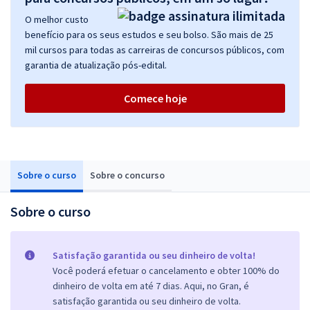
O melhor custo
benefício para os seus estudos e seu bolso. São mais de 25
mil cursos para todas as carreiras de concursos públicos, com
garantia de atualização pós-edital.
Comece hoje
Sobre o curso
Sobre o concurso
Sobre o curso
Satisfação garantida ou seu dinheiro de volta!
Você poderá efetuar o cancelamento e obter 100% do
dinheiro de volta em até 7 dias. Aqui, no Gran, é
satisfação garantida ou seu dinheiro de volta.