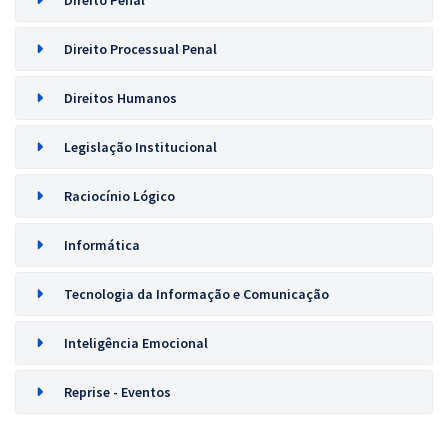
Direito Penal
Direito Processual Penal
Direitos Humanos
Legislação Institucional
Raciocínio Lógico
Informática
Tecnologia da Informação e Comunicação
Inteligência Emocional
Reprise - Eventos