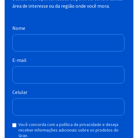
área de interesse ou da região onde você mora.
Nome
E-mail
Celular
Você concorda com a política de privacidade e deseja
receber informações adicionais sobre os produtos do
Gran.