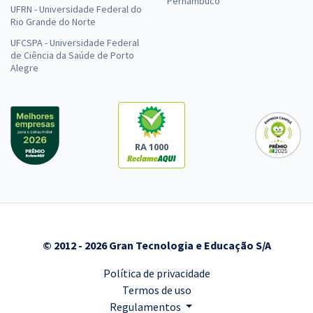
Pernambuco
UFRN - Universidade Federal do
Rio Grande do Norte
UFCSPA - Universidade Federal
de Ciência da Saúde de Porto
Alegre
RA 1000
© 2012 - 2026 Gran Tecnologia e Educação S/A
Política de privacidade
Termos de uso
Regulamentos