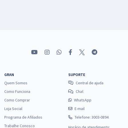
GRAN
SUPORTE
Quem Somos
Central de ajuda
Como Funciona
Chat
Como Comprar
WhatsApp
Loja Social
E-mail
Programa de Afiliados
Telefone: 3003-0894
Trabalhe Conosco
Horário de atendimento: