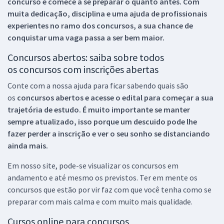
concurso e comece a se preparar o quanto antes. Com
muita dedicação, disciplina e uma ajuda de profissionais
experientes no ramo dos
concursos, a sua chance de
conquistar uma vaga passa a ser bem maior.
Concursos abertos: saiba sobre todos
os concursos com inscrições abertas
Conte com a nossa ajuda para ficar sabendo quais são
os
concursos abertos e acesse o edital para começar a sua
trajetória de estudo. É muito importante se manter
sempre atualizado, isso porque um descuido pode lhe
fazer perder a inscrição e ver o seu sonho se distanciando
ainda mais.
Em nosso site, pode-se visualizar os concursos em
andamento e até mesmo os previstos. Ter em mente os
concursos que estão por vir faz com que você tenha como se
preparar com mais calma e com muito mais qualidade.
Cursos online para concursos