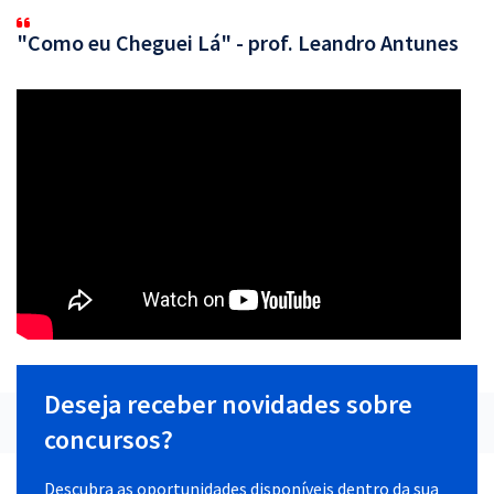
"Como eu Cheguei Lá" - prof. Leandro Antunes
Deseja receber novidades sobre
concursos?
Descubra as oportunidades disponíveis dentro da sua