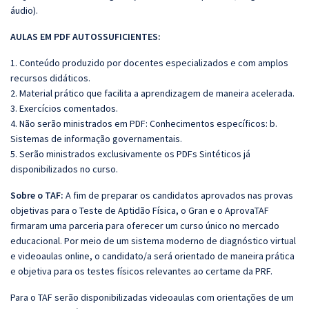
áudio).
AULAS EM PDF AUTOSSUFICIENTES:
1. Conteúdo produzido por docentes especializados e com amplos
recursos didáticos.
2. Material prático que facilita a aprendizagem de maneira acelerada.
3. Exercícios comentados.
4. Não serão ministrados em PDF: Conhecimentos específicos: b.
Sistemas de informação governamentais.
5. Serão ministrados exclusivamente os PDFs Sintéticos já
disponibilizados no curso.
Sobre o TAF:
A fim de preparar os candidatos aprovados nas provas
objetivas para o Teste de Aptidão Física, o Gran e o AprovaTAF
firmaram uma parceria para oferecer um curso único no mercado
educacional. Por meio de um sistema moderno de diagnóstico virtual
e videoaulas online, o candidato/a será orientado de maneira prática
e objetiva para os testes físicos relevantes ao certame da PRF.
Para o TAF serão disponibilizadas videoaulas com orientações de um