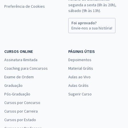
segunda a sexta (8h às 20h),
Preferência de Cookies
sábado (9h às 13h).
Foi aprovado?
Envie-nos a sua história!
CURSOS ONLINE
PÁGINAS ÚTEIS
Assinatura Ilimitada
Depoimentos
Coaching para Concursos
Material Grátis
Exame de Ordem
Aulas ao Vivo
Graduação
Aulas Grátis
Pós-Graduação
Sugerir Curso
Cursos por Concurso
Cursos por Carreira
Cursos por Estado