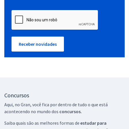
Receber novidades
Concursos
Aqui, no Gran, você fica por dentro de tudo o que está
acontecendo no mundo dos
concursos.
Saiba quais são as melhores formas de
estudar para