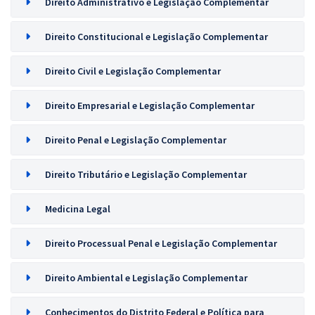
Direito Administrativo e Legislação Complementar
Direito Constitucional e Legislação Complementar
Direito Civil e Legislação Complementar
Direito Empresarial e Legislação Complementar
Direito Penal e Legislação Complementar
Direito Tributário e Legislação Complementar
Medicina Legal
Direito Processual Penal e Legislação Complementar
Direito Ambiental e Legislação Complementar
Conhecimentos do Distrito Federal e Política para