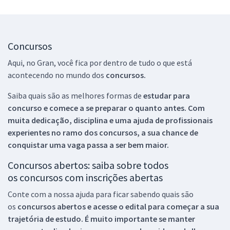
Concursos
Aqui, no Gran, você fica por dentro de tudo o que está
acontecendo no mundo dos
concursos.
Saiba quais são as melhores formas de
estudar para
concurso e comece a se preparar o quanto antes. Com
muita dedicação, disciplina e uma ajuda de profissionais
experientes no ramo dos
concursos, a sua chance de
conquistar uma vaga passa a ser bem maior.
Concursos abertos: saiba sobre todos
os concursos com inscrições abertas
Conte com a nossa ajuda para ficar sabendo quais são
os
concursos abertos e acesse o edital para começar a sua
trajetória de estudo. É muito importante se manter