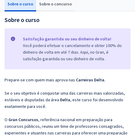
Sobre o curso
Sobre o concurso
Sobre o curso
Satisfação garantida ou seu dinheiro de volta!
Você poderá efetuar o cancelamento e obter 100% do
dinheiro de volta em até 7 dias. Aqui, no Gran, é
satisfação garantida ou seu dinheiro de volta.
Prepare-se com quem mais aprova nas
Carreiras Delta.
Se o seu objetivo é conquistar uma das carreiras mais valorizadas,
estáveis e disputadas da área
Delta
, este curso foi desenvolvido
exatamente para você.
O
Gran Concursos
, referência nacional em preparação para
concursos públicos, reuniu um time de professores consagrados,
experientes e atuantes nas carreiras para oferecer uma preparação