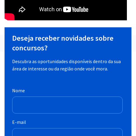
Deseja receber novidades sobre
concursos?
Descubra as oportunidades disponíveis dentro da sua
área de interesse ou da região onde você mora.
Nome
E-mail