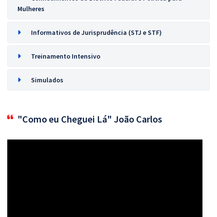
Mulheres
Informativos de Jurisprudência (STJ e STF)
Treinamento Intensivo
Simulados
"Como eu Cheguei Lá" João Carlos