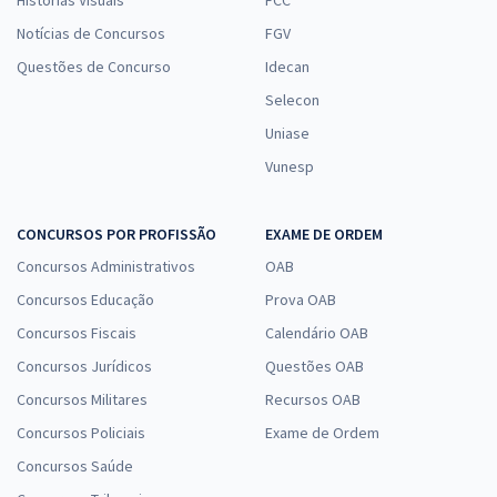
Notícias de Concursos
FGV
Questões de Concurso
Idecan
Selecon
Uniase
Vunesp
CONCURSOS POR PROFISSÃO
EXAME DE ORDEM
Concursos Administrativos
OAB
Concursos Educação
Prova OAB
Concursos Fiscais
Calendário OAB
Concursos Jurídicos
Questões OAB
Concursos Militares
Recursos OAB
Concursos Policiais
Exame de Ordem
Concursos Saúde