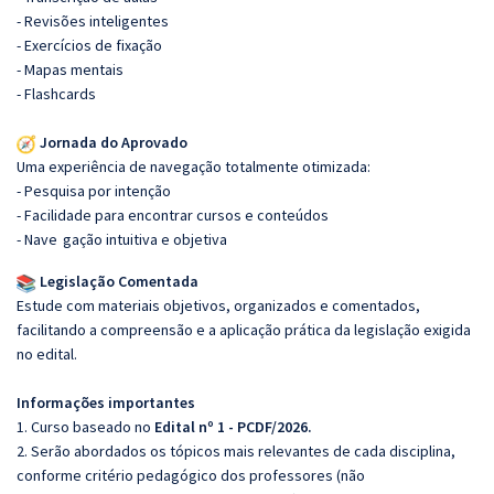
- Revisões inteligentes
- Exercícios de fixação
- Mapas mentais
- Flashcards
Jornada do Aprovado
Uma experiência de navegação totalmente otimizada:
- Pesquisa por intenção
- Facilidade para encontrar cursos e conteúdos
- Nave
gação intuitiva e objetiva
Legislação Comentada
Estude com materiais objetivos, organizados e comentados,
facilitando a compreensão e a aplicação prática da legislação exigida
no edital.
Informações importantes
1. Curso baseado no
Edital nº 1 - PCDF/2026.
2. Serão abordados os tópicos mais relevantes de cada disciplina,
conforme critério pedagógico dos professores (não