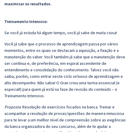
maximizar os resultados.
Treinamento Intensivo:
Se você já estuda há algum tempo, você já sabe de muita coisa!
Você já sabe que o processo de aprendizagem passa por vários
momentos, entre os quais se destacam a aquisição, a fixação e a
manutenção do saber. Você também já sabe que a manutenção deve
ser contínua e, de preferência, em espiral ascendente de
entendimento e consolidação do conhecimento. Talvez você não
saiba, porém, como entrar neste ciclo virtuoso de aprendizagem e
alto desempenho. Não sabia! O Gran criou uma turma essencial (e
especial!) para quem já está na fase de revisão do conteúdo – o
Treinamento Intensivo.
Proposta
: Resolução de exercícios focados na banca. Treinar e
acompanhar a resolução de provas/questões de maneira minuciosa
para te levar a um melhor nível de compreensão sobre as exigências
da banca organizadora do seu concurso, além de te ajudar a