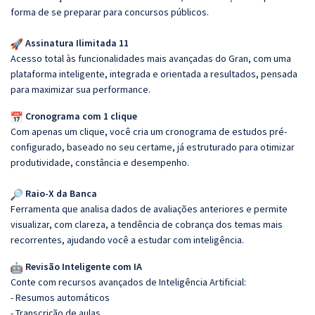
forma de se preparar para concursos públicos.
Assinatura Ilimitada 11
Acesso total às funcionalidades mais avançadas do Gran, com uma
plataforma inteligente, integrada e orientada a resultados, pensada
para maximizar sua performance.
Cronograma com 1 clique
Com apenas um clique, você cria um cronograma de estudos pré-
configurado, baseado no seu certame, já estruturado para otimizar
produtividade, constância e desempenho.
Raio-X da Banca
Ferramenta que analisa dados de avaliações anteriores e permite
visualizar, com clareza, a tendência de cobrança dos temas mais
recorrentes, ajudando você a estudar com inteligência.
Revisão Inteligente com IA
Conte com recursos avançados de Inteligência Artificial:
- Resumos automáticos
- Transcrição de aulas