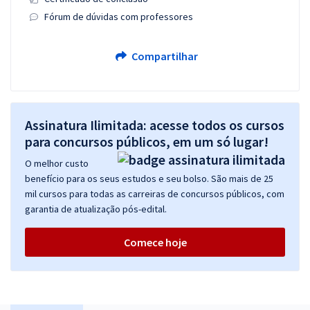
Fórum de dúvidas com professores
Compartilhar
Assinatura Ilimitada: acesse todos os cursos
para concursos públicos, em um só lugar!
O melhor custo
benefício para os seus estudos e seu bolso. São mais de 25
mil cursos para todas as carreiras de concursos públicos, com
garantia de atualização pós-edital.
Comece hoje