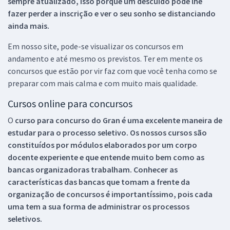
sempre atualizado, isso porque um descuido pode lhe
fazer perder a inscrição e ver o seu sonho se distanciando
ainda mais.
Em nosso site, pode-se visualizar os concursos em
andamento e até mesmo os previstos. Ter em mente os
concursos que estão por vir faz com que você tenha como se
preparar com mais calma e com muito mais qualidade.
Cursos online para concursos
O
curso para concurso do Gran é uma excelente maneira de
estudar para o processo seletivo. Os nossos cursos são
constituídos por módulos elaborados por um corpo
docente experiente e que entende muito bem como as
bancas organizadoras trabalham. Conhecer as
características das bancas que tomam a frente da
organização de concursos é importantíssimo, pois cada
uma tem a sua forma de administrar os processos
seletivos.