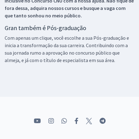
inclusive no
Concurso CNU
com a nossa ajuda. Não fique de
fora dessa, adquira nossos cursos e busque a vaga com
que tanto sonhou no meio público.
Gran também é Pós-graduação
Com apenas um clique, você escolhe a sua Pós-graduação e
inicia a transformação da sua carreira. Contribuindo com a
sua jornada rumo a aprovação no concurso público que
almeja, e já com o título de especialista em sua área.