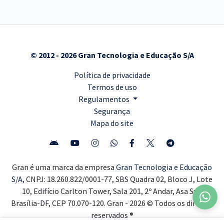
© 2012 - 2026 Gran Tecnologia e Educação S/A
Política de privacidade
Termos de uso
Regulamentos
Segurança
Mapa do site
Gran é uma marca da empresa
Gran Tecnologia e Educação
S/A,
CNPJ: 18.260.822/0001-77, SBS Quadra 02, Bloco J, Lote
10, Edifício Carlton Tower, Sala 201, 2º Andar, Asa Sul,
Brasília-DF, CEP 70.070-120. Gran - 2026 © Todos os direitos
reservados ®