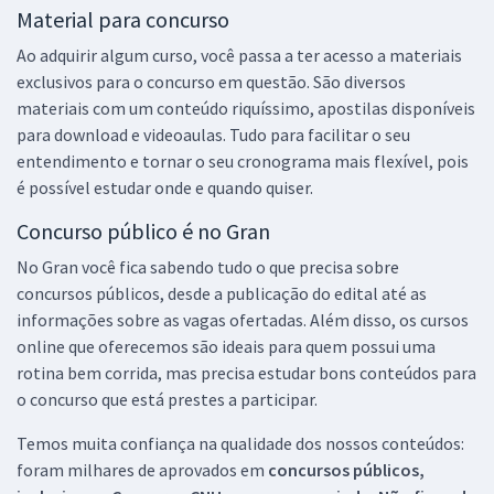
Material para concurso
Ao adquirir algum curso, você passa a ter acesso a materiais
exclusivos para o concurso em questão. São diversos
materiais com um conteúdo riquíssimo, apostilas disponíveis
para download e videoaulas. Tudo para facilitar o seu
entendimento e tornar o seu cronograma mais flexível, pois
é possível estudar onde e quando quiser.
Concurso público é no Gran
No Gran você fica sabendo tudo o que precisa sobre
concursos públicos, desde a publicação do edital até as
informações sobre as vagas ofertadas. Além disso, os cursos
online que oferecemos são ideais para quem possui uma
rotina bem corrida, mas precisa estudar bons conteúdos para
o concurso que está prestes a participar.
Temos muita confiança na qualidade dos nossos conteúdos:
foram milhares de aprovados em
concursos públicos,