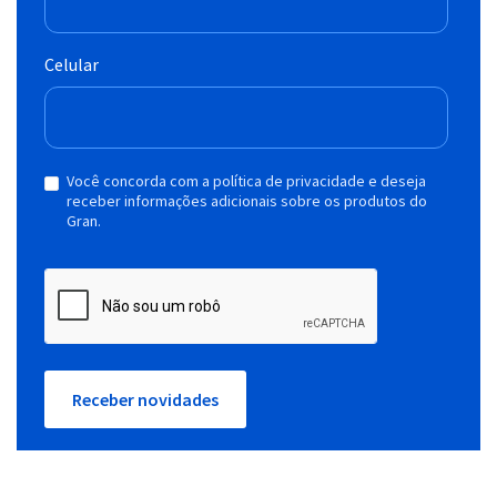
Celular
Você concorda com a política de privacidade e deseja
receber informações adicionais sobre os produtos do
Gran.
Receber novidades