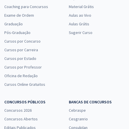
Coaching para Concursos
Material Grátis
Exame de Ordem
Aulas ao Vivo
Graduação
Aulas Grátis
Pós-Graduação
Sugerir Curso
Cursos por Concurso
Cursos por Carreira
Cursos por Estado
Cursos por Professor
Oficina de Redação
Cursos Online Gratuitos
CONCURSOS PÚBLICOS
BANCAS DE CONCURSOS
Concursos 2026
Cebraspe
Concursos Abertos
Cesgranrio
Editais Publicados
Consulplan