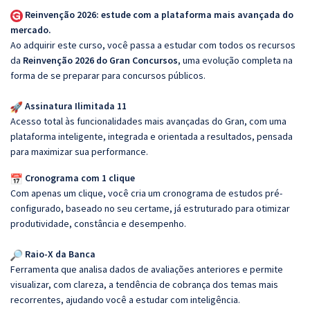
Reinvenção 2026: estude com a plataforma mais avançada do
mercado.
Ao adquirir este curso, você passa a estudar com todos os recursos
da
Reinvenção 2026 do Gran Concursos
, uma evolução completa na
forma de se preparar para concursos públicos.
Assinatura Ilimitada 11
Acesso total às funcionalidades mais avançadas do Gran, com uma
plataforma inteligente, integrada e orientada a resultados, pensada
para maximizar sua performance.
Cronograma com 1 clique
Com apenas um clique, você cria um cronograma de estudos pré-
configurado, baseado no seu certame, já estruturado para otimizar
produtividade, constância e desempenho.
Raio-X da Banca
Ferramenta que analisa dados de avaliações anteriores e permite
visualizar, com clareza, a tendência de cobrança dos temas mais
recorrentes, ajudando você a estudar com inteligência.