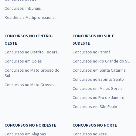
Concursos Tribunais
Residência Multiprofissional
CONCURSOS NO CENTRO-
CONCURSOS NO SUL E
OESTE
SUDESTE
Concursos no Distrito Federal
Concursos no Paraná
Concursos em Goiás
Concursos no Rio Grande do Sul
Concursos no Mato Grosso do
Concursos em Santa Catarina
Sul
Concursos no Espírito Santo
Concursos no Mato Grosso
Concursos em Minas Gerais
Concursos no Rio de Janeiro
Concursos em São Paulo
CONCURSOS NO NORDESTE
CONCURSOS NO NORTE
Concursos em Alagoas
Concursos no Acre