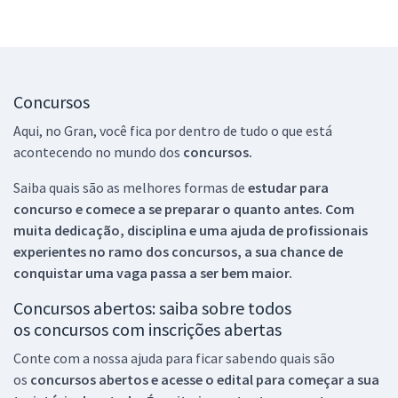
Concursos
Aqui, no Gran, você fica por dentro de tudo o que está
acontecendo no mundo dos
concursos.
Saiba quais são as melhores formas de
estudar para
concurso e comece a se preparar o quanto antes. Com
muita dedicação, disciplina e uma ajuda de profissionais
experientes no ramo dos
concursos, a sua chance de
conquistar uma vaga passa a ser bem maior.
Concursos abertos: saiba sobre todos
os concursos com inscrições abertas
Conte com a nossa ajuda para ficar sabendo quais são
os
concursos abertos e acesse o edital para começar a sua