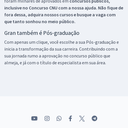
foram milhares de aprovados em
concursos públicos,
inclusive no
Concurso CNU
com a nossa ajuda. Não fique de
fora dessa, adquira nossos cursos e busque a vaga com
que tanto sonhou no meio público.
Gran também é Pós-graduação
Com apenas um clique, você escolhe a sua Pós-graduação e
inicia a transformação da sua carreira. Contribuindo com a
sua jornada rumo a aprovação no concurso público que
almeja, e já com o título de especialista em sua área.