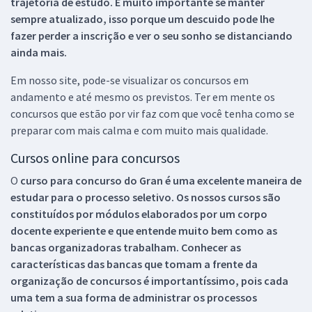
trajetória de estudo. É muito importante se manter
sempre atualizado, isso porque um descuido pode lhe
fazer perder a inscrição e ver o seu sonho se distanciando
ainda mais.
Em nosso site, pode-se visualizar os concursos em
andamento e até mesmo os previstos. Ter em mente os
concursos que estão por vir faz com que você tenha como se
preparar com mais calma e com muito mais qualidade.
Cursos online para concursos
O
curso para concurso do Gran é uma excelente maneira de
estudar para o processo seletivo. Os nossos cursos são
constituídos por módulos elaborados por um corpo
docente experiente e que entende muito bem como as
bancas organizadoras trabalham. Conhecer as
características das bancas que tomam a frente da
organização de concursos é importantíssimo, pois cada
uma tem a sua forma de administrar os processos