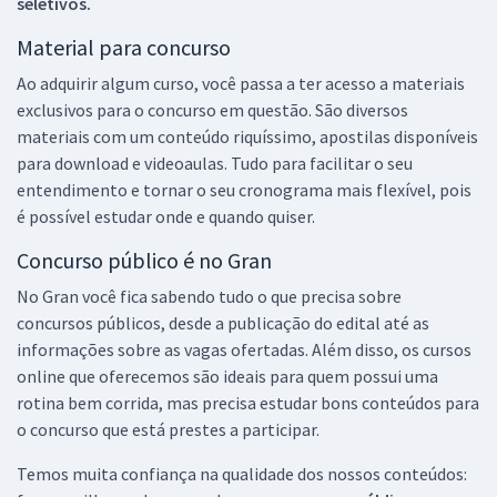
seletivos.
Material para concurso
Ao adquirir algum curso, você passa a ter acesso a materiais
exclusivos para o concurso em questão. São diversos
materiais com um conteúdo riquíssimo, apostilas disponíveis
para download e videoaulas. Tudo para facilitar o seu
entendimento e tornar o seu cronograma mais flexível, pois
é possível estudar onde e quando quiser.
Concurso público é no Gran
No Gran você fica sabendo tudo o que precisa sobre
concursos públicos, desde a publicação do edital até as
informações sobre as vagas ofertadas. Além disso, os cursos
online que oferecemos são ideais para quem possui uma
rotina bem corrida, mas precisa estudar bons conteúdos para
o concurso que está prestes a participar.
Temos muita confiança na qualidade dos nossos conteúdos: