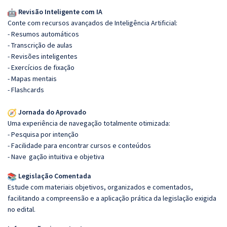
Revisão Inteligente com IA
Conte com recursos avançados de Inteligência Artificial:
- Resumos automáticos
- Transcrição de aulas
- Revisões inteligentes
- Exercícios de fixação
- Mapas mentais
- Flashcards
Jornada do Aprovado
Uma experiência de navegação totalmente otimizada:
- Pesquisa por intenção
- Facilidade para encontrar cursos e conteúdos
- Nave
gação intuitiva e objetiva
Legislação Comentada
Estude com materiais objetivos, organizados e comentados,
facilitando a compreensão e a aplicação prática da legislação exigida
no edital.