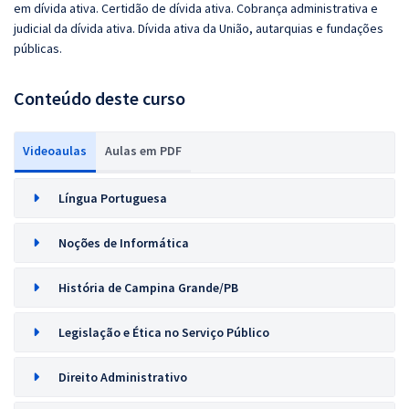
em dívida ativa. Certidão de dívida ativa. Cobrança administrativa e
judicial da dívida ativa. Dívida ativa da União, autarquias e fundações
públicas.
Conteúdo deste curso
Videoaulas
Aulas em PDF
Língua Portuguesa
Noções de Informática
História de Campina Grande/PB
Legislação e Ética no Serviço Público
Direito Administrativo