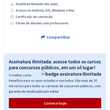
Download ilimitado das aulas
Acesso no Android, iOS, Windows e Mac
Certificado de conclusão
Fórum de dúvidas com professores
Compartilhar
Assinatura Ilimitada: acesse todos os cursos
para concursos públicos, em um só lugar!
O melhor custo
benefício para os seus estudos e seu bolso. São mais de 25
mil cursos para todas as carreiras de concursos públicos, com
garantia de atualização pós-edital.
Comece hoje