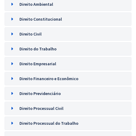
Direito Ambiental
Direito Constitucional
Direito Civil
Direito do Trabalho
Direito Empresarial
Direito Financeiro e Econômico
Direito Previdenciário
Direito Processual Civil
Direito Processual do Trabalho