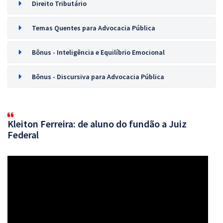
Direito Tributário
Temas Quentes para Advocacia Pública
Bônus - Inteligência e Equilíbrio Emocional
Bônus - Discursiva para Advocacia Pública
Kleiton Ferreira: de aluno do fundão a Juiz
Federal