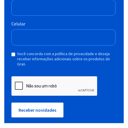
Celular
Você concorda com a política de privacidade e deseja
receber informações adicionais sobre os produtos do
Gran.
Receber novidades