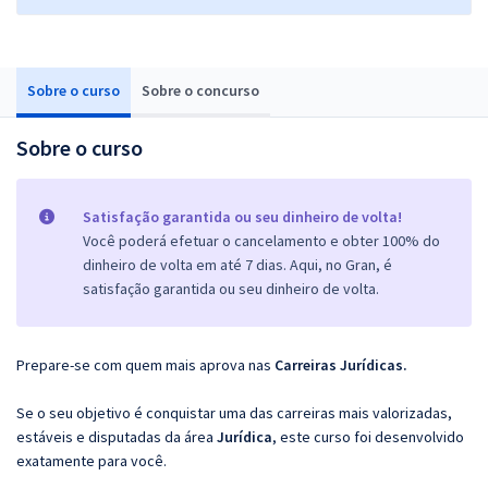
Sobre o curso
Sobre o concurso
Sobre o curso
Satisfação garantida ou seu dinheiro de volta!
Você poderá efetuar o cancelamento e obter 100% do
dinheiro de volta em até 7 dias. Aqui, no Gran, é
satisfação garantida ou seu dinheiro de volta.
Prepare-se com quem mais aprova nas
Carreiras Jurídicas.
Se o seu objetivo é conquistar uma das carreiras mais valorizadas,
estáveis e disputadas da área
Jurídica
, este curso foi desenvolvido
exatamente para você.