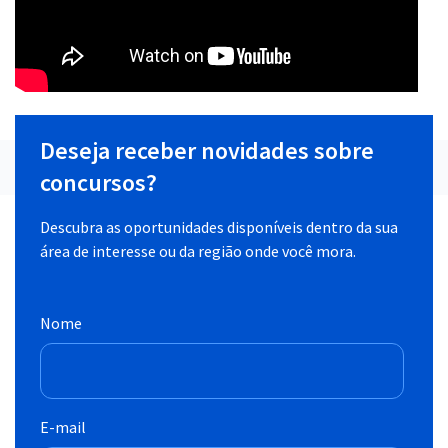
Deseja receber novidades sobre
concursos?
Descubra as oportunidades disponíveis dentro da sua
área de interesse ou da região onde você mora.
Nome
E-mail