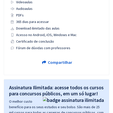
Videoaulas
Audioaulas
PDFs
365 dias para acessar
Download ilimitado das aulas
Acesso no Android, iOS, Windows e Mac
Certificado de conclusão
Fórum de dúvidas com professores
Compartilhar
Assinatura Ilimitada: acesse todos os cursos
para concursos públicos, em um só lugar!
O melhor custo
benefício para os seus estudos e seu bolso. São mais de 25
mil cursos para todas as carreiras de concursos públicos, com