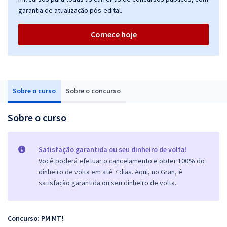
garantia de atualização pós-edital.
Comece hoje
Sobre o curso
Sobre o concurso
Sobre o curso
Satisfação garantida ou seu dinheiro de volta!
Você poderá efetuar o cancelamento e obter 100% do
dinheiro de volta em até 7 dias. Aqui, no Gran, é
satisfação garantida ou seu dinheiro de volta.
Concurso: PM MT!