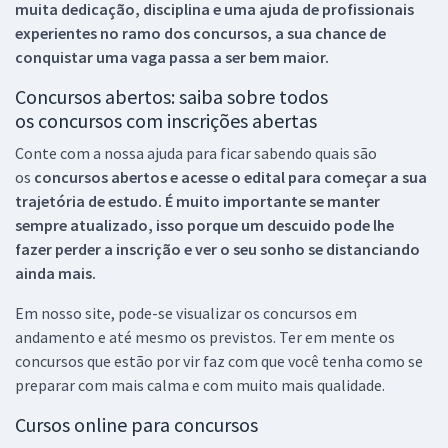
muita dedicação, disciplina e uma ajuda de profissionais
experientes no ramo dos
concursos, a sua chance de
conquistar uma vaga passa a ser bem maior.
Concursos abertos: saiba sobre todos
os concursos com inscrições abertas
Conte com a nossa ajuda para ficar sabendo quais são
os
concursos abertos e acesse o edital para começar a sua
trajetória de estudo. É muito importante se manter
sempre atualizado, isso porque um descuido pode lhe
fazer perder a inscrição e ver o seu sonho se distanciando
ainda mais.
Em nosso site, pode-se visualizar os concursos em
andamento e até mesmo os previstos. Ter em mente os
concursos que estão por vir faz com que você tenha como se
preparar com mais calma e com muito mais qualidade.
Cursos online para concursos