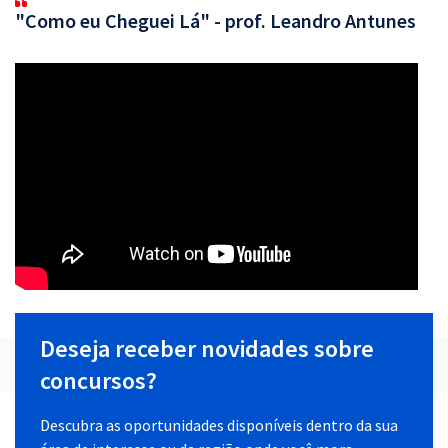
"Como eu Cheguei Lá" - prof. Leandro Antunes
Deseja receber novidades sobre
concursos?
Descubra as oportunidades disponíveis dentro da sua