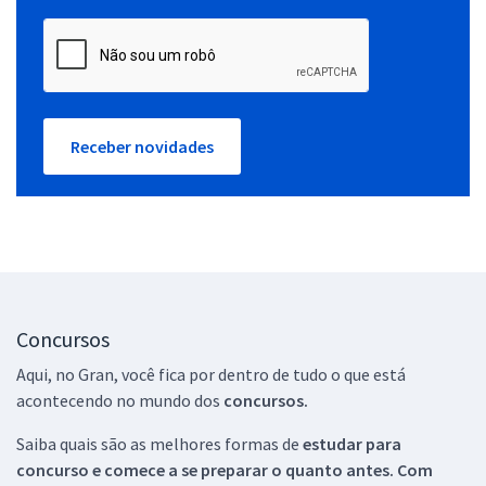
Receber novidades
Concursos
Aqui, no Gran, você fica por dentro de tudo o que está
acontecendo no mundo dos
concursos.
Saiba quais são as melhores formas de
estudar para
concurso e comece a se preparar o quanto antes. Com