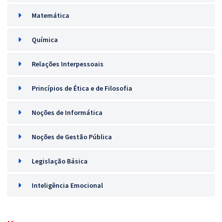
Matemática
Química
Relações Interpessoais
Princípios de Ética e de Filosofia
Noções de Informática
Noções de Gestão Pública
Legislação Básica
Inteligência Emocional