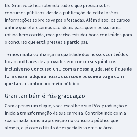
No Gran você fica sabendo tudo o que precisa sobre
concursos públicos, desde a publicação do edital até as
informações sobre as vagas ofertadas. Além disso, os cursos
online que oferecemos são ideais para quem possui uma
rotina bem corrida, mas precisa estudar bons conteúdos para
o concurso que está prestes a participar.
Temos muita confiança na qualidade dos nossos conteúdos:
foram milhares de aprovados em
concursos públicos,
inclusive no
Concurso CNU
com a nossa ajuda. Não fique de
fora dessa, adquira nossos cursos e busque a vaga com
que tanto sonhou no meio público.
Gran também é Pós-graduação
Com apenas um clique, você escolhe a sua Pós-graduação e
inicia a transformação da sua carreira. Contribuindo com a
sua jornada rumo a aprovação no concurso público que
almeja, e já com o título de especialista em sua área.