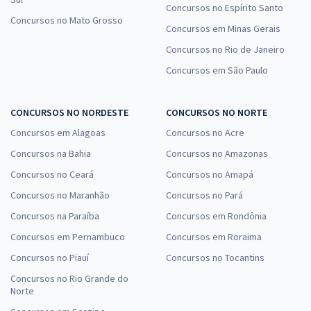
Concursos no Espírito Santo
Concursos no Mato Grosso
Concursos em Minas Gerais
Concursos no Rio de Janeiro
Concursos em São Paulo
CONCURSOS NO NORDESTE
CONCURSOS NO NORTE
Concursos em Alagoas
Concursos no Acre
Concursos na Bahia
Concursos no Amazonas
Concursos no Ceará
Concursos no Amapá
Concursos no Maranhão
Concursos no Pará
Concursos na Paraíba
Concursos em Rondônia
Concursos em Pernambuco
Concursos em Roraima
Concursos no Piauí
Concursos no Tocantins
Concursos no Rio Grande do
Norte