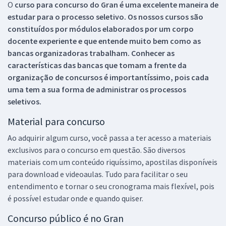
O
curso para concurso do Gran é uma excelente maneira de
estudar para o processo seletivo. Os nossos cursos são
constituídos por módulos elaborados por um corpo
docente experiente e que entende muito bem como as
bancas organizadoras trabalham. Conhecer as
características das bancas que tomam a frente da
organização de concursos é importantíssimo, pois cada
uma tem a sua forma de administrar os processos
seletivos.
Material para concurso
Ao adquirir algum curso, você passa a ter acesso a materiais
exclusivos para o concurso em questão. São diversos
materiais com um conteúdo riquíssimo, apostilas disponíveis
para download e videoaulas. Tudo para facilitar o seu
entendimento e tornar o seu cronograma mais flexível, pois
é possível estudar onde e quando quiser.
Concurso público é no Gran