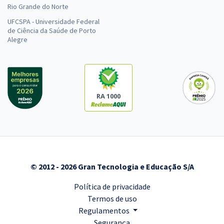
Rio Grande do Norte
UFCSPA - Universidade Federal
de Ciência da Saúde de Porto
Alegre
RA 1000
© 2012 - 2026 Gran Tecnologia e Educação S/A
Política de privacidade
Termos de uso
Regulamentos
Segurança