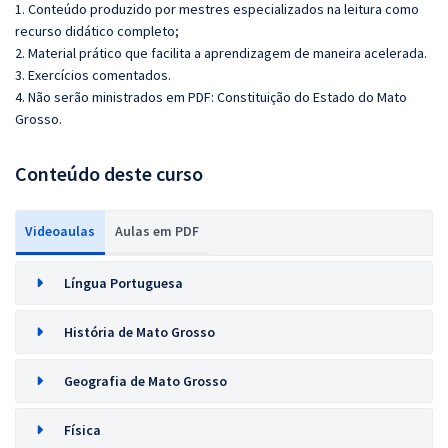
1. Conteúdo produzido por mestres especializados na leitura como
recurso didático completo;
2. Material prático que facilita a aprendizagem de maneira acelerada.
3. Exercícios comentados.
4. Não serão ministrados em PDF: Constituição do Estado do Mato
Grosso.
Conteúdo deste curso
Videoaulas
Aulas em PDF
Língua Portuguesa
História de Mato Grosso
Geografia de Mato Grosso
Física