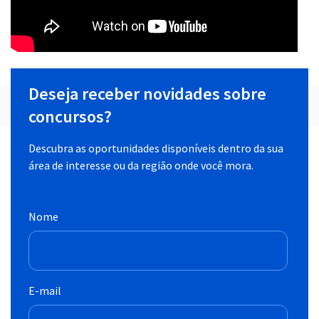
Deseja receber novidades sobre
concursos?
Descubra as oportunidades disponíveis dentro da sua
área de interesse ou da região onde você mora.
Nome
E-mail