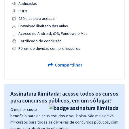
Audioaulas
PDFs
250 dias para acessar
Download ilimitado das aulas
Acesso no Android, iOS, Windows e Mac
Certificado de conclusão
Fórum de dúvidas com professores
Compartilhar
Assinatura Ilimitada: acesse todos os cursos
para concursos públicos, em um só lugar!
O melhor custo
benefício para os seus estudos e seu bolso. São mais de 25
mil cursos para todas as carreiras de concursos públicos, com
garantia de atualização pós-edital.