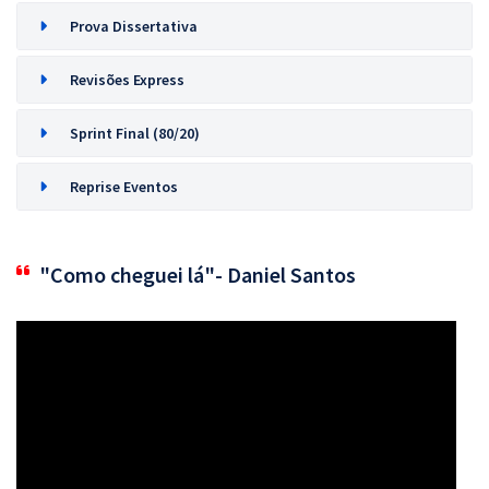
Prova Dissertativa
Revisões Express
Sprint Final (80/20)
Reprise Eventos
"Como cheguei lá"- Daniel Santos