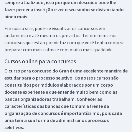
sempre atualizado, isso porque um descuido pode lhe
fazer perder a inscrição e ver o seu sonho se distanciando
ainda mais.
Em nosso site, pode-se visualizar os concursos em
andamento e até mesmo os previstos. Ter em mente os
concursos que estão por vir faz com que você tenha como se
preparar com mais calma e com muito mais qualidade.
Cursos online para concursos
O
curso para concurso do Gran é uma excelente maneira de
estudar para o processo seletivo. Os nossos cursos são
constituídos por módulos elaborados por um corpo
docente experiente e que entende muito bem como as
bancas organizadoras trabalham. Conhecer as
características das bancas que tomam a frente da
organização de concursos é importantíssimo, pois cada
uma tem a sua forma de administrar os processos
seletivos.