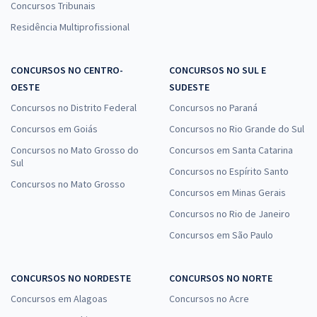
Concursos Tribunais
Residência Multiprofissional
CONCURSOS NO CENTRO-
CONCURSOS NO SUL E
OESTE
SUDESTE
Concursos no Distrito Federal
Concursos no Paraná
Concursos em Goiás
Concursos no Rio Grande do Sul
Concursos no Mato Grosso do
Concursos em Santa Catarina
Sul
Concursos no Espírito Santo
Concursos no Mato Grosso
Concursos em Minas Gerais
Concursos no Rio de Janeiro
Concursos em São Paulo
CONCURSOS NO NORDESTE
CONCURSOS NO NORTE
Concursos em Alagoas
Concursos no Acre