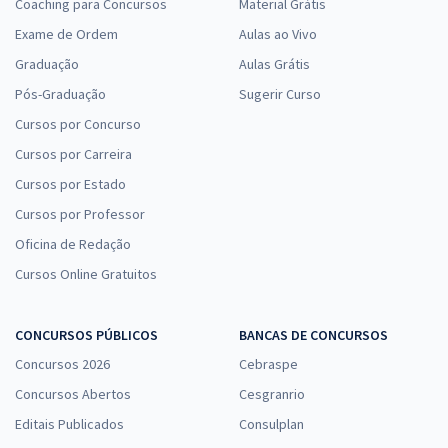
Coaching para Concursos
Material Grátis
Exame de Ordem
Aulas ao Vivo
Graduação
Aulas Grátis
Pós-Graduação
Sugerir Curso
Cursos por Concurso
Cursos por Carreira
Cursos por Estado
Cursos por Professor
Oficina de Redação
Cursos Online Gratuitos
CONCURSOS PÚBLICOS
BANCAS DE CONCURSOS
Concursos 2026
Cebraspe
Concursos Abertos
Cesgranrio
Editais Publicados
Consulplan