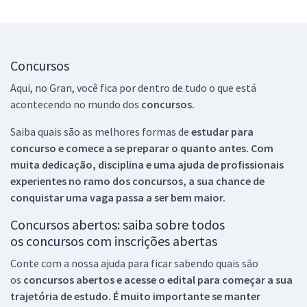
Concursos
Aqui, no Gran, você fica por dentro de tudo o que está
acontecendo no mundo dos
concursos.
Saiba quais são as melhores formas de
estudar para
concurso e comece a se preparar o quanto antes. Com
muita dedicação, disciplina e uma ajuda de profissionais
experientes no ramo dos
concursos, a sua chance de
conquistar uma vaga passa a ser bem maior.
Concursos abertos: saiba sobre todos
os concursos com inscrições abertas
Conte com a nossa ajuda para ficar sabendo quais são
os
concursos abertos e acesse o edital para começar a sua
trajetória de estudo. É muito importante se manter