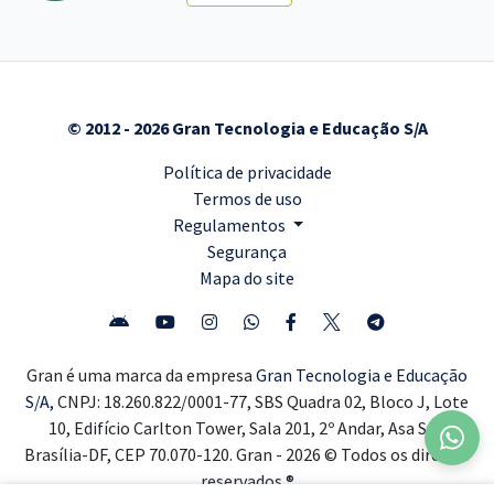
© 2012 - 2026 Gran Tecnologia e Educação S/A
Política de privacidade
Termos de uso
Regulamentos
Segurança
Mapa do site
Gran é uma marca da empresa
Gran Tecnologia e Educação
S/A,
CNPJ: 18.260.822/0001-77, SBS Quadra 02, Bloco J, Lote
10, Edifício Carlton Tower, Sala 201, 2º Andar, Asa Sul,
Brasília-DF, CEP 70.070-120. Gran - 2026 © Todos os direitos
reservados ®