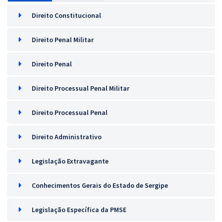
Direito Constitucional
Direito Penal Militar
Direito Penal
Direito Processual Penal Militar
Direito Processual Penal
Direito Administrativo
Legislação Extravagante
Conhecimentos Gerais do Estado de Sergipe
Legislação Específica da PMSE