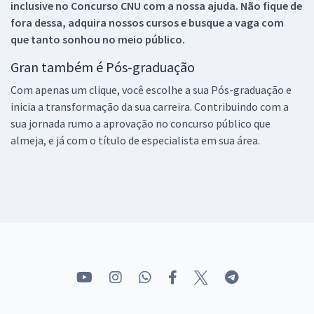
inclusive no
Concurso CNU
com a nossa ajuda. Não fique de
fora dessa, adquira nossos cursos e busque a vaga com
que tanto sonhou no meio público.
Gran também é Pós-graduação
Com apenas um clique, você escolhe a sua Pós-graduação e
inicia a transformação da sua carreira. Contribuindo com a
sua jornada rumo a aprovação no concurso público que
almeja, e já com o título de especialista em sua área.