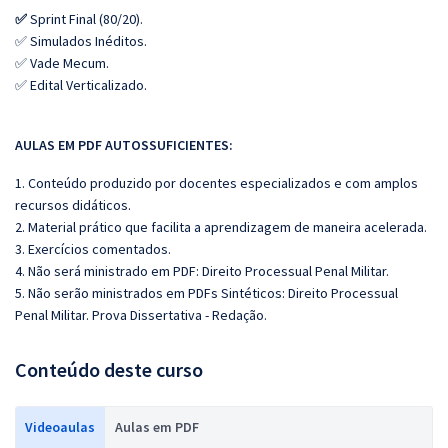
✅
Sprint Final (80/20).
✅ Simulados Inéditos.
✅ Vade Mecum.
✅ Edital Verticalizado.
AULAS EM PDF AUTOSSUFICIENTES:
1. Conteúdo produzido por docentes especializados e com amplos
recursos didáticos.
2. Material prático que facilita a aprendizagem de maneira acelerada.
3. Exercícios comentados.
4. Não será ministrado em PDF: Direito Processual Penal Militar.
5. Não serão ministrados em PDFs Sintéticos: Direito Processual
Penal Militar. Prova Dissertativa - Redação.
Conteúdo deste curso
Videoaulas
Aulas em PDF