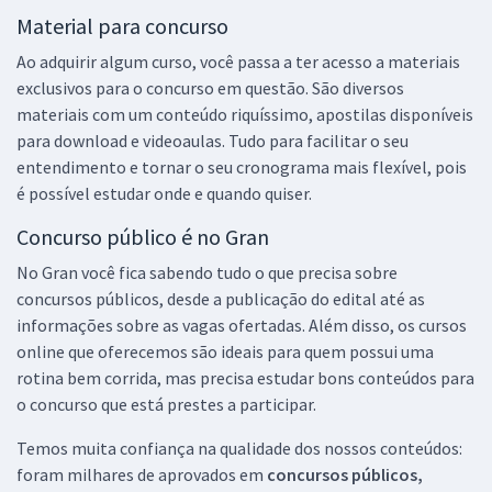
Material para concurso
Ao adquirir algum curso, você passa a ter acesso a materiais
exclusivos para o concurso em questão. São diversos
materiais com um conteúdo riquíssimo, apostilas disponíveis
para download e videoaulas. Tudo para facilitar o seu
entendimento e tornar o seu cronograma mais flexível, pois
é possível estudar onde e quando quiser.
Concurso público é no Gran
No Gran você fica sabendo tudo o que precisa sobre
concursos públicos, desde a publicação do edital até as
informações sobre as vagas ofertadas. Além disso, os cursos
online que oferecemos são ideais para quem possui uma
rotina bem corrida, mas precisa estudar bons conteúdos para
o concurso que está prestes a participar.
Temos muita confiança na qualidade dos nossos conteúdos:
foram milhares de aprovados em
concursos públicos,