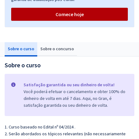
Comece hoje
Sobre o curso
Sobre o concurso
Sobre o curso
Satisfação garantida ou seu dinheiro de volta!
Você poderá efetuar o cancelamento e obter 100% do
dinheiro de volta em até 7 dias. Aqui, no Gran, é
satisfação garantida ou seu dinheiro de volta.
1. Curso baseado no Edital nº 04/2024 .
2. Serão abordados os tópicos relevantes (não necessariamente