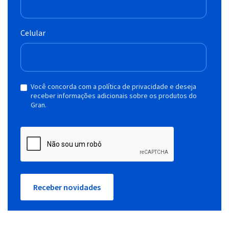
Celular
Você concorda com a política de privacidade e deseja
receber informações adicionais sobre os produtos do
Gran.
Receber novidades