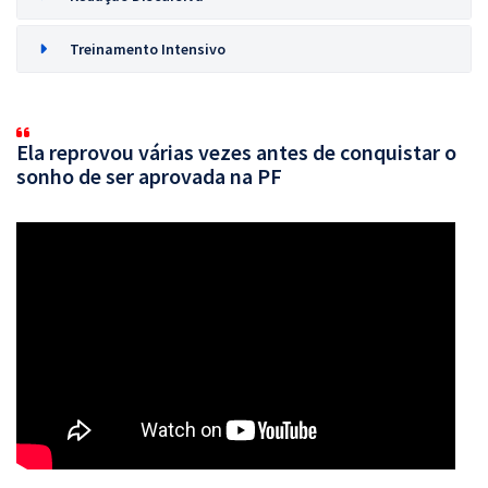
Treinamento Intensivo
Ela reprovou várias vezes antes de conquistar o
sonho de ser aprovada na PF