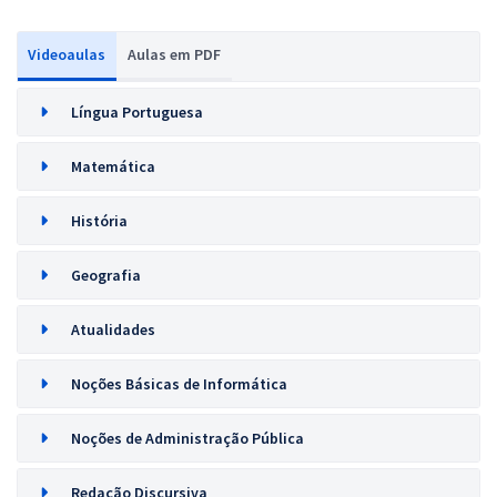
Videoaulas
Aulas em PDF
Língua Portuguesa
Matemática
História
Geografia
Atualidades
Noções Básicas de Informática
Noções de Administração Pública
Redação Discursiva