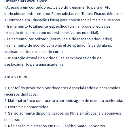
Diferenciais exclusivos:
- Acesso a um conteúdo exclusivo do treinamento para o TAF,
meticulosamente feito por Especialistas em Testes Físicos (Mestres
e Doutores em Educação Física) para concursos há mais de 20 anos.
- Treinamento totalmente específico (treinar o que precisa ser
treinado de acordo com os testes previstos no edital).
-Treinamento Periodizado (estímulos e descansos adequados)
-Treinamento de acordo com o nível de aptidão física do aluno,
analisado antes do início do curso.
- Orientação através de videoaulas sem necessidade de
deslocamento para uma academia.
AULAS EM PDF:
1. Conteúdo produzido por docentes especializados e com amplos
recursos didáticos.
2. Material prático que facilita a aprendizagem de maneira acelerada.
3. Exercícios comentados.
4. Serão somente disponibilizados os PDFs sintéticos já disponíveis
no curso.
5. Não serão ministrados em PDF: Espírito Santo: Aspectos