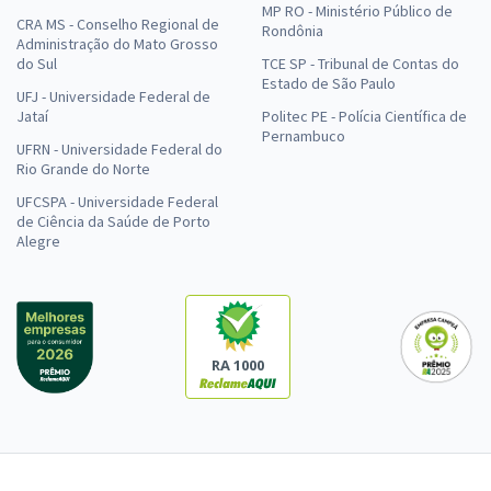
MP RO - Ministério Público de
CRA MS - Conselho Regional de
Rondônia
Administração do Mato Grosso
do Sul
TCE SP - Tribunal de Contas do
Estado de São Paulo
UFJ - Universidade Federal de
Jataí
Politec PE - Polícia Científica de
Pernambuco
UFRN - Universidade Federal do
Rio Grande do Norte
UFCSPA - Universidade Federal
de Ciência da Saúde de Porto
Alegre
RA 1000