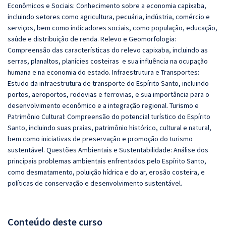
Econômicos e Sociais: Conhecimento sobre a economia capixaba,
incluindo setores como agricultura, pecuária, indústria, comércio e
serviços, bem como indicadores sociais, como população, educação,
saúde e distribuição de renda. Relevo e Geomorfologia:
Compreensão das características do relevo capixaba, incluindo as
serras, planaltos, planícies costeiras e sua influência na ocupação
humana e na economia do estado. Infraestrutura e Transportes:
Estudo da infraestrutura de transporte do Espírito Santo, incluindo
portos, aeroportos, rodovias e ferrovias, e sua importância para o
desenvolvimento econômico e a integração regional. Turismo e
Patrimônio Cultural: Compreensão do potencial turístico do Espírito
Santo, incluindo suas praias, patrimônio histórico, cultural e natural,
bem como iniciativas de preservação e promoção do turismo
sustentável. Questões Ambientais e Sustentabilidade: Análise dos
principais problemas ambientais enfrentados pelo Espírito Santo,
como desmatamento, poluição hídrica e do ar, erosão costeira, e
políticas de conservação e desenvolvimento sustentável.
Conteúdo deste curso