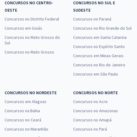
CONCURSOS NO CENTRO-
CONCURSOS NO SUL E
OESTE
SUDESTE
Concursos no Distrito Federal
Concursos no Paraná
Concursos em Goiás
Concursos no Rio Grande do Sul
Concursos no Mato Grosso do
Concursos em Santa Catarina
Sul
Concursos no Espírito Santo
Concursos no Mato Grosso
Concursos em Minas Gerais
Concursos no Rio de Janeiro
Concursos em São Paulo
CONCURSOS NO NORDESTE
CONCURSOS NO NORTE
Concursos em Alagoas
Concursos no Acre
Concursos na Bahia
Concursos no Amazonas
Concursos no Ceará
Concursos no Amapá
Concursos no Maranhão
Concursos no Pará