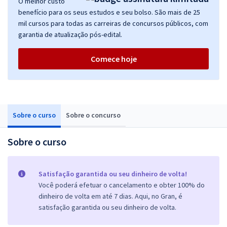
O melhor custo
benefício para os seus estudos e seu bolso. São mais de 25
mil cursos para todas as carreiras de concursos públicos, com
garantia de atualização pós-edital.
Comece hoje
Sobre o curso
Sobre o concurso
Sobre o curso
Satisfação garantida ou seu dinheiro de volta!
Você poderá efetuar o cancelamento e obter 100% do
dinheiro de volta em até 7 dias. Aqui, no Gran, é
satisfação garantida ou seu dinheiro de volta.