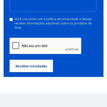
Você concorda com a política de privacidade e deseja
receber informações adicionais sobre os produtos do
Gran.
Receber novidades