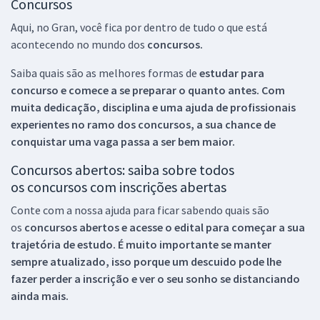
Concursos
Aqui, no Gran, você fica por dentro de tudo o que está
acontecendo no mundo dos
concursos.
Saiba quais são as melhores formas de
estudar para
concurso e comece a se preparar o quanto antes. Com
muita dedicação, disciplina e uma ajuda de profissionais
experientes no ramo dos
concursos, a sua chance de
conquistar uma vaga passa a ser bem maior.
Concursos abertos: saiba sobre todos
os concursos com inscrições abertas
Conte com a nossa ajuda para ficar sabendo quais são
os
concursos abertos e acesse o edital para começar a sua
trajetória de estudo. É muito importante se manter
sempre atualizado, isso porque um descuido pode lhe
fazer perder a inscrição e ver o seu sonho se distanciando
ainda mais.