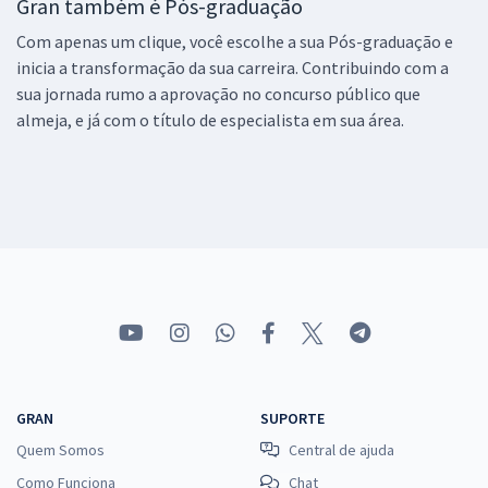
Gran também é Pós-graduação
Com apenas um clique, você escolhe a sua Pós-graduação e
inicia a transformação da sua carreira. Contribuindo com a
sua jornada rumo a aprovação no concurso público que
almeja, e já com o título de especialista em sua área.
GRAN
SUPORTE
Quem Somos
Central de ajuda
Como Funciona
Chat