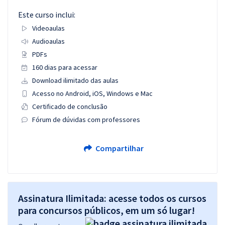
Este curso inclui:
Videoaulas
Audioaulas
PDFs
160 dias para acessar
Download ilimitado das aulas
Acesso no Android, iOS, Windows e Mac
Certificado de conclusão
Fórum de dúvidas com professores
Compartilhar
Assinatura Ilimitada: acesse todos os cursos
para concursos públicos, em um só lugar!