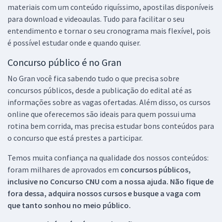
materiais com um conteúdo riquíssimo, apostilas disponíveis
para download e videoaulas. Tudo para facilitar o seu
entendimento e tornar o seu cronograma mais flexível, pois
é possível estudar onde e quando quiser.
Concurso público é no Gran
No Gran você fica sabendo tudo o que precisa sobre
concursos públicos, desde a publicação do edital até as
informações sobre as vagas ofertadas. Além disso, os cursos
online que oferecemos são ideais para quem possui uma
rotina bem corrida, mas precisa estudar bons conteúdos para
o concurso que está prestes a participar.
Temos muita confiança na qualidade dos nossos conteúdos:
foram milhares de aprovados em
concursos públicos,
inclusive no
Concurso CNU
com a nossa ajuda. Não fique de
fora dessa, adquira nossos cursos e busque a vaga com
que tanto sonhou no meio público.