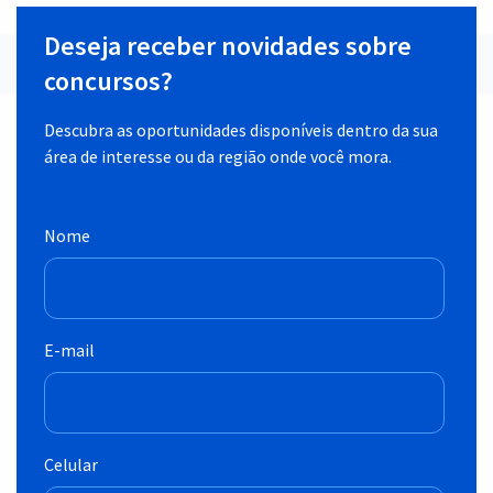
Deseja receber novidades sobre
concursos?
Descubra as oportunidades disponíveis dentro da sua
área de interesse ou da região onde você mora.
Nome
E-mail
Celular