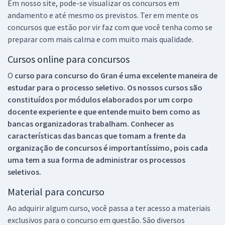
Em nosso site, pode-se visualizar os concursos em
andamento e até mesmo os previstos. Ter em mente os
concursos que estão por vir faz com que você tenha como se
preparar com mais calma e com muito mais qualidade.
Cursos online para concursos
O
curso para concurso do Gran é uma excelente maneira de
estudar para o processo seletivo. Os nossos cursos são
constituídos por módulos elaborados por um corpo
docente experiente e que entende muito bem como as
bancas organizadoras trabalham. Conhecer as
características das bancas que tomam a frente da
organização de concursos é importantíssimo, pois cada
uma tem a sua forma de administrar os processos
seletivos.
Material para concurso
Ao adquirir algum curso, você passa a ter acesso a materiais
exclusivos para o concurso em questão. São diversos