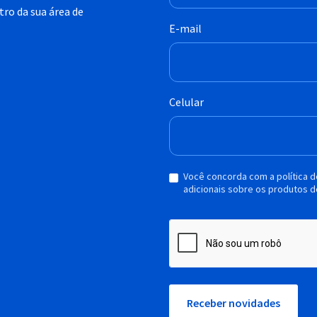
ro da sua área de
E-mail
Celular
Você concorda com a política 
adicionais sobre os produtos d
Receber novidades