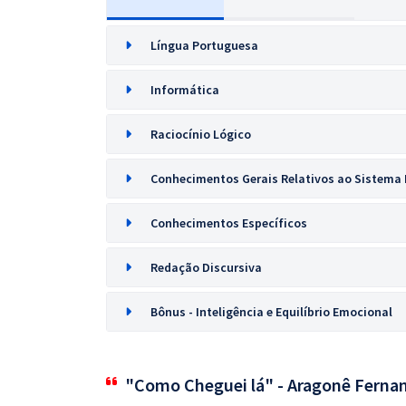
Língua Portuguesa
Informática
Raciocínio Lógico
Conhecimentos Gerais Relativos ao Sistema 
Conhecimentos Específicos
Redação Discursiva
Bônus - Inteligência e Equilíbrio Emocional
"Como Cheguei lá" - Aragonê Ferna