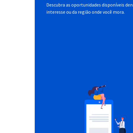
Descubra as oportunidades disponíveis dent
interesse ou da região onde você mora.