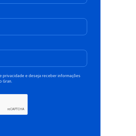
de privacidade e deseja receber informações
o Gran.