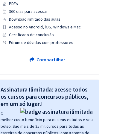
PDFs
360 dias para acessar
Download ilimitado das aulas
Acesso no Android, iOS, Windows e Mac
Certificado de conclusão
Fórum de dúvidas com professores
Compartilhar
Assinatura Ilimitada: acesse todos
os cursos para concursos públicos,
em um só lugar!
O
melhor custo benefício para os seus estudos e seu
bolso. São mais de 25 mil cursos para todas as
carreiras de concursos públicos, com garantia de