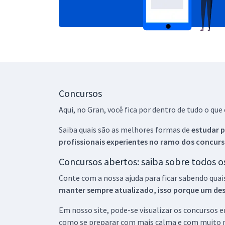
Concursos
Aqui, no Gran, você fica por dentro de tudo o q
Saiba quais são as melhores formas de
estudar p
profissionais experientes no ramo dos
concurs
Concursos abertos: saiba sobre todos 
Conte com a nossa ajuda para ficar sabendo quai
manter sempre atualizado, isso porque um descu
Em nosso site, pode-se visualizar os concursos
como se preparar com mais calma e com muito m