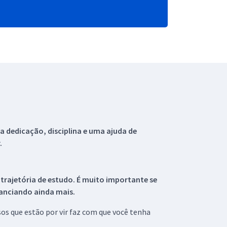
 dedicação, disciplina e uma ajuda de
.
 trajetória de estudo. É muito importante se
tanciando ainda mais.
s que estão por vir faz com que você tenha