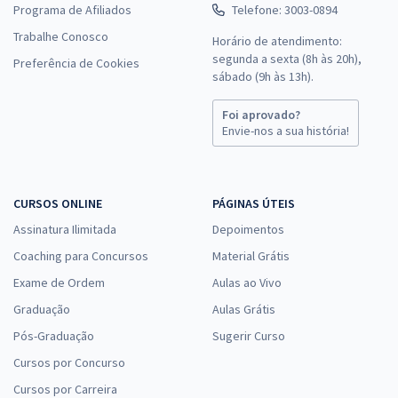
Programa de Afiliados
Telefone: 3003-0894
Trabalhe Conosco
Horário de atendimento:
segunda a sexta (8h às 20h),
Preferência de Cookies
sábado (9h às 13h).
Foi aprovado?
Envie-nos a sua história!
CURSOS ONLINE
PÁGINAS ÚTEIS
Assinatura Ilimitada
Depoimentos
Coaching para Concursos
Material Grátis
Exame de Ordem
Aulas ao Vivo
Graduação
Aulas Grátis
Pós-Graduação
Sugerir Curso
Cursos por Concurso
Cursos por Carreira