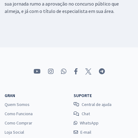
sua jornada rumo a aprovação no concurso público que
almeja, e já com o título de especialista em sua área.
GRAN
SUPORTE
Quem Somos
Central de ajuda
Como Funciona
Chat
Como Comprar
WhatsApp
Loja Social
E-mail