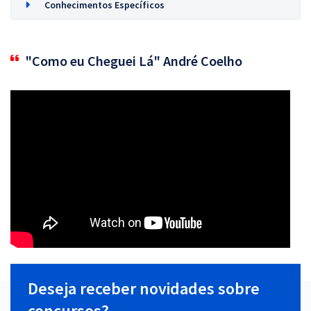
Conhecimentos Específicos
"Como eu Cheguei Lá" André Coelho
Deseja receber novidades sobre
concursos?