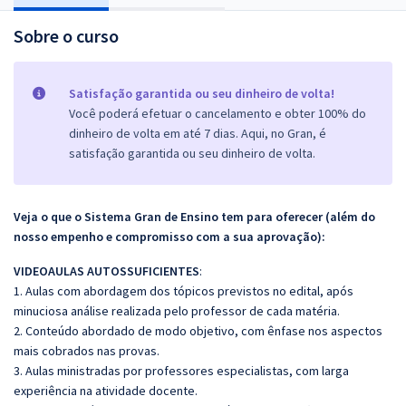
Sobre o curso
Satisfação garantida ou seu dinheiro de volta!
Você poderá efetuar o cancelamento e obter 100% do
dinheiro de volta em até 7 dias. Aqui, no Gran, é
satisfação garantida ou seu dinheiro de volta.
Veja o que o Sistema Gran de Ensino tem para oferecer (além do
nosso empenho e compromisso com a sua aprovação):
VIDEOAULAS AUTOSSUFICIENTES
:
1. Aulas com abordagem dos tópicos previstos no edital, após
minuciosa análise realizada pelo professor de cada matéria.
2. Conteúdo abordado de modo objetivo, com ênfase nos aspectos
mais cobrados nas provas.
3. Aulas ministradas por professores especialistas, com larga
experiência na atividade docente.