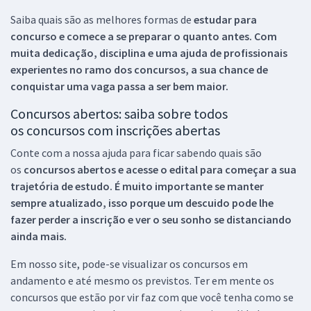
Saiba quais são as melhores formas de
estudar para
concurso e comece a se preparar o quanto antes. Com
muita dedicação, disciplina e uma ajuda de profissionais
experientes no ramo dos
concursos, a sua chance de
conquistar uma vaga passa a ser bem maior.
Concursos abertos: saiba sobre todos
os concursos com inscrições abertas
Conte com a nossa ajuda para ficar sabendo quais são
os
concursos abertos e acesse o edital para começar a sua
trajetória de estudo. É muito importante se manter
sempre atualizado, isso porque um descuido pode lhe
fazer perder a inscrição e ver o seu sonho se distanciando
ainda mais.
Em nosso site, pode-se visualizar os concursos em
andamento e até mesmo os previstos. Ter em mente os
concursos que estão por vir faz com que você tenha como se