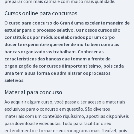
preparar com mais calma e com muito mais qualidade.
Cursos online para concursos
O
curso para concurso do Gran é uma excelente maneira de
estudar para o processo seletivo. Os nossos cursos são
constituídos por módulos elaborados por um corpo
docente experiente e que entende muito bem como as
bancas organizadoras trabalham. Conhecer as
características das bancas que tomam a frente da
organização de concursos é importantíssimo, pois cada
uma tem a sua forma de administrar os processos
seletivos.
Material para concurso
Ao adquirir algum curso, você passa a ter acesso a materiais
exclusivos para o concurso em questão. São diversos
materiais com um conteúdo riquíssimo, apostilas disponíveis
para download e videoaulas. Tudo para facilitar o seu
entendimento e tornar o seu cronograma mais flexível, pois