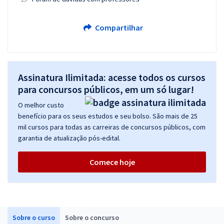
Compartilhar
Assinatura Ilimitada: acesse todos os cursos
para concursos públicos, em um só lugar!
O melhor custo
benefício para os seus estudos e seu bolso. São mais de 25
mil cursos para todas as carreiras de concursos públicos, com
garantia de atualização pós-edital.
Comece hoje
Sobre o curso
Sobre o concurso