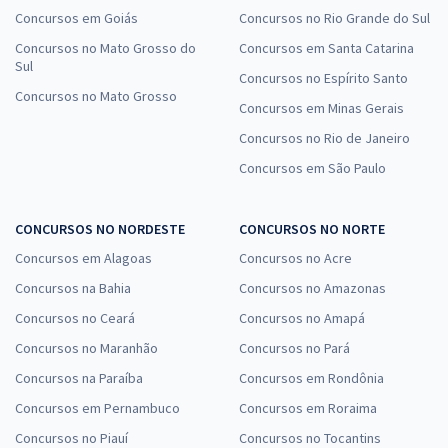
Concursos em Goiás
Concursos no Rio Grande do Sul
Concursos no Mato Grosso do
Concursos em Santa Catarina
Sul
Concursos no Espírito Santo
Concursos no Mato Grosso
Concursos em Minas Gerais
Concursos no Rio de Janeiro
Concursos em São Paulo
CONCURSOS NO NORDESTE
CONCURSOS NO NORTE
Concursos em Alagoas
Concursos no Acre
Concursos na Bahia
Concursos no Amazonas
Concursos no Ceará
Concursos no Amapá
Concursos no Maranhão
Concursos no Pará
Concursos na Paraíba
Concursos em Rondônia
Concursos em Pernambuco
Concursos em Roraima
Concursos no Piauí
Concursos no Tocantins