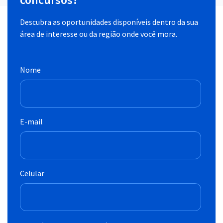
Descubra as oportunidades disponíveis dentro da sua
área de interesse ou da região onde você mora.
Nome
E-mail
Celular