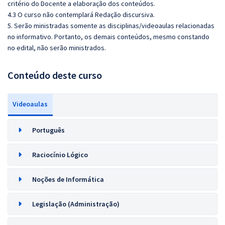
critério do Docente a elaboração dos conteúdos.
4.3 O curso não contemplará Redação discursiva.
5. Serão ministradas somente as disciplinas/videoaulas relacionadas
no informativo. Portanto, os demais conteúdos, mesmo constando
no edital, não serão ministrados.
Conteúdo deste curso
Videoaulas
Português
Raciocínio Lógico
Noções de Informática
Legislação (Administração)