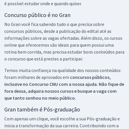
é possível estudar onde e quando quiser.
Concurso público é no Gran
No Gran você fica sabendo tudo o que precisa sobre
concursos públicos, desde a publicação do edital até as
informações sobre as vagas ofertadas. Além disso, os cursos
online que oferecemos são ideais para quem possui uma
rotina bem corrida, mas precisa estudar bons conteúdos para
o concurso que está prestes a participar.
Temos muita confiança na qualidade dos nossos conteúdos:
foram milhares de aprovados em
concursos públicos,
inclusive no
Concurso CNU
com a nossa ajuda. Não fique de
fora dessa, adquira nossos cursos e busque a vaga com
que tanto sonhou no meio público.
Gran também é Pós-graduação
Com apenas um clique, você escolhe a sua Pós-graduação e
inicia a transformação da sua carreira. Contribuindo com a