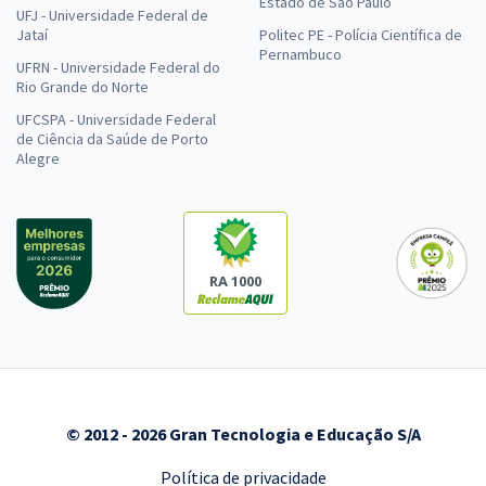
Estado de São Paulo
UFJ - Universidade Federal de
Jataí
Politec PE - Polícia Científica de
Pernambuco
UFRN - Universidade Federal do
Rio Grande do Norte
UFCSPA - Universidade Federal
de Ciência da Saúde de Porto
Alegre
RA 1000
© 2012 - 2026 Gran Tecnologia e Educação S/A
Política de privacidade