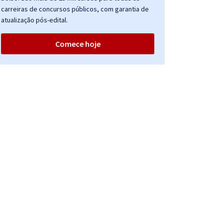
carreiras de concursos públicos, com garantia de
atualização pós-edital.
Comece hoje