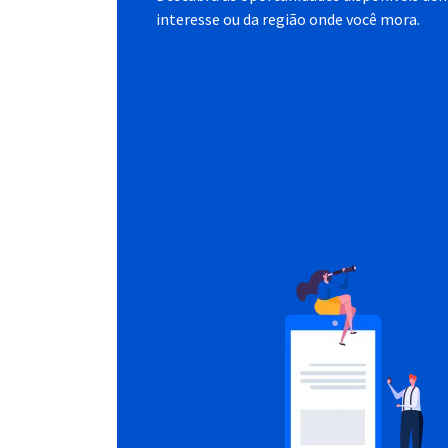
interesse ou da região onde você mora.