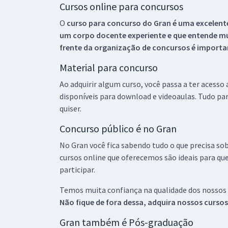
Cursos online para concursos
O
curso para concurso do Gran é uma excelente
um corpo docente experiente e que entende m
frente da organização de concursos é importan
Material para concurso
Ao adquirir algum curso, você passa a ter acesso
disponíveis para download e videoaulas. Tudo par
quiser.
Concurso público é no Gran
No Gran você fica sabendo tudo o que precisa sob
cursos online que oferecemos são ideais para qu
participar.
Temos muita confiança na qualidade dos nossos
Não fique de fora dessa, adquira nossos curso
Gran também é Pós-graduação