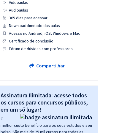
Videoaulas
Audioaulas
365 dias para acessar
Download ilimitado das aulas
Acesso no Android, iOS, Windows e Mac
Certificado de conclusão
Fórum de dúvidas com professores
Compartilhar
Assinatura Ilimitada: acesse todos
os cursos para concursos públicos,
em um só lugar!
O
melhor custo benefício para os seus estudos e seu
bolso. São mais de 25 mil cursos para todas as