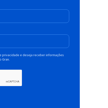
de privacidade e deseja receber informações
o Gran.