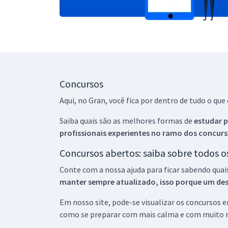
Concursos
Aqui, no Gran, você fica por dentro de tudo o q
Saiba quais são as melhores formas de
estudar p
profissionais experientes no ramo dos
concurs
Concursos abertos: saiba sobre todos 
Conte com a nossa ajuda para ficar sabendo quai
manter sempre atualizado, isso porque um descu
Em nosso site, pode-se visualizar os concursos
como se preparar com mais calma e com muito m