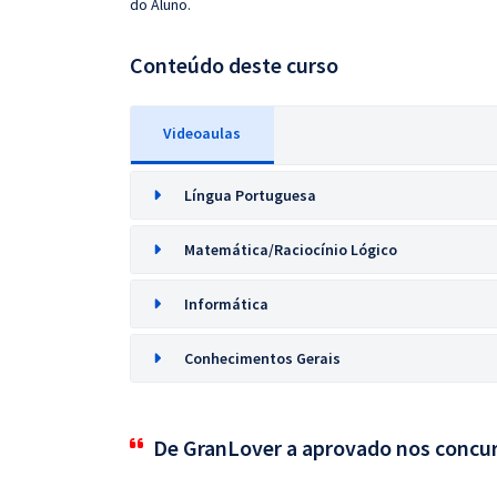
do Aluno.
Conteúdo deste curso
Videoaulas
Língua Portuguesa
Matemática/Raciocínio Lógico
Informática
Conhecimentos Gerais
De GranLover a aprovado nos concu