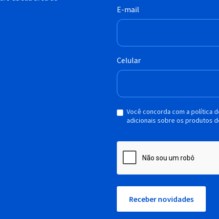
E-mail
Celular
Você concorda com a política 
adicionais sobre os produtos d
Receber novidades