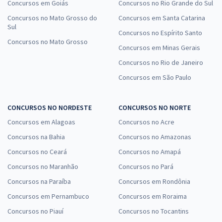
Concursos em Goiás
Concursos no Rio Grande do Sul
Concursos no Mato Grosso do
Concursos em Santa Catarina
Sul
Concursos no Espírito Santo
Concursos no Mato Grosso
Concursos em Minas Gerais
Concursos no Rio de Janeiro
Concursos em São Paulo
CONCURSOS NO NORDESTE
CONCURSOS NO NORTE
Concursos em Alagoas
Concursos no Acre
Concursos na Bahia
Concursos no Amazonas
Concursos no Ceará
Concursos no Amapá
Concursos no Maranhão
Concursos no Pará
Concursos na Paraíba
Concursos em Rondônia
Concursos em Pernambuco
Concursos em Roraima
Concursos no Piauí
Concursos no Tocantins