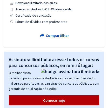
Download ilimitado das aulas
Acesso no Android, iOS, Windows e Mac
Certificado de conclusão
Fórum de dúvidas com professores
Compartilhar
Assinatura Ilimitada: acesse todos os cursos
para concursos públicos, em um só lugar!
O melhor custo
benefício para os seus estudos e seu bolso. São mais de 25
mil cursos para todas as carreiras de concursos públicos, com
garantia de atualização pós-edital.
Comece hoje