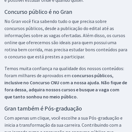
é possível estudar onde e quando quiser.
Concurso público é no Gran
No Gran você fica sabendo tudo o que precisa sobre
concursos públicos, desde a publicação do edital até as
informações sobre as vagas ofertadas. Além disso, os cursos
online que oferecemos são ideais para quem possui uma
rotina bem corrida, mas precisa estudar bons conteúdos para
o concurso que está prestes a participar.
Temos muita confiança na qualidade dos nossos conteúdos:
foram milhares de aprovados em
concursos públicos,
inclusive no
Concurso CNU
com a nossa ajuda. Não fique de
fora dessa, adquira nossos cursos e busque a vaga com
que tanto sonhou no meio público.
Gran também é Pós-graduação
Com apenas um clique, você escolhe a sua Pós-graduação e
inicia a transformação da sua carreira. Contribuindo com a