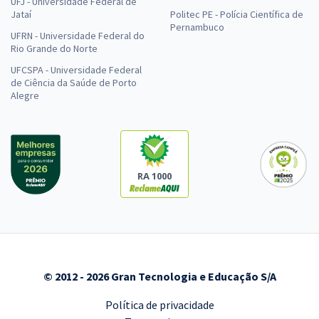
UFJ - Universidade Federal de
Jataí
Politec PE - Polícia Científica de
Pernambuco
UFRN - Universidade Federal do
Rio Grande do Norte
UFCSPA - Universidade Federal
de Ciência da Saúde de Porto
Alegre
RA 1000
© 2012 - 2026 Gran Tecnologia e Educação S/A
Política de privacidade