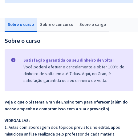
Sobre o curso
Sobre o concurso
Sobre o cargo
Sobre o curso
Satisfação garantida ou seu dinheiro de volta!
Você poderá efetuar o cancelamento e obter 100% do
dinheiro de volta em até 7 dias. Aqui, no Gran, é
satisfação garantida ou seu dinheiro de volta.
Veja o que o Sistema Gran de Ensino tem para oferecer (além do
nosso empenho e compromisso com a sua aprovação):
VIDEOAULAS:
1. Aulas com abordagem dos tópicos previstos no edital, após
minuciosa análise realizada pelo professor de cada matéria.