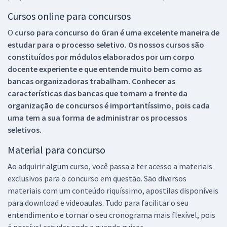
Cursos online para concursos
O
curso para concurso do Gran é uma excelente maneira de
estudar para o processo seletivo. Os nossos cursos são
constituídos por módulos elaborados por um corpo
docente experiente e que entende muito bem como as
bancas organizadoras trabalham. Conhecer as
características das bancas que tomam a frente da
organização de concursos é importantíssimo, pois cada
uma tem a sua forma de administrar os processos
seletivos.
Material para concurso
Ao adquirir algum curso, você passa a ter acesso a materiais
exclusivos para o concurso em questão. São diversos
materiais com um conteúdo riquíssimo, apostilas disponíveis
para download e videoaulas. Tudo para facilitar o seu
entendimento e tornar o seu cronograma mais flexível, pois