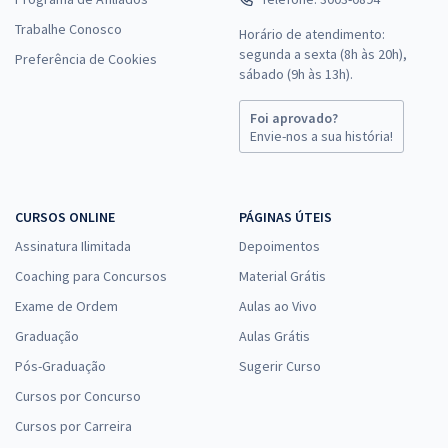
Trabalhe Conosco
Horário de atendimento:
segunda a sexta (8h às 20h),
Preferência de Cookies
sábado (9h às 13h).
Foi aprovado?
Envie-nos a sua história!
CURSOS ONLINE
PÁGINAS ÚTEIS
Assinatura Ilimitada
Depoimentos
Coaching para Concursos
Material Grátis
Exame de Ordem
Aulas ao Vivo
Graduação
Aulas Grátis
Pós-Graduação
Sugerir Curso
Cursos por Concurso
Cursos por Carreira