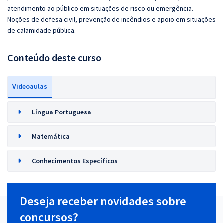
atendimento ao público em situações de risco ou emergência.
Noções de defesa civil, prevenção de incêndios e apoio em situações
de calamidade pública.
Conteúdo deste curso
Videoaulas
Língua Portuguesa
Matemática
Conhecimentos Específicos
Deseja receber novidades sobre
concursos?