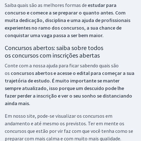
Saiba quais são as melhores formas de
estudar para
concurso e comece a se preparar o quanto antes. Com
muita dedicação, disciplina e uma ajuda de profissionais
experientes no ramo dos
concursos, a sua chance de
conquistar uma vaga passa a ser bem maior.
Concursos abertos: saiba sobre todos
os concursos com inscrições abertas
Conte com a nossa ajuda para ficar sabendo quais são
os
concursos abertos e acesse o edital para começar a sua
trajetória de estudo. É muito importante se manter
sempre atualizado, isso porque um descuido pode lhe
fazer perder a inscrição e ver o seu sonho se distanciando
ainda mais.
Em nosso site, pode-se visualizar os concursos em
andamento e até mesmo os previstos. Ter em mente os
concursos que estão por vir faz com que você tenha como se
preparar com mais calma e com muito mais qualidade.