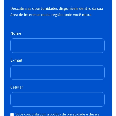
Descubra as oportunidades disponíveis dentro da sua
área de interesse ou da região onde você mora.
Nome
E-mail
Celular
Você concorda com a política de privacidade e deseja