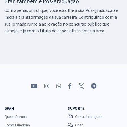
Gran também é Pós-graduação
Com apenas um clique, você escolhe a sua Pós-graduação e
inicia a transformação da sua carreira. Contribuindo com a
sua jornada rumo a aprovação no concurso público que
almeja, e já com o título de especialista em sua área.
GRAN
SUPORTE
Quem Somos
Central de ajuda
Como Funciona
Chat