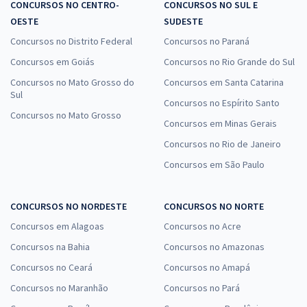
CONCURSOS NO CENTRO-
CONCURSOS NO SUL E
OESTE
SUDESTE
Concursos no Distrito Federal
Concursos no Paraná
Concursos em Goiás
Concursos no Rio Grande do Sul
Concursos no Mato Grosso do
Concursos em Santa Catarina
Sul
Concursos no Espírito Santo
Concursos no Mato Grosso
Concursos em Minas Gerais
Concursos no Rio de Janeiro
Concursos em São Paulo
CONCURSOS NO NORDESTE
CONCURSOS NO NORTE
Concursos em Alagoas
Concursos no Acre
Concursos na Bahia
Concursos no Amazonas
Concursos no Ceará
Concursos no Amapá
Concursos no Maranhão
Concursos no Pará