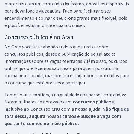
materiais com um conteúdo riquíssimo, apostilas disponíveis
para download e videoaulas. Tudo para facilitar o seu
entendimento e tornar o seu cronograma mais flexível, pois
é possível estudar onde e quando quiser.
Concurso público é no Gran
No Gran você fica sabendo tudo o que precisa sobre
concursos públicos, desde a publicação do edital até as
informações sobre as vagas ofertadas. Além disso, os cursos
online que oferecemos são ideais para quem possui uma
rotina bem corrida, mas precisa estudar bons conteúdos para
o concurso que está prestes a participar.
Temos muita confiança na qualidade dos nossos conteúdos:
foram milhares de aprovados em
concursos públicos,
inclusive no
Concurso CNU
com a nossa ajuda. Não fique de
fora dessa, adquira nossos cursos e busque a vaga com
que tanto sonhou no meio público.