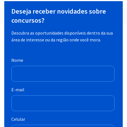
Deseja receber novidades sobre
concursos?
Descubra as oportunidades disponíveis dentro da sua
área de interesse ou da região onde você mora.
Nome
E-mail
Celular