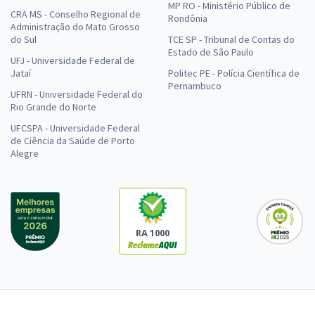
MP RO - Ministério Público de
CRA MS - Conselho Regional de
Rondônia
Administração do Mato Grosso
do Sul
TCE SP - Tribunal de Contas do
Estado de São Paulo
UFJ - Universidade Federal de
Jataí
Politec PE - Polícia Científica de
Pernambuco
UFRN - Universidade Federal do
Rio Grande do Norte
UFCSPA - Universidade Federal
de Ciência da Saúde de Porto
Alegre
RA 1000