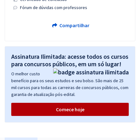
Fórum de dúvidas com professores
Compartilhar
Assinatura Ilimitada: acesse todos os cursos
para concursos públicos, em um só lugar!
O melhor custo
benefício para os seus estudos e seu bolso. São mais de 25
mil cursos para todas as carreiras de concursos públicos, com
garantia de atualização pós-edital.
Comece hoje