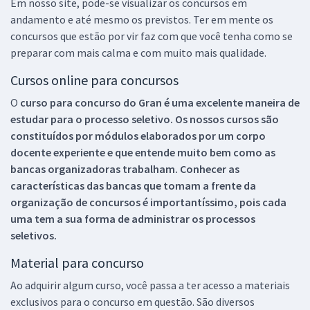
Em nosso site, pode-se visualizar os concursos em
andamento e até mesmo os previstos. Ter em mente os
concursos que estão por vir faz com que você tenha como se
preparar com mais calma e com muito mais qualidade.
Cursos online para concursos
O
curso para concurso do Gran é uma excelente maneira de
estudar para o processo seletivo. Os nossos cursos são
constituídos por módulos elaborados por um corpo
docente experiente e que entende muito bem como as
bancas organizadoras trabalham. Conhecer as
características das bancas que tomam a frente da
organização de concursos é importantíssimo, pois cada
uma tem a sua forma de administrar os processos
seletivos.
Material para concurso
Ao adquirir algum curso, você passa a ter acesso a materiais
exclusivos para o concurso em questão. São diversos