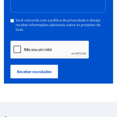
Você concorda com a política de privacidade e deseja
receber informações adicionais sobre os produtos do
Gran.
Receber novidades