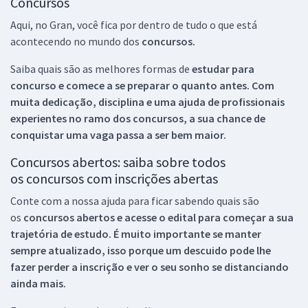
Concursos
Aqui, no Gran, você fica por dentro de tudo o que está
acontecendo no mundo dos
concursos.
Saiba quais são as melhores formas de
estudar para
concurso e comece a se preparar o quanto antes. Com
muita dedicação, disciplina e uma ajuda de profissionais
experientes no ramo dos
concursos, a sua chance de
conquistar uma vaga passa a ser bem maior.
Concursos abertos: saiba sobre todos
os concursos com inscrições abertas
Conte com a nossa ajuda para ficar sabendo quais são
os
concursos abertos e acesse o edital para começar a sua
trajetória de estudo. É muito importante se manter
sempre atualizado, isso porque um descuido pode lhe
fazer perder a inscrição e ver o seu sonho se distanciando
ainda mais.