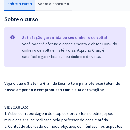
Sobre o curso
Sobre o concurso
Sobre o curso
Satisfação garantida ou seu dinheiro de volta!
Você poderá efetuar o cancelamento e obter 100% do
dinheiro de volta em até 7 dias. Aqui, no Gran, é
satisfação garantida ou seu dinheiro de volta.
Veja o que o Sistema Gran de Ensino tem para oferecer (além do
nosso empenho e compromisso com a sua aprovação):
VIDEOAULAS:
1. Aulas com abordagem dos tópicos previstos no edital, após
minuciosa análise realizada pelo professor de cada matéria.
2. Conteúdo abordado de modo objetivo, com ênfase nos aspectos