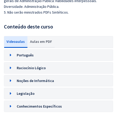
gerais de Administração Pública: Habilidades interpessoais.
Diversidade. Administração Pública.
5. Não serão ministrados PDFs Sintéticos.
Conteúdo deste curso
Videoaulas
Aulas em PDF
Português
Raciocínio Lógico
Noções de Informática
Legislação
Conhecimentos Específicos