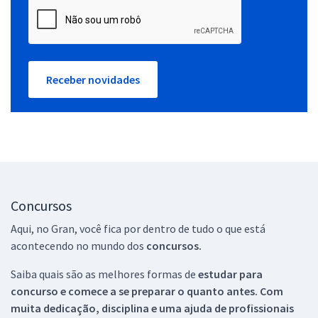
Receber novidades
Concursos
Aqui, no Gran, você fica por dentro de tudo o que está
acontecendo no mundo dos
concursos.
Saiba quais são as melhores formas de
estudar para
concurso e comece a se preparar o quanto antes. Com
muita dedicação, disciplina e uma ajuda de profissionais