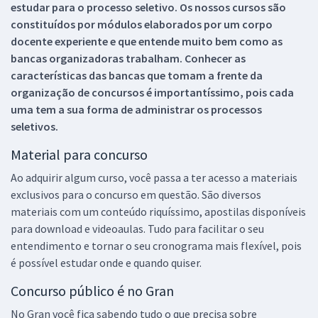
estudar para o processo seletivo. Os nossos cursos são
constituídos por módulos elaborados por um corpo
docente experiente e que entende muito bem como as
bancas organizadoras trabalham. Conhecer as
características das bancas que tomam a frente da
organização de concursos é importantíssimo, pois cada
uma tem a sua forma de administrar os processos
seletivos.
Material para concurso
Ao adquirir algum curso, você passa a ter acesso a materiais
exclusivos para o concurso em questão. São diversos
materiais com um conteúdo riquíssimo, apostilas disponíveis
para download e videoaulas. Tudo para facilitar o seu
entendimento e tornar o seu cronograma mais flexível, pois
é possível estudar onde e quando quiser.
Concurso público é no Gran
No Gran você fica sabendo tudo o que precisa sobre