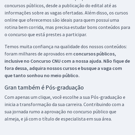
concursos públicos, desde a publicação do edital até as
informações sobre as vagas ofertadas. Além disso, os cursos
online que oferecemos são ideais para quem possui uma
rotina bem corrida, mas precisa estudar bons conteúdos para
o concurso que está prestes a participar.
Temos muita confiança na qualidade dos nossos conteúdos:
foram milhares de aprovados em
concursos públicos,
inclusive no
Concurso CNU
com a nossa ajuda. Não fique de
fora dessa, adquira nossos cursos e busque a vaga com
que tanto sonhou no meio público.
Gran também é Pós-graduação
Com apenas um clique, você escolhe a sua Pós-graduação e
inicia a transformação da sua carreira. Contribuindo com a
sua jornada rumo a aprovação no concurso público que
almeja, e já com o título de especialista em sua área.