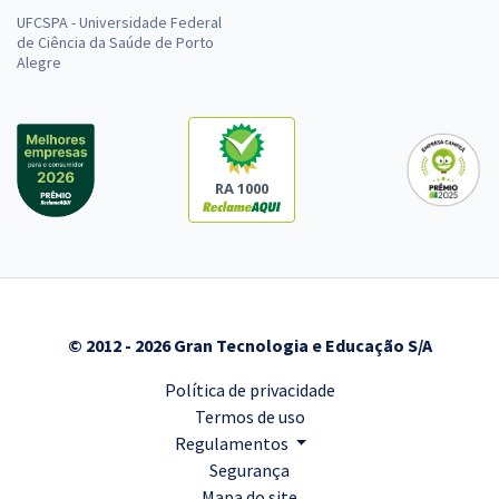
UFCSPA - Universidade Federal
de Ciência da Saúde de Porto
Alegre
RA 1000
© 2012 - 2026 Gran Tecnologia e Educação S/A
Política de privacidade
Termos de uso
Regulamentos
Segurança
Mapa do site