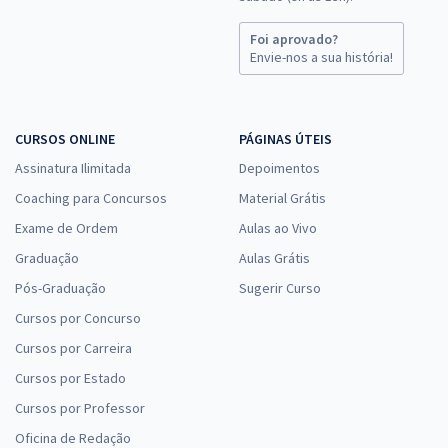
Foi aprovado?
Envie-nos a sua história!
CURSOS ONLINE
PÁGINAS ÚTEIS
Assinatura Ilimitada
Depoimentos
Coaching para Concursos
Material Grátis
Exame de Ordem
Aulas ao Vivo
Graduação
Aulas Grátis
Pós-Graduação
Sugerir Curso
Cursos por Concurso
Cursos por Carreira
Cursos por Estado
Cursos por Professor
Oficina de Redação