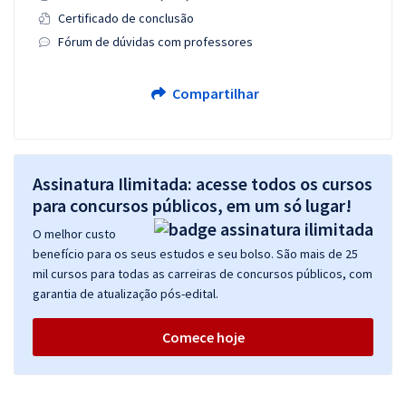
Certificado de conclusão
Fórum de dúvidas com professores
Compartilhar
Assinatura Ilimitada: acesse todos os cursos
para concursos públicos, em um só lugar!
O melhor custo
benefício para os seus estudos e seu bolso. São mais de 25
mil cursos para todas as carreiras de concursos públicos, com
garantia de atualização pós-edital.
Comece hoje