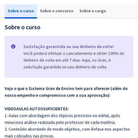
Sobre o curso
Sobre o concurso
Sobre o cargo
Sobre o curso
Satisfação garantida ou seu dinheiro de volta!
Você poderá efetuar o cancelamento e obter 100% do
dinheiro de volta em até 7 dias. Aqui, no Gran, é
satisfação garantida ou seu dinheiro de volta.
Veja o que o Sistema Gran de Ensino tem para oferecer (além do
nosso empenho e compromisso com a sua aprovação):
VIDEOAULAS AUTOSSUFICIENTES:
1. Aulas com abordagem dos tópicos previstos no edital, após
minuciosa análise realizada pelo professor de cada matéria.
2. Conteúdo abordado de modo objetivo, com ênfase nos aspectos
mais cobrados nas provas.