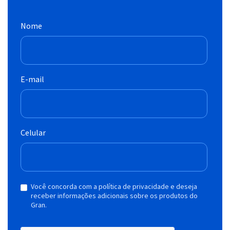
Nome
E-mail
Celular
Você concorda com a política de privacidade e deseja
receber informações adicionais sobre os produtos do
Gran.