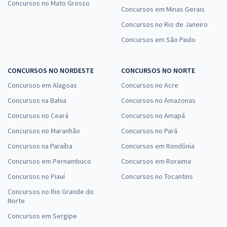
Concursos no Mato Grosso
Concursos em Minas Gerais
Concursos no Rio de Janeiro
Concursos em São Paulo
CONCURSOS NO NORDESTE
CONCURSOS NO NORTE
Concursos em Alagoas
Concursos no Acre
Concursos na Bahia
Concursos no Amazonas
Concursos no Ceará
Concursos no Amapá
Concursos no Maranhão
Concursos no Pará
Concursos na Paraíba
Concursos em Rondônia
Concursos em Pernambuco
Concursos em Roraima
Concursos no Piauí
Concursos no Tocantins
Concursos no Rio Grande do
Norte
Concursos em Sergipe