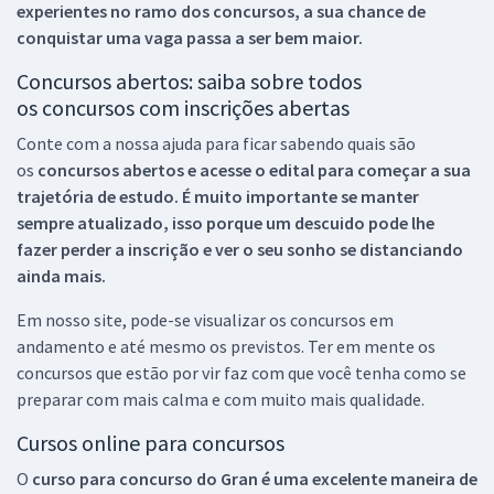
experientes no ramo dos
concursos, a sua chance de
conquistar uma vaga passa a ser bem maior.
Concursos abertos: saiba sobre todos
os concursos com inscrições abertas
Conte com a nossa ajuda para ficar sabendo quais são
os
concursos abertos e acesse o edital para começar a sua
trajetória de estudo. É muito importante se manter
sempre atualizado, isso porque um descuido pode lhe
fazer perder a inscrição e ver o seu sonho se distanciando
ainda mais.
Em nosso site, pode-se visualizar os concursos em
andamento e até mesmo os previstos. Ter em mente os
concursos que estão por vir faz com que você tenha como se
preparar com mais calma e com muito mais qualidade.
Cursos online para concursos
O
curso para concurso do Gran é uma excelente maneira de