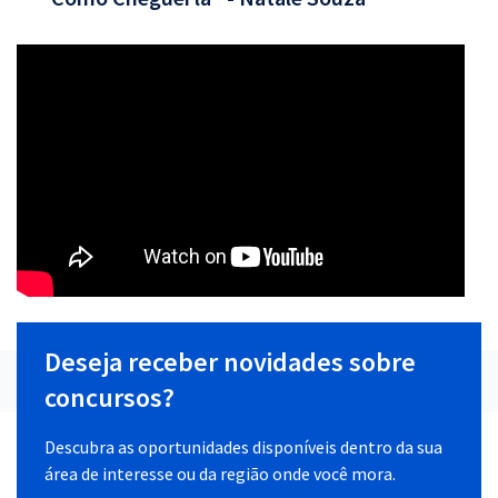
Deseja receber novidades sobre
concursos?
Descubra as oportunidades disponíveis dentro da sua
área de interesse ou da região onde você mora.