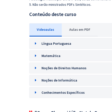
5. Não serão ministrados PDFs Sintéticos.
Conteúdo deste curso
Videoaulas
Aulas em PDF
Língua Portuguesa
Matemática
Noções de Direitos Humanos
Noções de Informática
Conhecimentos Específicos