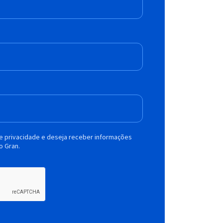
de privacidade e deseja receber informações
o Gran.