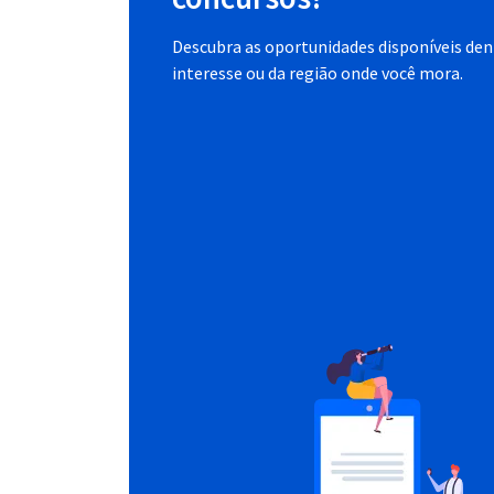
Descubra as oportunidades disponíveis dent
interesse ou da região onde você mora.