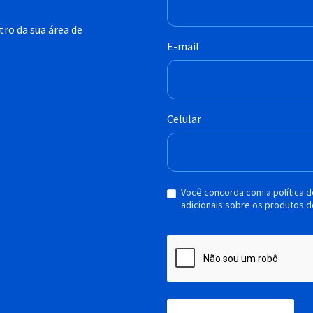
ro da sua área de
E-mail
Celular
Você concorda com a política 
adicionais sobre os produtos d