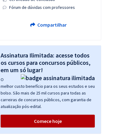
Fórum de dúvidas com professores
Compartilhar
Assinatura Ilimitada: acesse todos
os cursos para concursos públicos,
em um só lugar!
O
melhor custo benefício para os seus estudos e seu
bolso. São mais de 25 mil cursos para todas as
carreiras de concursos públicos, com garantia de
atualização pós-edital.
Comece hoje