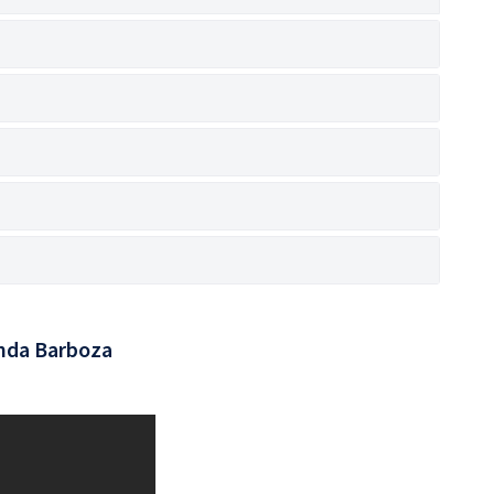
nda Barboza