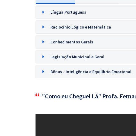
Língua Portuguesa
Raciocínio Lógico e Matemática
Conhecimentos Gerais
Legislação Municipal e Geral
Bônus - Inteligência e Equilíbrio Emocional
"Como eu Cheguei Lá" Profa. Ferna