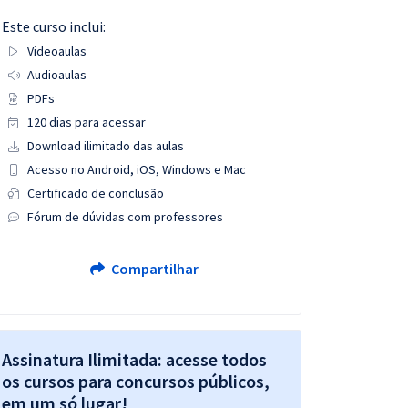
Este curso inclui:
Videoaulas
Audioaulas
PDFs
120 dias para acessar
Download ilimitado das aulas
Acesso no Android, iOS, Windows e Mac
Certificado de conclusão
Fórum de dúvidas com professores
Compartilhar
Assinatura Ilimitada: acesse todos
os cursos para concursos públicos,
em um só lugar!