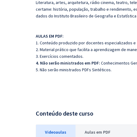
Literatura, artes, arquitetura, rádio cinema, teatro, t
certame: história, população, trabalho e rendimento, 
dados do Instituto Brasileiro de Geografia e Estatística 
AULAS EM PDF:
1. Conteúdo produzido por docentes especializados e
2. Material prático que facilita a aprendizagem de mane
3. Exercícios comentados.
4. Não serão ministrados em PDF:
Conhecimentos Gerais
5. Não serão ministrados PDFs Sintéticos.
Conteúdo deste curso
Videoaulas
Aulas em PDF