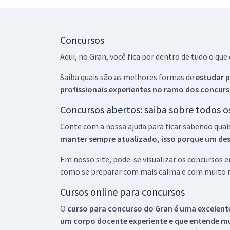
Concursos
Aqui, no Gran, você fica por dentro de tudo o q
Saiba quais são as melhores formas de
estudar p
profissionais experientes no ramo dos
concurs
Concursos abertos: saiba sobre todos 
Conte com a nossa ajuda para ficar sabendo quai
manter sempre atualizado, isso porque um descu
Em nosso site, pode-se visualizar os concursos
como se preparar com mais calma e com muito m
Cursos online para concursos
O
curso para concurso do Gran é uma excelente
um corpo docente experiente e que entende m