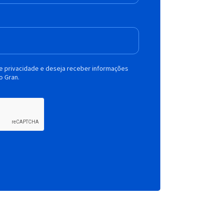
de privacidade e deseja receber informações
o Gran.