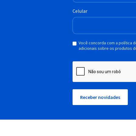
Celular
Você concorda com a política 
adicionais sobre os produtos d
Receber novidades