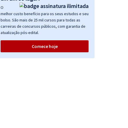
O
melhor custo benefício para os seus estudos e seu
bolso. São mais de 25 mil cursos para todas as
carreiras de concursos públicos, com garantia de
atualização pós-edital.
Comece hoje