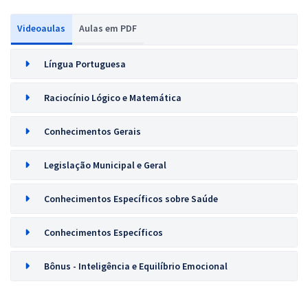
Videoaulas
Aulas em PDF
Língua Portuguesa
Raciocínio Lógico e Matemática
Conhecimentos Gerais
Legislação Municipal e Geral
Conhecimentos Específicos sobre Saúde
Conhecimentos Específicos
Bônus - Inteligência e Equilíbrio Emocional