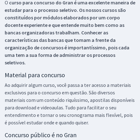
O
curso para concurso do Gran é uma excelente maneira de
estudar para o processo seletivo. Os nossos cursos são
constituídos por módulos elaborados por um corpo
docente experiente e que entende muito bem como as
bancas organizadoras trabalham. Conhecer as
características das bancas que tomam a frente da
organização de concursos é importantíssimo, pois cada
uma tem a sua forma de administrar os processos
seletivos.
Material para concurso
Ao adquirir algum curso, você passa a ter acesso a materiais
exclusivos para o concurso em questão. São diversos
materiais com um conteúdo riquíssimo, apostilas disponíveis
para download e videoaulas. Tudo para facilitar o seu
entendimento e tornar o seu cronograma mais flexível, pois
é possível estudar onde e quando quiser.
Concurso público é no Gran