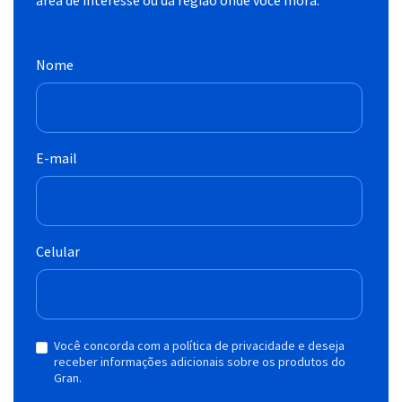
Nome
E-mail
Celular
Você concorda com a política de privacidade e deseja
receber informações adicionais sobre os produtos do
Gran.