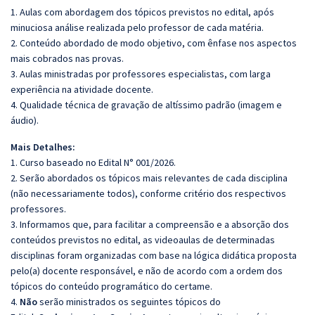
1. Aulas com abordagem dos tópicos previstos no edital, após
minuciosa análise realizada pelo professor de cada matéria.
2. Conteúdo abordado de modo objetivo, com ênfase nos aspectos
mais cobrados nas provas.
3. Aulas ministradas por professores especialistas, com larga
experiência na atividade docente.
4. Qualidade técnica de gravação de altíssimo padrão (imagem e
áudio).
Mais Detalhes:
1. Curso baseado no Edital N° 001/2026.
2. Serão abordados os tópicos mais relevantes de cada disciplina
(não necessariamente todos), conforme critério dos respectivos
professores.
3. Informamos que, para facilitar a compreensão e a absorção dos
conteúdos previstos no edital, as videoaulas de determinadas
disciplinas foram organizadas com base na lógica didática proposta
pelo(a) docente responsável, e não de acordo com a ordem dos
tópicos do conteúdo programático do certame.
4.
Não
serão ministrados os seguintes tópicos do