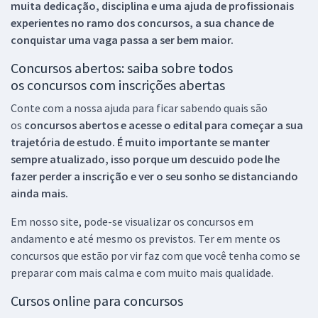
muita dedicação, disciplina e uma ajuda de profissionais
experientes no ramo dos
concursos, a sua chance de
conquistar uma vaga passa a ser bem maior.
Concursos abertos: saiba sobre todos
os concursos com inscrições abertas
Conte com a nossa ajuda para ficar sabendo quais são
os
concursos abertos e acesse o edital para começar a sua
trajetória de estudo. É muito importante se manter
sempre atualizado, isso porque um descuido pode lhe
fazer perder a inscrição e ver o seu sonho se distanciando
ainda mais.
Em nosso site, pode-se visualizar os concursos em
andamento e até mesmo os previstos. Ter em mente os
concursos que estão por vir faz com que você tenha como se
preparar com mais calma e com muito mais qualidade.
Cursos online para concursos