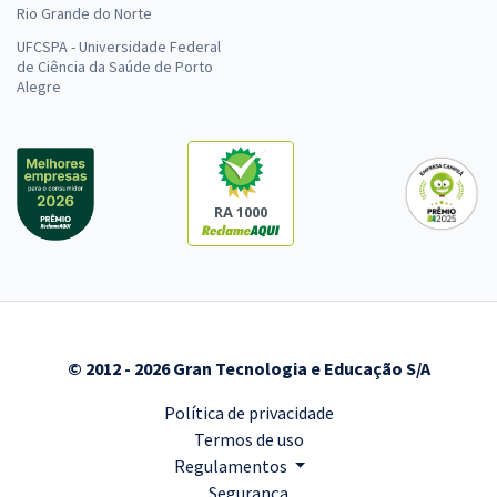
Rio Grande do Norte
UFCSPA - Universidade Federal
de Ciência da Saúde de Porto
Alegre
RA 1000
© 2012 - 2026 Gran Tecnologia e Educação S/A
Política de privacidade
Termos de uso
Regulamentos
Segurança