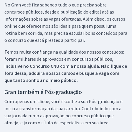
No Gran você fica sabendo tudo o que precisa sobre
concursos públicos, desde a publicação do edital até as
informações sobre as vagas ofertadas. Além disso, os cursos
online que oferecemos são ideais para quem possui uma
rotina bem corrida, mas precisa estudar bons conteúdos para
o concurso que está prestes a participar.
Temos muita confiança na qualidade dos nossos conteúdos:
foram milhares de aprovados em
concursos públicos,
inclusive no
Concurso CNU
com a nossa ajuda. Não fique de
fora dessa, adquira nossos cursos e busque a vaga com
que tanto sonhou no meio público.
Gran também é Pós-graduação
Com apenas um clique, você escolhe a sua Pós-graduação e
inicia a transformação da sua carreira. Contribuindo com a
sua jornada rumo a aprovação no concurso público que
almeja, e já com o título de especialista em sua área.