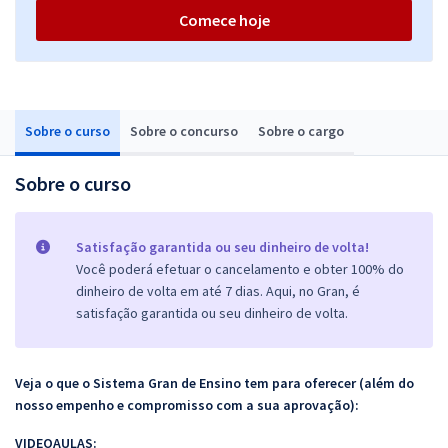
Comece hoje
Sobre o curso
Sobre o concurso
Sobre o cargo
Sobre o curso
Satisfação garantida ou seu dinheiro de volta!
Você poderá efetuar o cancelamento e obter 100% do
dinheiro de volta em até 7 dias. Aqui, no Gran, é
satisfação garantida ou seu dinheiro de volta.
Veja o que o Sistema Gran de Ensino tem para oferecer (além do
nosso empenho e compromisso com a sua aprovação):
VIDEOAULAS: