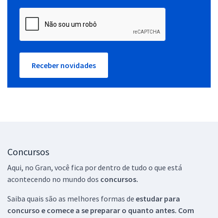
Receber novidades
Concursos
Aqui, no Gran, você fica por dentro de tudo o que está
acontecendo no mundo dos
concursos.
Saiba quais são as melhores formas de
estudar para
concurso e comece a se preparar o quanto antes. Com