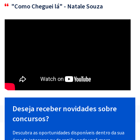
"Como Cheguei lá" - Natale Souza
Deseja receber novidades sobre
concursos?
Descubra as oportunidades disponíveis dentro da sua
área de interesse ou da região onde você mora.