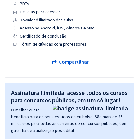
PDFs
120 dias para acessar
Download ilimitado das aulas
Acesso no Android, iOS, Windows e Mac
Certificado de conclusão
Fórum de dúvidas com professores
Compartilhar
Assinatura Ilimitada: acesse todos os cursos
para concursos públicos, em um só lugar!
O melhor custo
benefício para os seus estudos e seu bolso. São mais de 25
mil cursos para todas as carreiras de concursos públicos, com
garantia de atualização pós-edital.