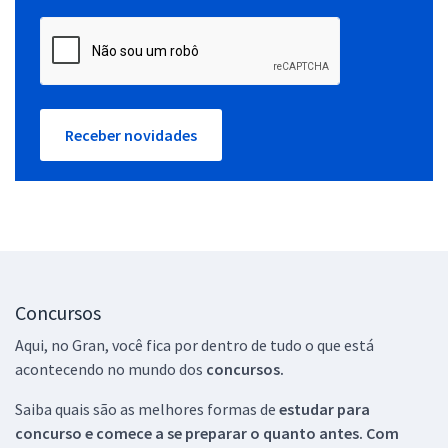
Receber novidades
Concursos
Aqui, no Gran, você fica por dentro de tudo o que está
acontecendo no mundo dos
concursos.
Saiba quais são as melhores formas de
estudar para
concurso e comece a se preparar o quanto antes. Com