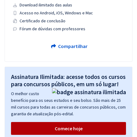
Download ilimitado das aulas
Acesso no Android, iOS, Windows e Mac
Certificado de conclusão
Fórum de dúvidas com professores
Compartilhar
Assinatura Ilimitada: acesse todos os cursos
para concursos públicos, em um só lugar!
O melhor custo
benefício para os seus estudos e seu bolso. São mais de 25
mil cursos para todas as carreiras de concursos públicos, com
garantia de atualização pós-edital.
Comece hoje