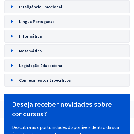
Inteligência Emocional
Língua Portuguesa
Informática
Matemática
Legislação Educacional
Conhecimentos Específicos
Deseja receber novidades sobre
concursos?
Descubra as oportunidades disponíveis dentro da sua