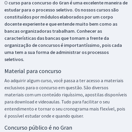
O
curso para concurso do Gran é uma excelente maneira de
estudar para o processo seletivo. Os nossos cursos são
constituídos por módulos elaborados por um corpo
docente experiente e que entende muito bem como as
bancas organizadoras trabalham. Conhecer as
características das bancas que tomam a frente da
organização de concursos é importantíssimo, pois cada
uma tem a sua forma de administrar os processos
seletivos.
Material para concurso
Ao adquirir algum curso, você passa a ter acesso a materiais
exclusivos para o concurso em questão. São diversos
materiais com um conteúdo riquíssimo, apostilas disponíveis
para download e videoaulas. Tudo para facilitar o seu
entendimento e tornar o seu cronograma mais flexível, pois
é possível estudar onde e quando quiser.
Concurso público é no Gran