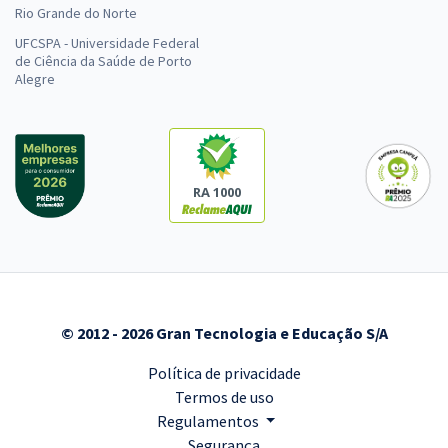
Rio Grande do Norte
UFCSPA - Universidade Federal
de Ciência da Saúde de Porto
Alegre
RA 1000
© 2012 - 2026 Gran Tecnologia e Educação S/A
Política de privacidade
Termos de uso
Regulamentos
Segurança