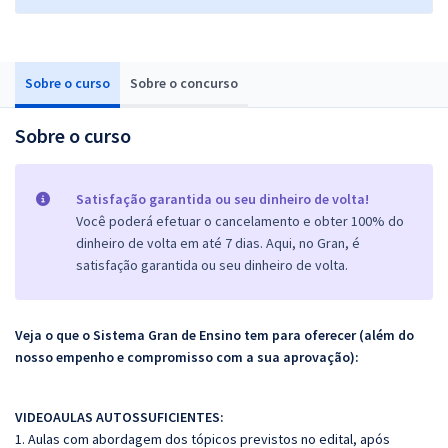
Sobre o curso
Sobre o concurso
Sobre o curso
Satisfação garantida ou seu dinheiro de volta!
Você poderá efetuar o cancelamento e obter 100% do
dinheiro de volta em até 7 dias. Aqui, no Gran, é
satisfação garantida ou seu dinheiro de volta.
Veja o que o Sistema Gran de Ensino tem para oferecer (além do
nosso empenho e compromisso com a sua aprovação):
VIDEOAULAS AUTOSSUFICIENTES:
1. Aulas com abordagem dos tópicos previstos no edital, após