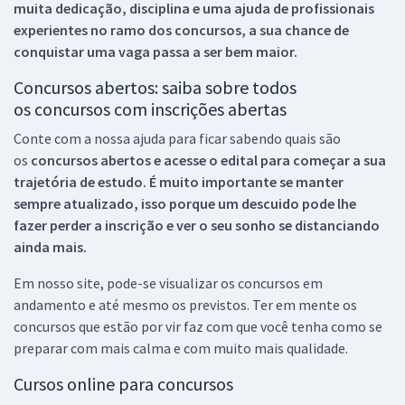
muita dedicação, disciplina e uma ajuda de profissionais
experientes no ramo dos
concursos, a sua chance de
conquistar uma vaga passa a ser bem maior.
Concursos abertos: saiba sobre todos
os concursos com inscrições abertas
Conte com a nossa ajuda para ficar sabendo quais são
os
concursos abertos e acesse o edital para começar a sua
trajetória de estudo. É muito importante se manter
sempre atualizado, isso porque um descuido pode lhe
fazer perder a inscrição e ver o seu sonho se distanciando
ainda mais.
Em nosso site, pode-se visualizar os concursos em
andamento e até mesmo os previstos. Ter em mente os
concursos que estão por vir faz com que você tenha como se
preparar com mais calma e com muito mais qualidade.
Cursos online para concursos