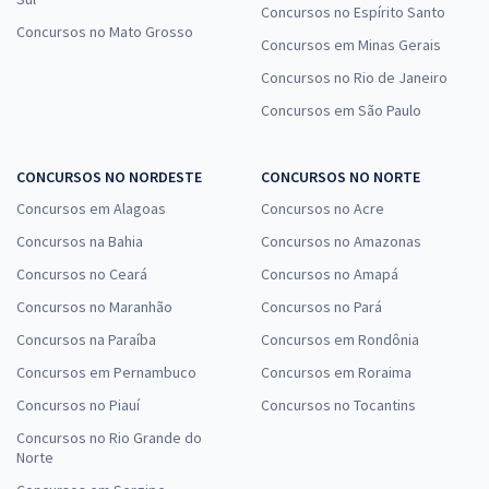
Concursos no Espírito Santo
Concursos no Mato Grosso
Concursos em Minas Gerais
Concursos no Rio de Janeiro
Concursos em São Paulo
CONCURSOS NO NORDESTE
CONCURSOS NO NORTE
Concursos em Alagoas
Concursos no Acre
Concursos na Bahia
Concursos no Amazonas
Concursos no Ceará
Concursos no Amapá
Concursos no Maranhão
Concursos no Pará
Concursos na Paraíba
Concursos em Rondônia
Concursos em Pernambuco
Concursos em Roraima
Concursos no Piauí
Concursos no Tocantins
Concursos no Rio Grande do
Norte