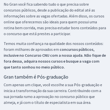
No Gran você fica sabendo tudo o que precisa sobre
concursos públicos, desde a publicação do edital até as
informações sobre as vagas ofertadas. Além disso, os cursos
online que oferecemos são ideais para quem possui uma
rotina bem corrida, mas precisa estudar bons conteúdos para
o concurso que está prestes a participar.
Temos muita confiança na qualidade dos nossos conteúdos:
foram milhares de aprovados em
concursos públicos,
inclusive no
Concurso CNU
com a nossa ajuda. Não fique de
fora dessa, adquira nossos cursos e busque a vaga com
que tanto sonhou no meio público.
Gran também é Pós-graduação
Com apenas um clique, você escolhe a sua Pós-graduação e
inicia a transformação da sua carreira. Contribuindo com a
sua jornada rumo a aprovação no concurso público que
almeja, e já com o título de especialista em sua área.