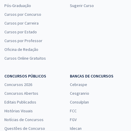
Pós-Graduação
Sugerir Curso
Cursos por Concurso
Cursos por Carreira
Cursos por Estado
Cursos por Professor
Oficina de Redação
Cursos Online Gratuitos
CONCURSOS PÚBLICOS
BANCAS DE CONCURSOS
Concursos 2026
Cebraspe
Concursos Abertos
Cesgranrio
Editais Publicados
Consulplan
Histórias Visuais
FCC
Notícias de Concursos
FGV
Questões de Concurso
Idecan