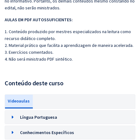
no informativo. Portanto, os demais conteúdos mesmo constando no
edital, não serão ministrados.
AULAS EM PDF AUTOSSUFICIENTES:
1. Conteúdo produzido por mestres especializados na leitura como
recurso didático completo.
2. Material prático que facilita a aprendizagem de maneira acelerada.
3. Exercícios comentados.
4. Não será ministrado PDF sintético.
Conteúdo deste curso
Videoaulas
Língua Portuguesa
Conhecimentos Específicos