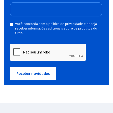
Você concorda com a política de privacidade e deseja
receber informações adicionais sobre os produtos do
Gran.
Receber novidades