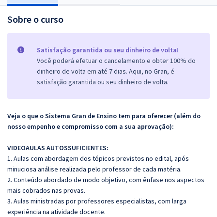
Sobre o curso
Satisfação garantida ou seu dinheiro de volta!
Você poderá efetuar o cancelamento e obter 100% do
dinheiro de volta em até 7 dias. Aqui, no Gran, é
satisfação garantida ou seu dinheiro de volta.
Veja o que o Sistema Gran de Ensino tem para oferecer (além do
nosso empenho e compromisso com a sua aprovação):
VIDEOAULAS AUTOSSUFICIENTES:
1. Aulas com abordagem dos tópicos previstos no edital, após
minuciosa análise realizada pelo professor de cada matéria.
2. Conteúdo abordado de modo objetivo, com ênfase nos aspectos
mais cobrados nas provas.
3. Aulas ministradas por professores especialistas, com larga
experiência na atividade docente.