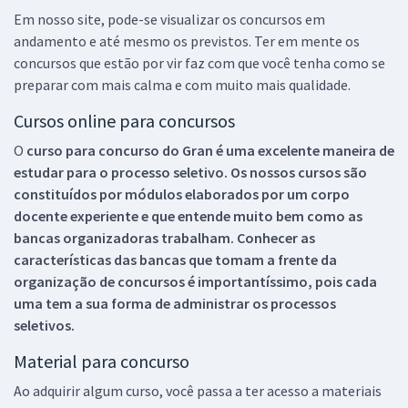
Em nosso site, pode-se visualizar os concursos em
andamento e até mesmo os previstos. Ter em mente os
concursos que estão por vir faz com que você tenha como se
preparar com mais calma e com muito mais qualidade.
Cursos online para concursos
O
curso para concurso do Gran é uma excelente maneira de
estudar para o processo seletivo. Os nossos cursos são
constituídos por módulos elaborados por um corpo
docente experiente e que entende muito bem como as
bancas organizadoras trabalham. Conhecer as
características das bancas que tomam a frente da
organização de concursos é importantíssimo, pois cada
uma tem a sua forma de administrar os processos
seletivos.
Material para concurso
Ao adquirir algum curso, você passa a ter acesso a materiais