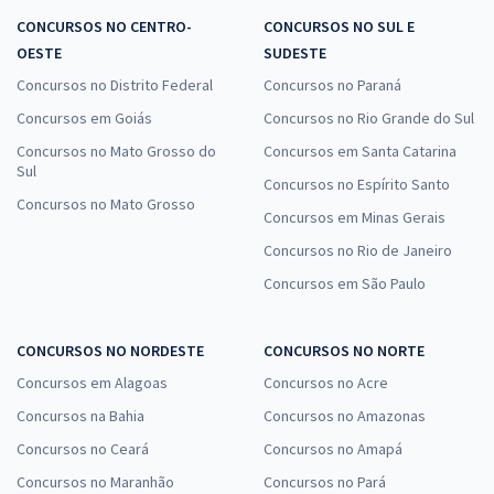
CONCURSOS NO CENTRO-
CONCURSOS NO SUL E
OESTE
SUDESTE
Concursos no Distrito Federal
Concursos no Paraná
Concursos em Goiás
Concursos no Rio Grande do Sul
Concursos no Mato Grosso do
Concursos em Santa Catarina
Sul
Concursos no Espírito Santo
Concursos no Mato Grosso
Concursos em Minas Gerais
Concursos no Rio de Janeiro
Concursos em São Paulo
CONCURSOS NO NORDESTE
CONCURSOS NO NORTE
Concursos em Alagoas
Concursos no Acre
Concursos na Bahia
Concursos no Amazonas
Concursos no Ceará
Concursos no Amapá
Concursos no Maranhão
Concursos no Pará