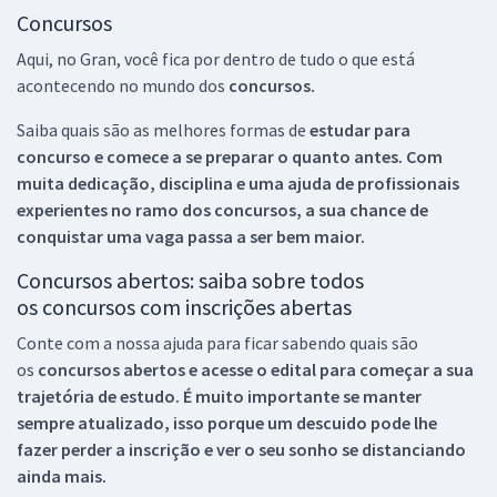
Concursos
Aqui, no Gran, você fica por dentro de tudo o que está
acontecendo no mundo dos
concursos.
Saiba quais são as melhores formas de
estudar para
concurso e comece a se preparar o quanto antes. Com
muita dedicação, disciplina e uma ajuda de profissionais
experientes no ramo dos
concursos, a sua chance de
conquistar uma vaga passa a ser bem maior.
Concursos abertos: saiba sobre todos
os concursos com inscrições abertas
Conte com a nossa ajuda para ficar sabendo quais são
os
concursos abertos e acesse o edital para começar a sua
trajetória de estudo. É muito importante se manter
sempre atualizado, isso porque um descuido pode lhe
fazer perder a inscrição e ver o seu sonho se distanciando
ainda mais.