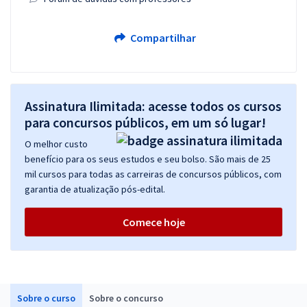
Compartilhar
Assinatura Ilimitada: acesse todos os cursos
para concursos públicos, em um só lugar!
O melhor custo
benefício para os seus estudos e seu bolso. São mais de 25
mil cursos para todas as carreiras de concursos públicos, com
garantia de atualização pós-edital.
Comece hoje
Sobre o curso
Sobre o concurso