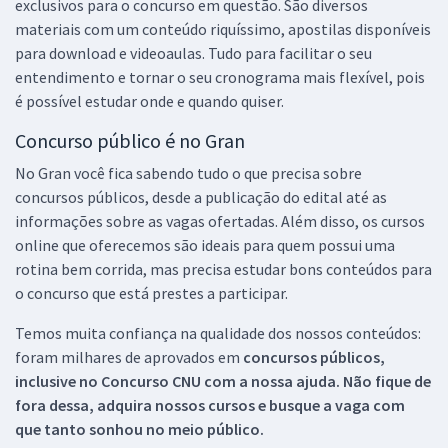
exclusivos para o concurso em questão. São diversos
materiais com um conteúdo riquíssimo, apostilas disponíveis
para download e videoaulas. Tudo para facilitar o seu
entendimento e tornar o seu cronograma mais flexível, pois
é possível estudar onde e quando quiser.
Concurso público é no Gran
No Gran você fica sabendo tudo o que precisa sobre
concursos públicos, desde a publicação do edital até as
informações sobre as vagas ofertadas. Além disso, os cursos
online que oferecemos são ideais para quem possui uma
rotina bem corrida, mas precisa estudar bons conteúdos para
o concurso que está prestes a participar.
Temos muita confiança na qualidade dos nossos conteúdos:
foram milhares de aprovados em
concursos públicos,
inclusive no
Concurso CNU
com a nossa ajuda. Não fique de
fora dessa, adquira nossos cursos e busque a vaga com
que tanto sonhou no meio público.