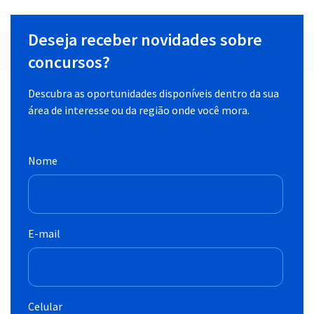
Deseja receber novidades sobre
concursos?
Descubra as oportunidades disponíveis dentro da sua
área de interesse ou da região onde você mora.
Nome
E-mail
Celular