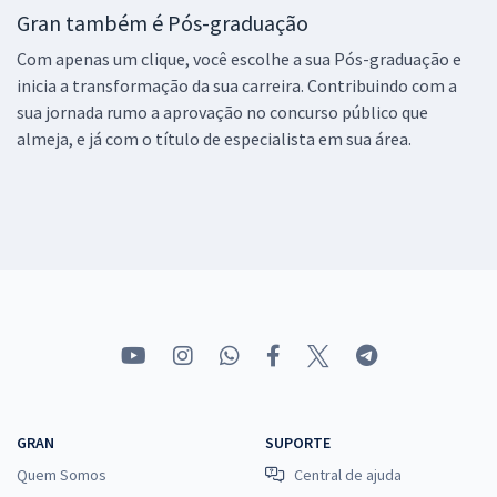
Gran também é Pós-graduação
Com apenas um clique, você escolhe a sua Pós-graduação e
inicia a transformação da sua carreira. Contribuindo com a
sua jornada rumo a aprovação no concurso público que
almeja, e já com o título de especialista em sua área.
GRAN
SUPORTE
Quem Somos
Central de ajuda