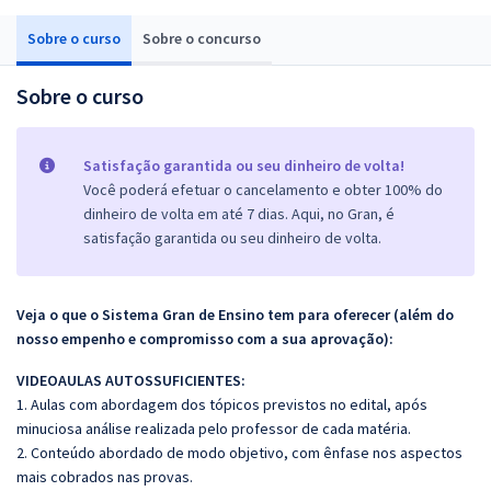
Sobre o curso
Sobre o concurso
Sobre o curso
Satisfação garantida ou seu dinheiro de volta!
Você poderá efetuar o cancelamento e obter 100% do
dinheiro de volta em até 7 dias. Aqui, no Gran, é
satisfação garantida ou seu dinheiro de volta.
Veja o que o Sistema Gran de Ensino tem para oferecer (além do
nosso empenho e compromisso com a sua aprovação):
VIDEOAULAS AUTOSSUFICIENTES:
1. Aulas com abordagem dos tópicos previstos no edital, após
minuciosa análise realizada pelo professor de cada matéria.
2. Conteúdo abordado de modo objetivo, com ênfase nos aspectos
mais cobrados nas provas.