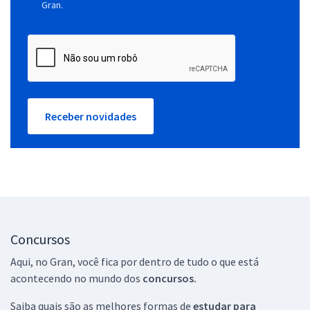
Gran.
Receber novidades
Concursos
Aqui, no Gran, você fica por dentro de tudo o que está
acontecendo no mundo dos
concursos.
Saiba quais são as melhores formas de
estudar para