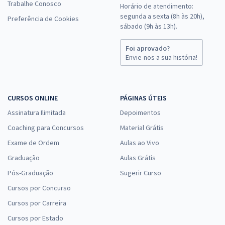
Trabalhe Conosco
Horário de atendimento:
segunda a sexta (8h às 20h),
Preferência de Cookies
sábado (9h às 13h).
Foi aprovado?
Envie-nos a sua história!
CURSOS ONLINE
PÁGINAS ÚTEIS
Assinatura Ilimitada
Depoimentos
Coaching para Concursos
Material Grátis
Exame de Ordem
Aulas ao Vivo
Graduação
Aulas Grátis
Pós-Graduação
Sugerir Curso
Cursos por Concurso
Cursos por Carreira
Cursos por Estado