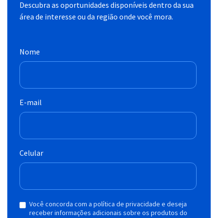
Descubra as oportunidades disponíveis dentro da sua
área de interesse ou da região onde você mora.
Nome
E-mail
Celular
Você concorda com a política de privacidade e deseja
receber informações adicionais sobre os produtos do