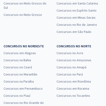
Concursos no Mato Grosso do
Concursos em Santa Catarina
Sul
Concursos no Espírito Santo
Concursos no Mato Grosso
Concursos em Minas Gerais
Concursos no Rio de Janeiro
Concursos em São Paulo
CONCURSOS NO NORDESTE
CONCURSOS NO NORTE
Concursos em Alagoas
Concursos no Acre
Concursos na Bahia
Concursos no Amazonas
Concursos no Ceará
Concursos no Amapá
Concursos no Maranhão
Concursos no Pará
Concursos na Paraíba
Concursos em Rondônia
Concursos em Pernambuco
Concursos em Roraima
Concursos no Piauí
Concursos no Tocantins
Concursos no Rio Grande do