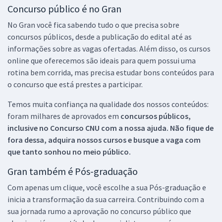
Concurso público é no Gran
No Gran você fica sabendo tudo o que precisa sobre
concursos públicos, desde a publicação do edital até as
informações sobre as vagas ofertadas. Além disso, os cursos
online que oferecemos são ideais para quem possui uma
rotina bem corrida, mas precisa estudar bons conteúdos para
o concurso que está prestes a participar.
Temos muita confiança na qualidade dos nossos conteúdos:
foram milhares de aprovados em
concursos públicos,
inclusive no
Concurso CNU
com a nossa ajuda. Não fique de
fora dessa, adquira nossos cursos e busque a vaga com
que tanto sonhou no meio público.
Gran também é Pós-graduação
Com apenas um clique, você escolhe a sua Pós-graduação e
inicia a transformação da sua carreira. Contribuindo com a
sua jornada rumo a aprovação no concurso público que