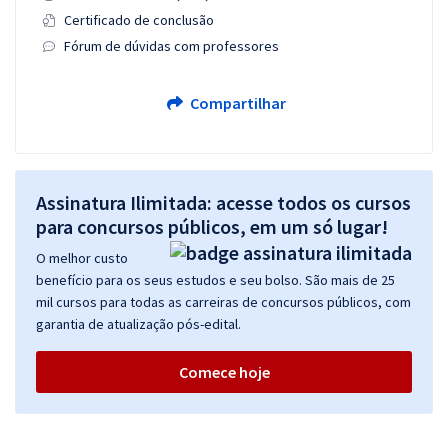
Certificado de conclusão
Fórum de dúvidas com professores
Compartilhar
Assinatura Ilimitada: acesse todos os cursos
para concursos públicos, em um só lugar!
O melhor custo
benefício para os seus estudos e seu bolso. São mais de 25
mil cursos para todas as carreiras de concursos públicos, com
garantia de atualização pós-edital.
Comece hoje