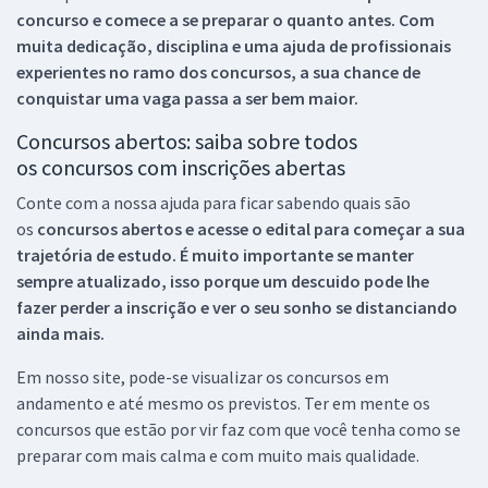
concurso e comece a se preparar o quanto antes. Com
muita dedicação, disciplina e uma ajuda de profissionais
experientes no ramo dos
concursos, a sua chance de
conquistar uma vaga passa a ser bem maior.
Concursos abertos: saiba sobre todos
os concursos com inscrições abertas
Conte com a nossa ajuda para ficar sabendo quais são
os
concursos abertos e acesse o edital para começar a sua
trajetória de estudo. É muito importante se manter
sempre atualizado, isso porque um descuido pode lhe
fazer perder a inscrição e ver o seu sonho se distanciando
ainda mais.
Em nosso site, pode-se visualizar os concursos em
andamento e até mesmo os previstos. Ter em mente os
concursos que estão por vir faz com que você tenha como se
preparar com mais calma e com muito mais qualidade.