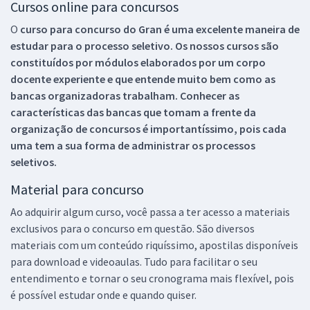
Cursos online para concursos
O
curso para concurso do Gran é uma excelente maneira de
estudar para o processo seletivo. Os nossos cursos são
constituídos por módulos elaborados por um corpo
docente experiente e que entende muito bem como as
bancas organizadoras trabalham. Conhecer as
características das bancas que tomam a frente da
organização de concursos é importantíssimo, pois cada
uma tem a sua forma de administrar os processos
seletivos.
Material para concurso
Ao adquirir algum curso, você passa a ter acesso a materiais
exclusivos para o concurso em questão. São diversos
materiais com um conteúdo riquíssimo, apostilas disponíveis
para download e videoaulas. Tudo para facilitar o seu
entendimento e tornar o seu cronograma mais flexível, pois
é possível estudar onde e quando quiser.