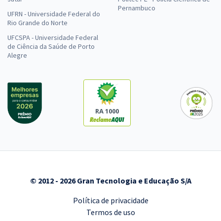
Pernambuco
UFRN - Universidade Federal do
Rio Grande do Norte
UFCSPA - Universidade Federal
de Ciência da Saúde de Porto
Alegre
RA 1000
© 2012 - 2026 Gran Tecnologia e Educação S/A
Política de privacidade
Termos de uso