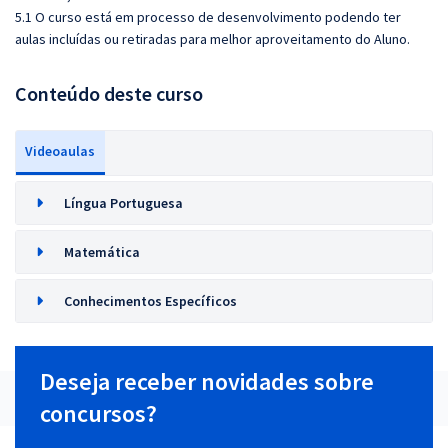
5.1 O curso está em processo de desenvolvimento podendo ter
aulas incluídas ou retiradas para melhor aproveitamento do Aluno.
Conteúdo deste curso
Videoaulas
Língua Portuguesa
Matemática
Conhecimentos Específicos
Deseja receber novidades sobre
concursos?