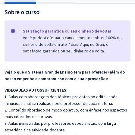
Sobre o curso
Satisfação garantida ou seu dinheiro de volta!
Você poderá efetuar o cancelamento e obter 100% do
dinheiro de volta em até 7 dias. Aqui, no Gran, é
satisfação garantida ou seu dinheiro de volta.
Veja o que o Sistema Gran de Ensino tem para oferecer (além do
nosso empenho e compromisso com a sua aprovação):
VIDEOAULAS AUTOSSUFICIENTES:
1. Aulas com abordagem dos tópicos previstos no edital, após
minuciosa análise realizada pelo professor de cada matéria.
2. Conteúdo abordado de modo objetivo, com ênfase nos aspectos
mais cobrados nas provas.
3. Aulas ministradas por professores especialistas, com larga
experiência na atividade docente.