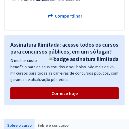
Compartilhar
Assinatura Ilimitada: acesse todos os cursos
para concursos públicos, em um só lugar!
O melhor custo
benefício para os seus estudos e seu bolso. São mais de 25
mil cursos para todas as carreiras de concursos públicos, com
garantia de atualização pós-edital.
Comece hoje
Sobre o curso
Sobre o concurso