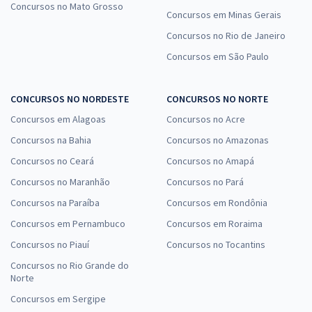
Concursos no Mato Grosso
Concursos em Minas Gerais
Concursos no Rio de Janeiro
Concursos em São Paulo
CONCURSOS NO NORDESTE
CONCURSOS NO NORTE
Concursos em Alagoas
Concursos no Acre
Concursos na Bahia
Concursos no Amazonas
Concursos no Ceará
Concursos no Amapá
Concursos no Maranhão
Concursos no Pará
Concursos na Paraíba
Concursos em Rondônia
Concursos em Pernambuco
Concursos em Roraima
Concursos no Piauí
Concursos no Tocantins
Concursos no Rio Grande do
Norte
Concursos em Sergipe