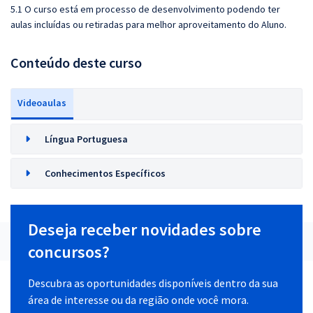
5.1 O curso está em processo de desenvolvimento podendo ter
aulas incluídas ou retiradas para melhor aproveitamento do Aluno.
Conteúdo deste curso
Videoaulas
Língua Portuguesa
Conhecimentos Específicos
Deseja receber novidades sobre
concursos?
Descubra as oportunidades disponíveis dentro da sua
área de interesse ou da região onde você mora.