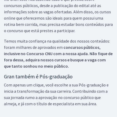
concursos públicos, desde a publicação do edital até as
informações sobre as vagas ofertadas. Além disso, os cursos
online que oferecemos são ideais para quem possui uma
rotina bem corrida, mas precisa estudar bons conteúdos para
o concurso que está prestes a participar.
Temos muita confiança na qualidade dos nossos conteúdos:
foram milhares de aprovados em
concursos públicos,
inclusive no
Concurso CNU
com a nossa ajuda. Não fique de
fora dessa, adquira nossos cursos e busque a vaga com
que tanto sonhou no meio público.
Gran também é Pós-graduação
Com apenas um clique, você escolhe a sua Pós-graduação e
inicia a transformação da sua carreira. Contribuindo com a
sua jornada rumo a aprovação no concurso público que
almeja, e já com o título de especialista em sua área.