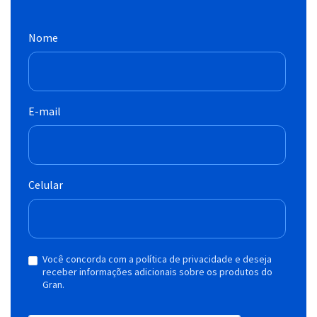
Nome
E-mail
Celular
Você concorda com a política de privacidade e deseja
receber informações adicionais sobre os produtos do
Gran.