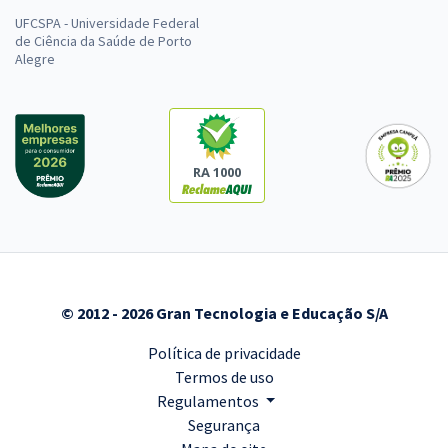
UFCSPA - Universidade Federal
de Ciência da Saúde de Porto
Alegre
RA 1000
© 2012 - 2026 Gran Tecnologia e Educação S/A
Política de privacidade
Termos de uso
Regulamentos
Segurança