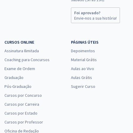
Foi aprovado?
Envie-nos a sua história!
CURSOS ONLINE
PÁGINAS ÚTEIS
Assinatura Ilimitada
Depoimentos
Coaching para Concursos
Material Grátis
Exame de Ordem
Aulas ao Vivo
Graduação
Aulas Grátis
Pós-Graduação
Sugerir Curso
Cursos por Concurso
Cursos por Carreira
Cursos por Estado
Cursos por Professor
Oficina de Redação