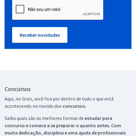
Receber novidades
Concursos
Aqui, no Gran, você fica por dentro de tudo o que está
acontecendo no mundo dos
concursos.
Saiba quais são as melhores formas de
estudar para
concurso e comece a se preparar o quanto antes. Com
muita dedicação, disciplina e uma ajuda de profissionais