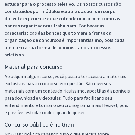
estudar para o processo seletivo. Os nossos cursos são
constituídos por módulos elaborados por um corpo
docente experiente e que entende muito bem como as
bancas organizadoras trabalham. Conhecer as
características das bancas que tomam a frente da
organização de concursos é importantíssimo, pois cada
uma tem a sua forma de administrar os processos
seletivos.
Material para concurso
Ao adquirir algum curso, você passa a ter acesso a materiais
exclusivos para o concurso em questão. São diversos
materiais com um conteúdo riquíssimo, apostilas disponíveis
para download e videoaulas. Tudo para facilitar o seu
entendimento e tornar o seu cronograma mais flexível, pois
é possível estudar onde e quando quiser.
Concurso público é no Gran
No Gran você fica sabendo tudo o que precisa sobre