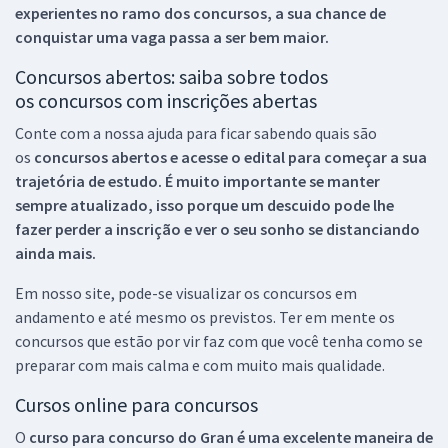
experientes no ramo dos
concursos, a sua chance de
conquistar uma vaga passa a ser bem maior.
Concursos abertos: saiba sobre todos
os concursos com inscrições abertas
Conte com a nossa ajuda para ficar sabendo quais são
os
concursos abertos e acesse o edital para começar a sua
trajetória de estudo. É muito importante se manter
sempre atualizado, isso porque um descuido pode lhe
fazer perder a inscrição e ver o seu sonho se distanciando
ainda mais.
Em nosso site, pode-se visualizar os concursos em
andamento e até mesmo os previstos. Ter em mente os
concursos que estão por vir faz com que você tenha como se
preparar com mais calma e com muito mais qualidade.
Cursos online para concursos
O
curso para concurso do Gran é uma excelente maneira de