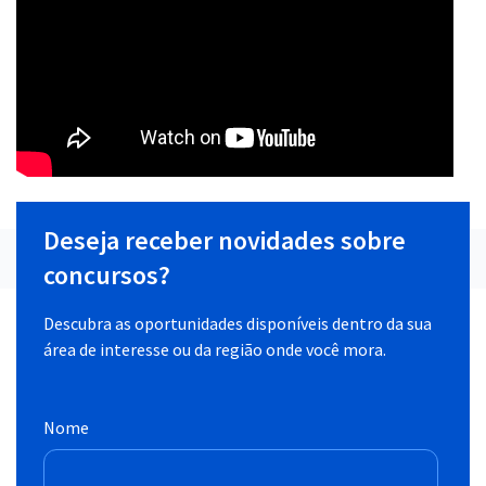
Deseja receber novidades sobre
concursos?
Descubra as oportunidades disponíveis dentro da sua
área de interesse ou da região onde você mora.
Nome