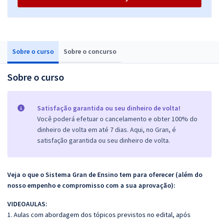
Sobre o curso
Sobre o concurso
Sobre o curso
Satisfação garantida ou seu dinheiro de volta!
Você poderá efetuar o cancelamento e obter 100% do
dinheiro de volta em até 7 dias. Aqui, no Gran, é
satisfação garantida ou seu dinheiro de volta.
Veja o que o Sistema Gran de Ensino tem para oferecer (além do
nosso empenho e compromisso com a sua aprovação):
VIDEOAULAS:
1. Aulas com abordagem dos tópicos previstos no edital, após