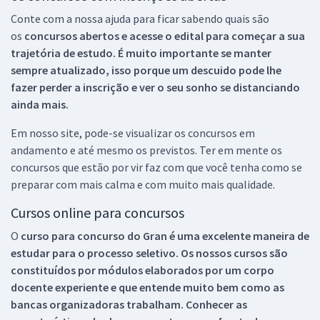
Conte com a nossa ajuda para ficar sabendo quais são
os
concursos abertos e acesse o edital para começar a sua
trajetória de estudo. É muito importante se manter
sempre atualizado, isso porque um descuido pode lhe
fazer perder a inscrição e ver o seu sonho se distanciando
ainda mais.
Em nosso site, pode-se visualizar os concursos em
andamento e até mesmo os previstos. Ter em mente os
concursos que estão por vir faz com que você tenha como se
preparar com mais calma e com muito mais qualidade.
Cursos online para concursos
O
curso para concurso do Gran é uma excelente maneira de
estudar para o processo seletivo. Os nossos cursos são
constituídos por módulos elaborados por um corpo
docente experiente e que entende muito bem como as
bancas organizadoras trabalham. Conhecer as