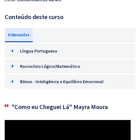
Conteúdo deste curso
Videoaulas
Língua Portuguesa
Raciocínio Lógico/Matemático
Bônus - Inteligência e Equilíbrio Emocional
"Como eu Cheguei Lá" Mayra Moura