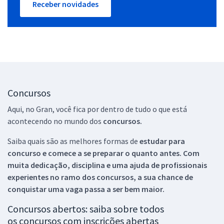
Receber novidades
Concursos
Aqui, no Gran, você fica por dentro de tudo o que está
acontecendo no mundo dos
concursos.
Saiba quais são as melhores formas de
estudar para
concurso e comece a se preparar o quanto antes. Com
muita dedicação, disciplina e uma ajuda de profissionais
experientes no ramo dos
concursos, a sua chance de
conquistar uma vaga passa a ser bem maior.
Concursos abertos: saiba sobre todos
os concursos com inscrições abertas