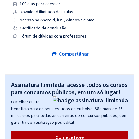
100 dias para acessar
Download ilimitado das aulas
Acesso no Android, iOS, Windows e Mac
Certificado de conclusão
Fórum de dúvidas com professores
Compartilhar
Assinatura Ilimitada: acesse todos os cursos
para concursos públicos, em um só lugar!
O melhor custo
benefício para os seus estudos e seu bolso. São mais de 25
mil cursos para todas as carreiras de concursos públicos, com
garantia de atualização pós-edital.
Comece hoje