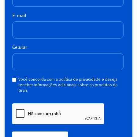
E-mail
Celular
Você concorda com a política de privacidade e deseja
receber informações adicionais sobre os produtos do
Gran.