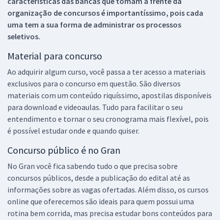
características das bancas que tomam a frente da
organização de concursos é importantíssimo, pois cada
uma tem a sua forma de administrar os processos
seletivos.
Material para concurso
Ao adquirir algum curso, você passa a ter acesso a materiais
exclusivos para o concurso em questão. São diversos
materiais com um conteúdo riquíssimo, apostilas disponíveis
para download e videoaulas. Tudo para facilitar o seu
entendimento e tornar o seu cronograma mais flexível, pois
é possível estudar onde e quando quiser.
Concurso público é no Gran
No Gran você fica sabendo tudo o que precisa sobre
concursos públicos, desde a publicação do edital até as
informações sobre as vagas ofertadas. Além disso, os cursos
online que oferecemos são ideais para quem possui uma
rotina bem corrida, mas precisa estudar bons conteúdos para