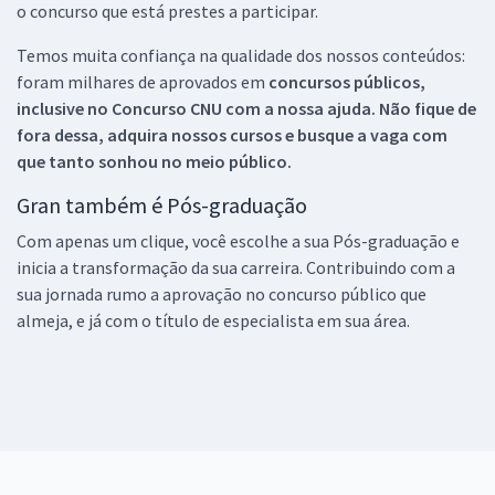
o concurso que está prestes a participar.
Temos muita confiança na qualidade dos nossos conteúdos:
foram milhares de aprovados em
concursos públicos,
inclusive no
Concurso CNU
com a nossa ajuda. Não fique de
fora dessa, adquira nossos cursos e busque a vaga com
que tanto sonhou no meio público.
Gran também é Pós-graduação
Com apenas um clique, você escolhe a sua Pós-graduação e
inicia a transformação da sua carreira. Contribuindo com a
sua jornada rumo a aprovação no concurso público que
almeja, e já com o título de especialista em sua área.