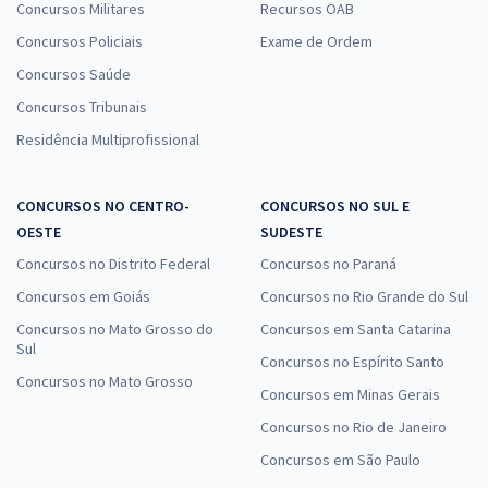
Concursos Militares
Recursos OAB
Concursos Policiais
Exame de Ordem
Concursos Saúde
Concursos Tribunais
Residência Multiprofissional
CONCURSOS NO CENTRO-
CONCURSOS NO SUL E
OESTE
SUDESTE
Concursos no Distrito Federal
Concursos no Paraná
Concursos em Goiás
Concursos no Rio Grande do Sul
Concursos no Mato Grosso do
Concursos em Santa Catarina
Sul
Concursos no Espírito Santo
Concursos no Mato Grosso
Concursos em Minas Gerais
Concursos no Rio de Janeiro
Concursos em São Paulo