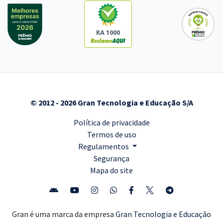
RA 1000
© 2012 - 2026 Gran Tecnologia e Educação S/A
Política de privacidade
Termos de uso
Regulamentos
Segurança
Mapa do site
Gran é uma marca da empresa
Gran Tecnologia e Educação