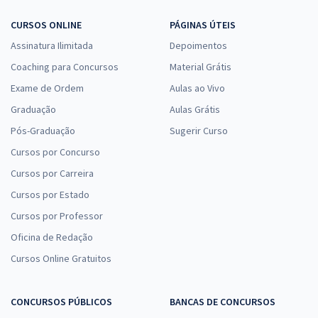
CURSOS ONLINE
PÁGINAS ÚTEIS
Assinatura Ilimitada
Depoimentos
Coaching para Concursos
Material Grátis
Exame de Ordem
Aulas ao Vivo
Graduação
Aulas Grátis
Pós-Graduação
Sugerir Curso
Cursos por Concurso
Cursos por Carreira
Cursos por Estado
Cursos por Professor
Oficina de Redação
Cursos Online Gratuitos
CONCURSOS PÚBLICOS
BANCAS DE CONCURSOS