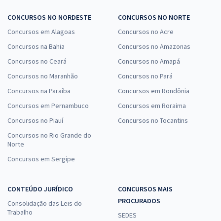
CONCURSOS NO NORDESTE
CONCURSOS NO NORTE
Concursos em Alagoas
Concursos no Acre
Concursos na Bahia
Concursos no Amazonas
Concursos no Ceará
Concursos no Amapá
Concursos no Maranhão
Concursos no Pará
Concursos na Paraíba
Concursos em Rondônia
Concursos em Pernambuco
Concursos em Roraima
Concursos no Piauí
Concursos no Tocantins
Concursos no Rio Grande do
Norte
Concursos em Sergipe
CONTEÚDO JURÍDICO
CONCURSOS MAIS
PROCURADOS
Consolidação das Leis do
Trabalho
SEDES