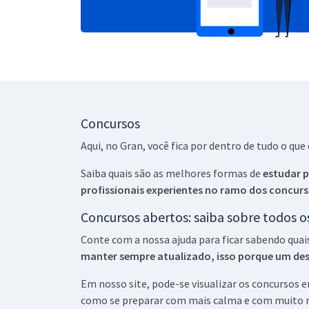
Concursos
Aqui, no Gran, você fica por dentro de tudo o q
Saiba quais são as melhores formas de
estudar p
profissionais experientes no ramo dos
concurs
Concursos abertos: saiba sobre todos 
Conte com a nossa ajuda para ficar sabendo quai
manter sempre atualizado, isso porque um descu
Em nosso site, pode-se visualizar os concursos
como se preparar com mais calma e com muito m