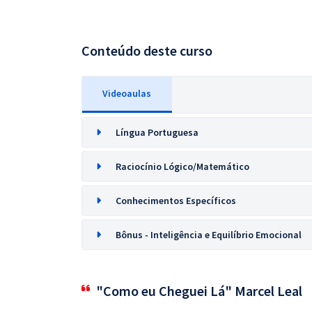
Conteúdo deste curso
Videoaulas
Língua Portuguesa
Raciocínio Lógico/Matemático
Conhecimentos Específicos
Bônus - Inteligência e Equilíbrio Emocional
"Como eu Cheguei Lá" Marcel Leal