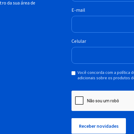
ro da sua área de
E-mail
Celular
Você concorda com a política 
adicionais sobre os produtos d
Receber novidades