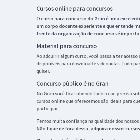
Cursos online para concursos
O
curso para concurso do Gran é uma excelente
um corpo docente experiente e que entende m
frente da organização de concursos é importan
Material para concurso
Ao adquirir algum curso, você passa a ter acesso
disponíveis para download e videoaulas. Tudo par
quiser.
Concurso público é no Gran
No Gran você fica sabendo tudo o que precisa sob
cursos online que oferecemos são ideais para qu
participar.
Temos muita confiança na qualidade dos nossos
Não fique de fora dessa, adquira nossos curso