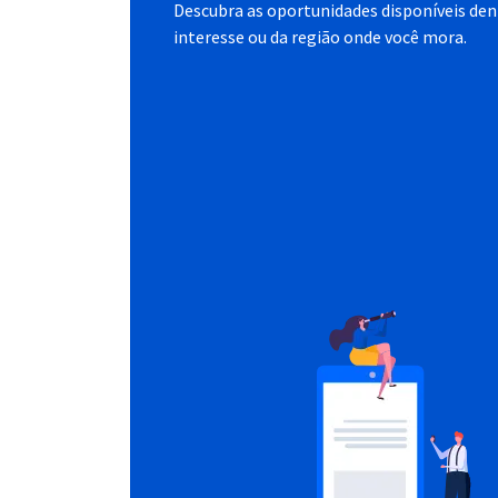
Descubra as oportunidades disponíveis dent
interesse ou da região onde você mora.