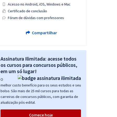
Acesso no Android, iOS, Windows e Mac
Certificado de conclusão
Fórum de dúvidas com professores
Compartilhar
Assinatura Ilimitada: acesse todos
os cursos para concursos públicos,
em um só lugar!
O
melhor custo benefício para os seus estudos e seu
bolso. São mais de 25 mil cursos para todas as
carreiras de concursos públicos, com garantia de
atualização pós-edital.
Comece hoje