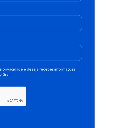
de privacidade e deseja receber informações
o Gran.