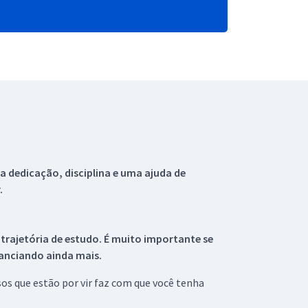
 dedicação, disciplina e uma ajuda de
.
 trajetória de estudo. É muito importante se
tanciando ainda mais.
s que estão por vir faz com que você tenha