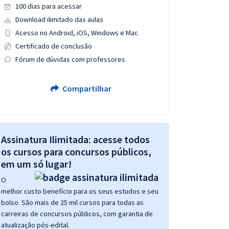
100 dias para acessar
Download ilimitado das aulas
Acesso no Android, iOS, Windows e Mac
Certificado de conclusão
Fórum de dúvidas com professores
Compartilhar
Assinatura Ilimitada: acesse todos
os cursos para concursos públicos,
em um só lugar!
O
melhor custo benefício para os seus estudos e seu
bolso. São mais de 25 mil cursos para todas as
carreiras de concursos públicos, com garantia de
atualização pós-edital.