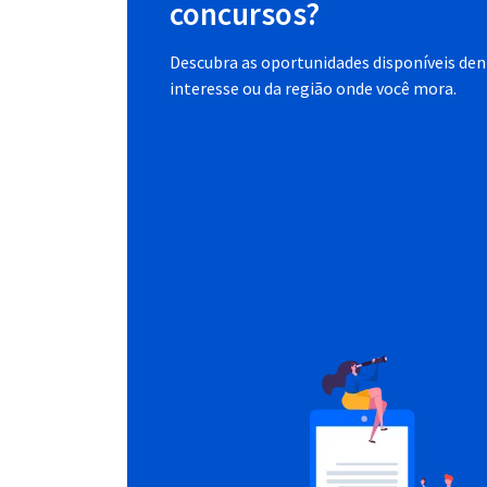
concursos?
Descubra as oportunidades disponíveis dent
interesse ou da região onde você mora.