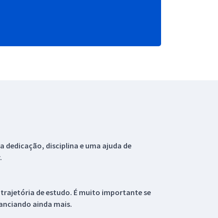
 dedicação, disciplina e uma ajuda de
.
 trajetória de estudo. É muito importante se
tanciando ainda mais.