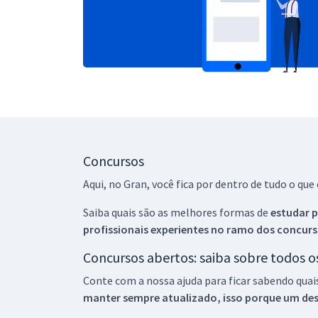
Concursos
Aqui, no Gran, você fica por dentro de tudo o q
Saiba quais são as melhores formas de
estudar p
profissionais experientes no ramo dos
concurs
Concursos abertos: saiba sobre todos 
Conte com a nossa ajuda para ficar sabendo quai
manter sempre atualizado, isso porque um descu