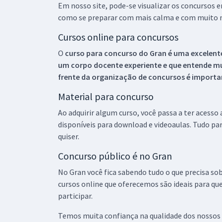
Em nosso site, pode-se visualizar os concursos
como se preparar com mais calma e com muito m
Cursos online para concursos
O
curso para concurso do Gran é uma excelente
um corpo docente experiente e que entende m
frente da organização de concursos é importan
Material para concurso
Ao adquirir algum curso, você passa a ter acesso
disponíveis para download e videoaulas. Tudo par
quiser.
Concurso público é no Gran
No Gran você fica sabendo tudo o que precisa sob
cursos online que oferecemos são ideais para qu
participar.
Temos muita confiança na qualidade dos nossos