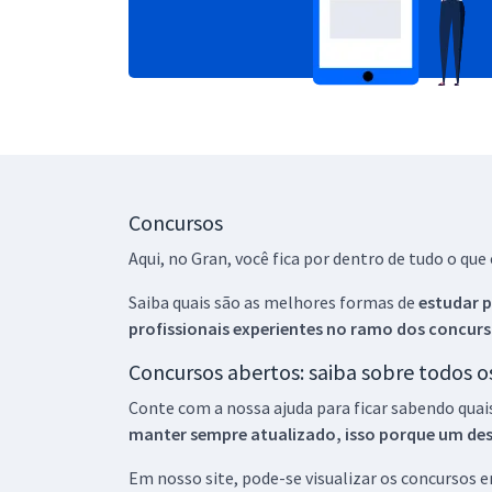
Concursos
Aqui, no Gran, você fica por dentro de tudo o q
Saiba quais são as melhores formas de
estudar p
profissionais experientes no ramo dos
concurs
Concursos abertos: saiba sobre todos 
Conte com a nossa ajuda para ficar sabendo quai
manter sempre atualizado, isso porque um descu
Em nosso site, pode-se visualizar os concursos