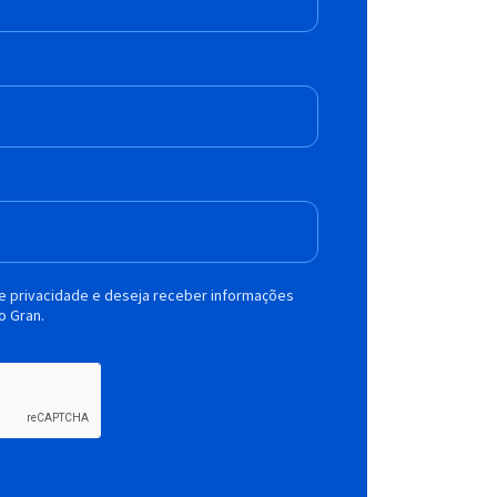
de privacidade e deseja receber informações
o Gran.