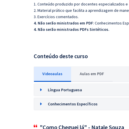
1. Conteúdo produzido por docentes especializados e
2. Material prático que facilita a aprendizagem de mane
3. Exercícios comentados.
4. Não serão ministrados em PDF
: Conhecimentos Esp
4. Não serão ministrados PDFs Sintéticos.
Conteúdo deste curso
Videoaulas
Aulas em PDF
Língua Portuguesa
Conhecimentos Específicos
"Como Cheguei lá" - Natale Souza