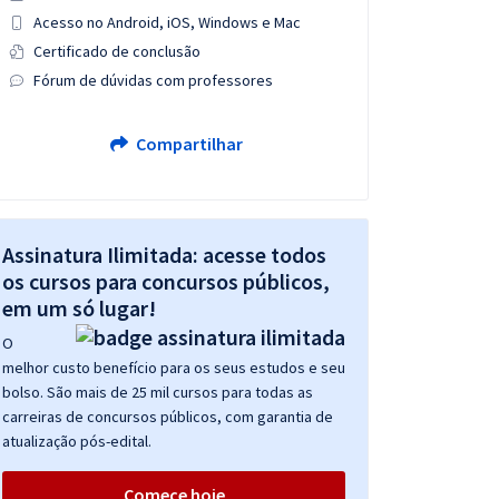
Acesso no Android, iOS, Windows e Mac
Certificado de conclusão
Fórum de dúvidas com professores
Compartilhar
Assinatura Ilimitada: acesse todos
os cursos para concursos públicos,
em um só lugar!
O
melhor custo benefício para os seus estudos e seu
bolso. São mais de 25 mil cursos para todas as
carreiras de concursos públicos, com garantia de
atualização pós-edital.
Comece hoje