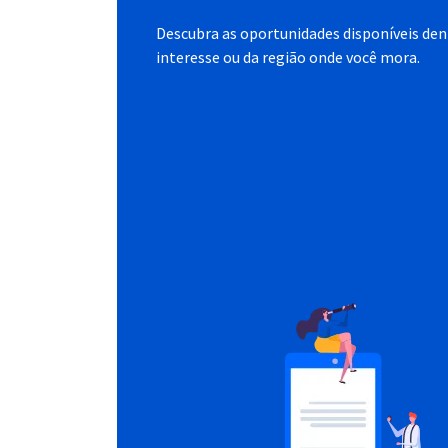
Descubra as oportunidades disponíveis dent
interesse ou da região onde você mora.