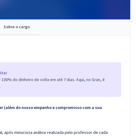
Sobre o cargo
lta!
100% do dinheiro de volta em até 7 dias. Aqui, no Gran, é
.
ecer (além do nosso empenho e compromisso com a sua
l, após minuciosa análise realizada pelo professor de cada