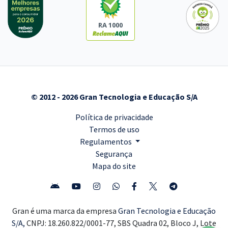
RA 1000
© 2012 - 2026 Gran Tecnologia e Educação S/A
Política de privacidade
Termos de uso
Regulamentos
Segurança
Mapa do site
Gran é uma marca da empresa
Gran Tecnologia e Educação
S/A,
CNPJ: 18.260.822/0001-77, SBS Quadra 02, Bloco J, Lote