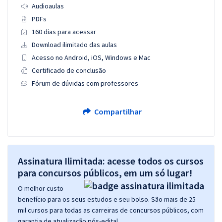
Audioaulas
PDFs
160 dias para acessar
Download ilimitado das aulas
Acesso no Android, iOS, Windows e Mac
Certificado de conclusão
Fórum de dúvidas com professores
Compartilhar
Assinatura Ilimitada: acesse todos os cursos
para concursos públicos, em um só lugar!
O melhor custo
benefício para os seus estudos e seu bolso. São mais de 25
mil cursos para todas as carreiras de concursos públicos, com
garantia de atualização pós-edital.