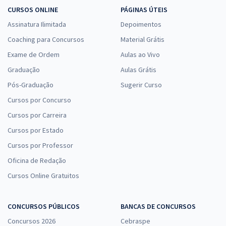
CURSOS ONLINE
PÁGINAS ÚTEIS
Assinatura Ilimitada
Depoimentos
Coaching para Concursos
Material Grátis
Exame de Ordem
Aulas ao Vivo
Graduação
Aulas Grátis
Pós-Graduação
Sugerir Curso
Cursos por Concurso
Cursos por Carreira
Cursos por Estado
Cursos por Professor
Oficina de Redação
Cursos Online Gratuitos
CONCURSOS PÚBLICOS
BANCAS DE CONCURSOS
Concursos 2026
Cebraspe