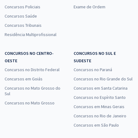
Concursos Policiais
Exame de Ordem
Concursos Saúde
Concursos Tribunais
Residência Multiprofissional
CONCURSOS NO CENTRO-
CONCURSOS NO SUL E
OESTE
SUDESTE
Concursos no Distrito Federal
Concursos no Paraná
Concursos em Goiás
Concursos no Rio Grande do Sul
Concursos no Mato Grosso do
Concursos em Santa Catarina
Sul
Concursos no Espírito Santo
Concursos no Mato Grosso
Concursos em Minas Gerais
Concursos no Rio de Janeiro
Concursos em São Paulo