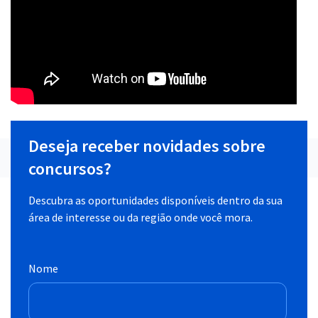
Deseja receber novidades sobre
concursos?
Descubra as oportunidades disponíveis dentro da sua
área de interesse ou da região onde você mora.
Nome