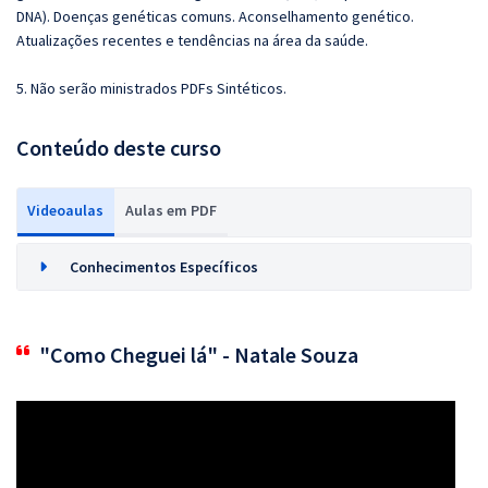
DNA). Doenças genéticas comuns. Aconselhamento genético.
Atualizações recentes e tendências na área da saúde.
5. Não serão ministrados PDFs Sintéticos.
Conteúdo deste curso
Videoaulas
Aulas em PDF
Conhecimentos Específicos
"Como Cheguei lá" - Natale Souza