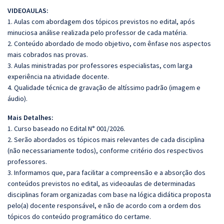
VIDEOAULAS:
1. Aulas com abordagem dos tópicos previstos no edital, após
minuciosa análise realizada pelo professor de cada matéria.
2. Conteúdo abordado de modo objetivo, com ênfase nos aspectos
mais cobrados nas provas.
3. Aulas ministradas por professores especialistas, com larga
experiência na atividade docente.
4. Qualidade técnica de gravação de altíssimo padrão (imagem e
áudio).
Mais Detalhes:
1. Curso baseado no Edital N° 001/2026.
2. Serão abordados os tópicos mais relevantes de cada disciplina
(não necessariamente todos), conforme critério dos respectivos
professores.
3. Informamos que, para facilitar a compreensão e a absorção dos
conteúdos previstos no edital, as videoaulas de determinadas
disciplinas foram organizadas com base na lógica didática proposta
pelo(a) docente responsável, e não de acordo com a ordem dos
tópicos do conteúdo programático do certame.