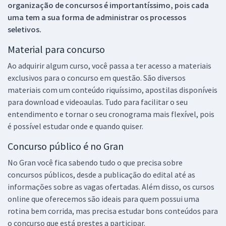
organização de concursos é importantíssimo, pois cada
uma tem a sua forma de administrar os processos
seletivos.
Material para concurso
Ao adquirir algum curso, você passa a ter acesso a materiais
exclusivos para o concurso em questão. São diversos
materiais com um conteúdo riquíssimo, apostilas disponíveis
para download e videoaulas. Tudo para facilitar o seu
entendimento e tornar o seu cronograma mais flexível, pois
é possível estudar onde e quando quiser.
Concurso público é no Gran
No Gran você fica sabendo tudo o que precisa sobre
concursos públicos, desde a publicação do edital até as
informações sobre as vagas ofertadas. Além disso, os cursos
online que oferecemos são ideais para quem possui uma
rotina bem corrida, mas precisa estudar bons conteúdos para
o concurso que está prestes a participar.