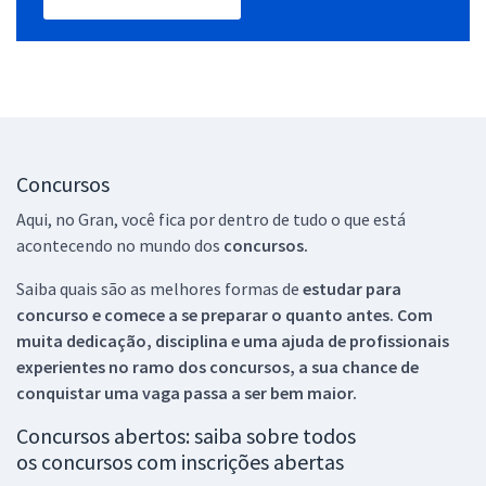
Concursos
Aqui, no Gran, você fica por dentro de tudo o que está
acontecendo no mundo dos
concursos.
Saiba quais são as melhores formas de
estudar para
concurso e comece a se preparar o quanto antes. Com
muita dedicação, disciplina e uma ajuda de profissionais
experientes no ramo dos
concursos, a sua chance de
conquistar uma vaga passa a ser bem maior.
Concursos abertos: saiba sobre todos
os concursos com inscrições abertas