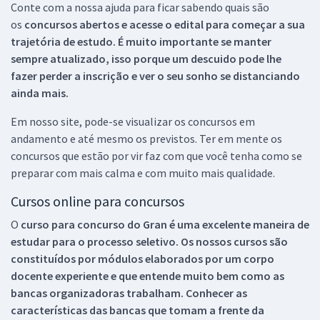
Conte com a nossa ajuda para ficar sabendo quais são
os
concursos abertos e acesse o edital para começar a sua
trajetória de estudo. É muito importante se manter
sempre atualizado, isso porque um descuido pode lhe
fazer perder a inscrição e ver o seu sonho se distanciando
ainda mais.
Em nosso site, pode-se visualizar os concursos em
andamento e até mesmo os previstos. Ter em mente os
concursos que estão por vir faz com que você tenha como se
preparar com mais calma e com muito mais qualidade.
Cursos online para concursos
O
curso para concurso do Gran é uma excelente maneira de
estudar para o processo seletivo. Os nossos cursos são
constituídos por módulos elaborados por um corpo
docente experiente e que entende muito bem como as
bancas organizadoras trabalham. Conhecer as
características das bancas que tomam a frente da