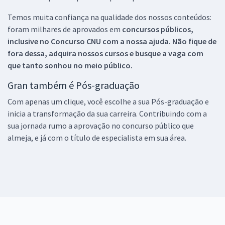
Temos muita confiança na qualidade dos nossos conteúdos:
foram milhares de aprovados em
concursos públicos,
inclusive no
Concurso CNU
com a nossa ajuda. Não fique de
fora dessa, adquira nossos cursos e busque a vaga com
que tanto sonhou no meio público.
Gran também é Pós-graduação
Com apenas um clique, você escolhe a sua Pós-graduação e
inicia a transformação da sua carreira. Contribuindo com a
sua jornada rumo a aprovação no concurso público que
almeja, e já com o título de especialista em sua área.