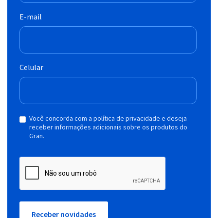
E-mail
Celular
Você concorda com a política de privacidade e deseja
receber informações adicionais sobre os produtos do
Gran.
Receber novidades