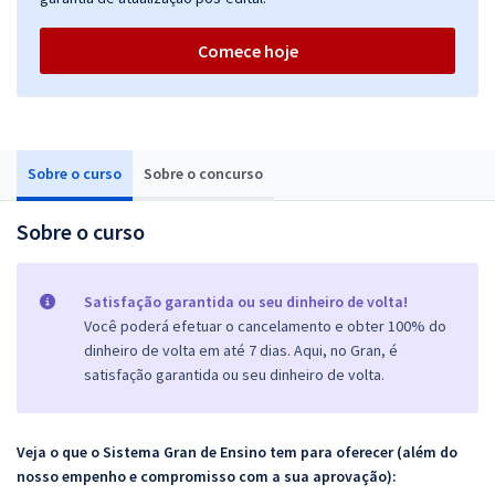
Comece hoje
Sobre o curso
Sobre o concurso
Sobre o curso
Satisfação garantida ou seu dinheiro de volta!
Você poderá efetuar o cancelamento e obter 100% do
dinheiro de volta em até 7 dias. Aqui, no Gran, é
satisfação garantida ou seu dinheiro de volta.
Veja o que o Sistema Gran de Ensino tem para oferecer (além do
nosso empenho e compromisso com a sua aprovação):