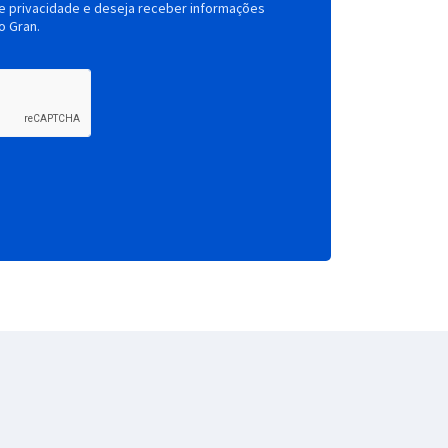
de privacidade e deseja receber informações
o Gran.