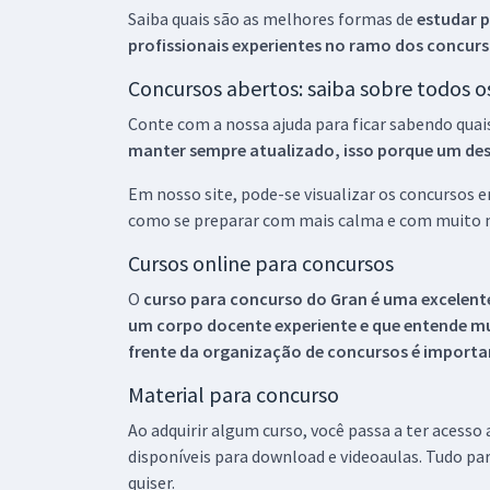
Saiba quais são as melhores formas de
estudar p
profissionais experientes no ramo dos
concurs
Concursos abertos: saiba sobre todos 
Conte com a nossa ajuda para ficar sabendo quai
manter sempre atualizado, isso porque um descu
Em nosso site, pode-se visualizar os concursos
como se preparar com mais calma e com muito m
Cursos online para concursos
O
curso para concurso do Gran é uma excelente
um corpo docente experiente e que entende m
frente da organização de concursos é importan
Material para concurso
Ao adquirir algum curso, você passa a ter acesso
disponíveis para download e videoaulas. Tudo par
quiser.