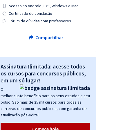
Acesso no Android, iOS, Windows e Mac
Certificado de conclusão
Fórum de dúvidas com professores
Compartilhar
Assinatura Ilimitada: acesse todos
os cursos para concursos públicos,
em um só lugar!
O
melhor custo benefício para os seus estudos e seu
bolso. São mais de 25 mil cursos para todas as
carreiras de concursos públicos, com garantia de
atualização pós-edital.
Comece hoje