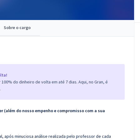
Sobre o cargo
lta!
100% do dinheiro de volta em até 7 dias. Aqui, no Gran, é
.
ecer (além do nosso empenho e compromisso com a sua
l, após minuciosa análise realizada pelo professor de cada