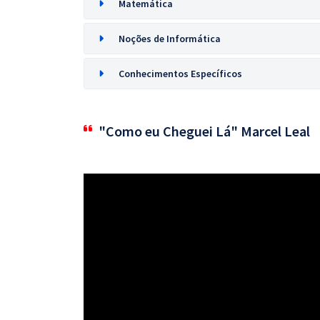
Matemática
Noções de Informática
Conhecimentos Específicos
"Como eu Cheguei Lá" Marcel Leal