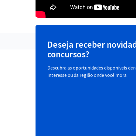
Deseja receber novida
concursos?
Descubra as oportunidades disponíveis dent
interesse ou da região onde você mora.