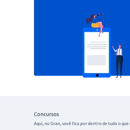
Concursos
Aqui, no Gran, você fica por dentro de tudo o q