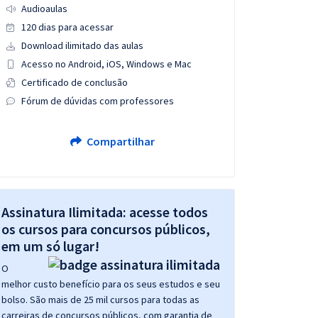
Audioaulas
120 dias para acessar
Download ilimitado das aulas
Acesso no Android, iOS, Windows e Mac
Certificado de conclusão
Fórum de dúvidas com professores
Compartilhar
Assinatura Ilimitada: acesse todos
os cursos para concursos públicos,
em um só lugar!
O
melhor custo benefício para os seus estudos e seu
bolso. São mais de 25 mil cursos para todas as
carreiras de concursos públicos, com garantia de