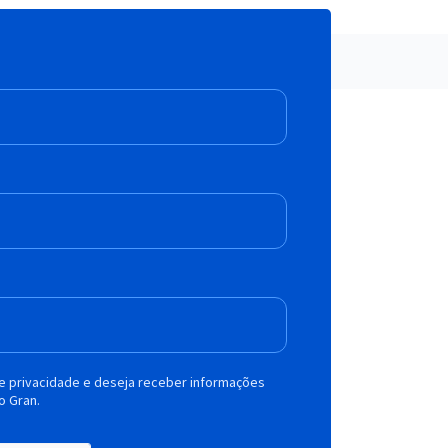
de privacidade e deseja receber informações
o Gran.