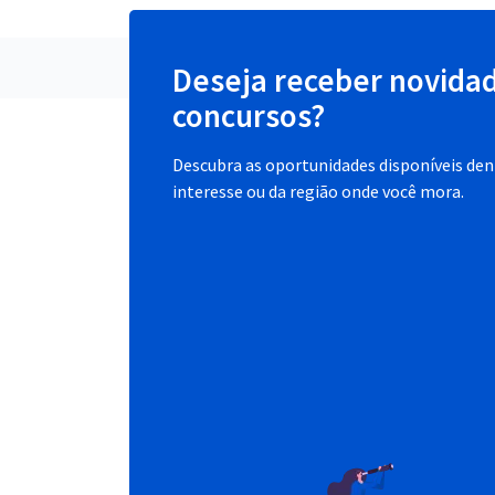
Deseja receber novida
concursos?
Descubra as oportunidades disponíveis dent
interesse ou da região onde você mora.