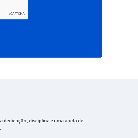
 dedicação, disciplina e uma ajuda de
.