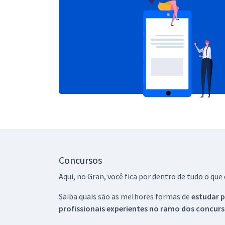
Concursos
Aqui, no Gran, você fica por dentro de tudo o q
Saiba quais são as melhores formas de
estudar p
profissionais experientes no ramo dos
concurs