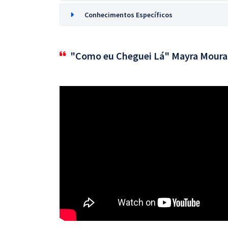
Conhecimentos Específicos
"Como eu Cheguei Lá" Mayra Moura