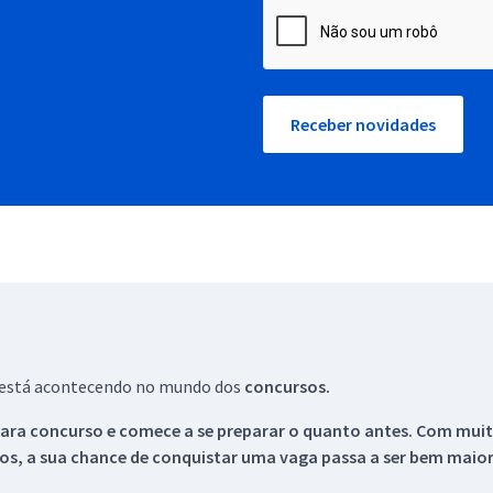
Receber novidades
ue está acontecendo no mundo dos
concursos.
ara concurso e comece a se preparar o quanto antes. Com muita
os, a sua chance de conquistar uma vaga passa a ser bem maior