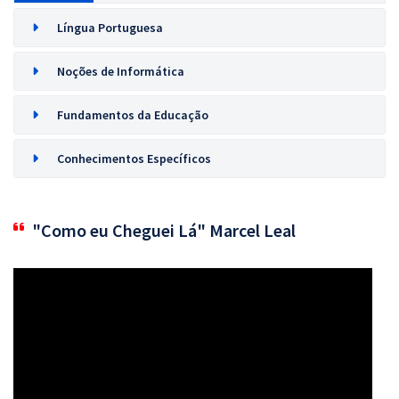
Língua Portuguesa
Noções de Informática
Fundamentos da Educação
Conhecimentos Específicos
"Como eu Cheguei Lá" Marcel Leal