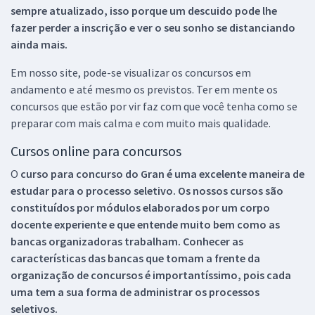
sempre atualizado, isso porque um descuido pode lhe
fazer perder a inscrição e ver o seu sonho se distanciando
ainda mais.
Em nosso site, pode-se visualizar os concursos em
andamento e até mesmo os previstos. Ter em mente os
concursos que estão por vir faz com que você tenha como se
preparar com mais calma e com muito mais qualidade.
Cursos online para concursos
O
curso para concurso do Gran é uma excelente maneira de
estudar para o processo seletivo. Os nossos cursos são
constituídos por módulos elaborados por um corpo
docente experiente e que entende muito bem como as
bancas organizadoras trabalham. Conhecer as
características das bancas que tomam a frente da
organização de concursos é importantíssimo, pois cada
uma tem a sua forma de administrar os processos
seletivos.