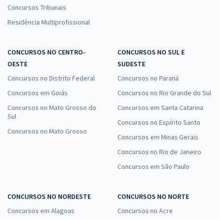
Concursos Tribunais
Residência Multiprofissional
CONCURSOS NO CENTRO-
CONCURSOS NO SUL E
OESTE
SUDESTE
Concursos no Distrito Federal
Concursos no Paraná
Concursos em Goiás
Concursos no Rio Grande do Sul
Concursos no Mato Grosso do
Concursos em Santa Catarina
Sul
Concursos no Espírito Santo
Concursos no Mato Grosso
Concursos em Minas Gerais
Concursos no Rio de Janeiro
Concursos em São Paulo
CONCURSOS NO NORDESTE
CONCURSOS NO NORTE
Concursos em Alagoas
Concursos no Acre