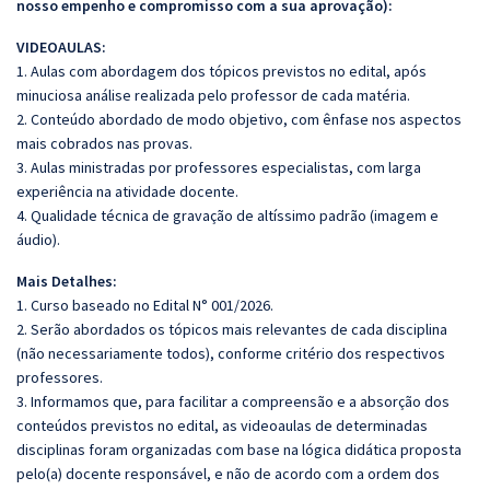
nosso empenho e compromisso com a sua aprovação):
VIDEOAULAS:
1. Aulas com abordagem dos tópicos previstos no edital, após
minuciosa análise realizada pelo professor de cada matéria.
2. Conteúdo abordado de modo objetivo, com ênfase nos aspectos
mais cobrados nas provas.
3. Aulas ministradas por professores especialistas, com larga
experiência na atividade docente.
4. Qualidade técnica de gravação de altíssimo padrão (imagem e
áudio).
Mais Detalhes:
1. Curso baseado no Edital N° 001/2026.
2. Serão abordados os tópicos mais relevantes de cada disciplina
(não necessariamente todos), conforme critério dos respectivos
professores.
3. Informamos que, para facilitar a compreensão e a absorção dos
conteúdos previstos no edital, as videoaulas de determinadas
disciplinas foram organizadas com base na lógica didática proposta
pelo(a) docente responsável, e não de acordo com a ordem dos