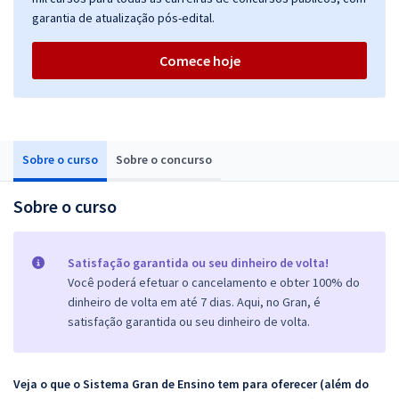
garantia de atualização pós-edital.
Comece hoje
Sobre o curso
Sobre o concurso
Sobre o curso
Satisfação garantida ou seu dinheiro de volta!
Você poderá efetuar o cancelamento e obter 100% do
dinheiro de volta em até 7 dias. Aqui, no Gran, é
satisfação garantida ou seu dinheiro de volta.
Veja o que o Sistema Gran de Ensino tem para oferecer (além do