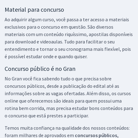
Material para concurso
Ao adquirir algum curso, você passa a ter acesso a materiais
exclusivos para o concurso em questão. São diversos
materiais com um conteúdo riquíssimo, apostilas disponíveis
para download e videoaulas. Tudo para facilitar o seu
entendimento e tornar o seu cronograma mais flexível, pois
é possível estudar onde e quando quiser.
Concurso público é no Gran
No Gran você fica sabendo tudo o que precisa sobre
concursos públicos, desde a publicação do edital até as
informações sobre as vagas ofertadas. Além disso, os cursos
online que oferecemos são ideais para quem possui uma
rotina bem corrida, mas precisa estudar bons conteúdos para
o concurso que está prestes a participar.
Temos muita confiança na qualidade dos nossos conteúdos:
foram milhares de aprovados em
concursos públicos,