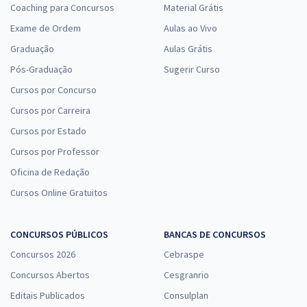
Coaching para Concursos
Material Grátis
Exame de Ordem
Aulas ao Vivo
Graduação
Aulas Grátis
Pós-Graduação
Sugerir Curso
Cursos por Concurso
Cursos por Carreira
Cursos por Estado
Cursos por Professor
Oficina de Redação
Cursos Online Gratuitos
CONCURSOS PÚBLICOS
BANCAS DE CONCURSOS
Concursos 2026
Cebraspe
Concursos Abertos
Cesgranrio
Editais Publicados
Consulplan