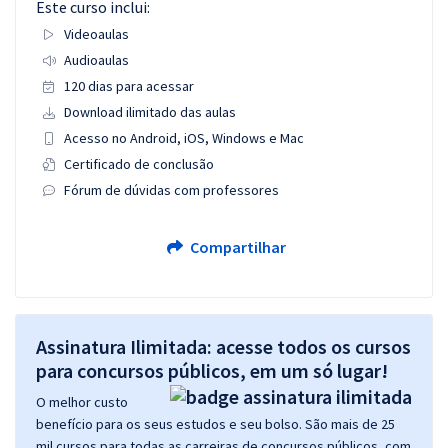
Este curso inclui:
Videoaulas
Audioaulas
120 dias para acessar
Download ilimitado das aulas
Acesso no Android, iOS, Windows e Mac
Certificado de conclusão
Fórum de dúvidas com professores
Compartilhar
Assinatura Ilimitada: acesse todos os cursos
para concursos públicos, em um só lugar!
O melhor custo
benefício para os seus estudos e seu bolso. São mais de 25
mil cursos para todas as carreiras de concursos públicos, com