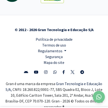
© 2012 - 2026 Gran Tecnologia e Educação S/A
Política de privacidade
Termos de uso
Regulamentos
Segurança
Mapa do site
Gran é uma marca da empresa
Gran Tecnologia e Educação
S/A,
CNPJ: 18.260.822/0001-77, SBS Quadra 02, Bloco J, Lote
10, Edifício Carlton Tower, Sala 201, 2º Andar, Asa Sul,
Brasília-DF, CEP 70.070-120. Gran - 2026 © Todos os direitos
reservados ®