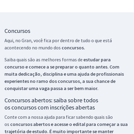
Concursos
Aqui, no Gran, você fica por dentro de tudo o que está
acontecendo no mundo dos
concursos.
Saiba quais são as melhores formas de
estudar para
concurso e comece a se preparar o quanto antes. Com
muita dedicação, disciplina e uma ajuda de profissionais
experientes no ramo dos
concursos, a sua chance de
conquistar uma vaga passa a ser bem maior.
Concursos abertos: saiba sobre todos
os concursos com inscrições abertas
Conte com a nossa ajuda para ficar sabendo quais são
os
concursos abertos e acesse o edital para começar a sua
trajetória de estudo. É muito importante se manter