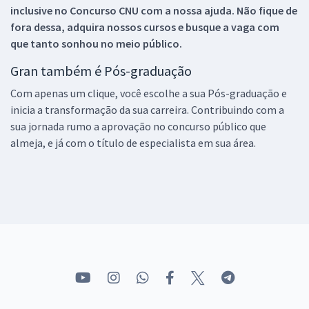
inclusive no
Concurso CNU
com a nossa ajuda. Não fique de
fora dessa, adquira nossos cursos e busque a vaga com
que tanto sonhou no meio público.
Gran também é Pós-graduação
Com apenas um clique, você escolhe a sua Pós-graduação e
inicia a transformação da sua carreira. Contribuindo com a
sua jornada rumo a aprovação no concurso público que
almeja, e já com o título de especialista em sua área.