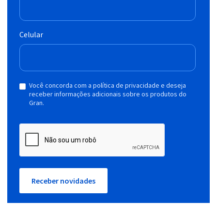
Celular
Você concorda com a política de privacidade e deseja
receber informações adicionais sobre os produtos do
Gran.
Receber novidades