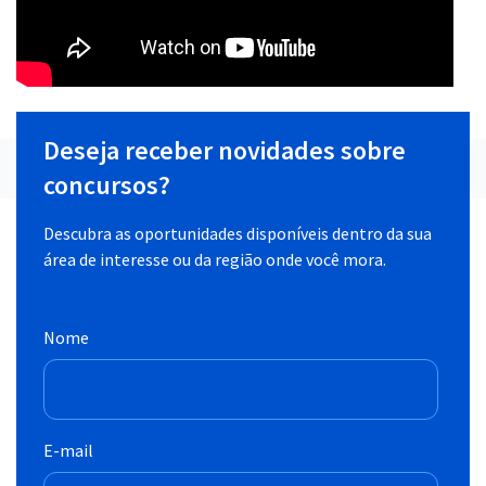
Deseja receber novidades sobre
concursos?
Descubra as oportunidades disponíveis dentro da sua
área de interesse ou da região onde você mora.
Nome
E-mail