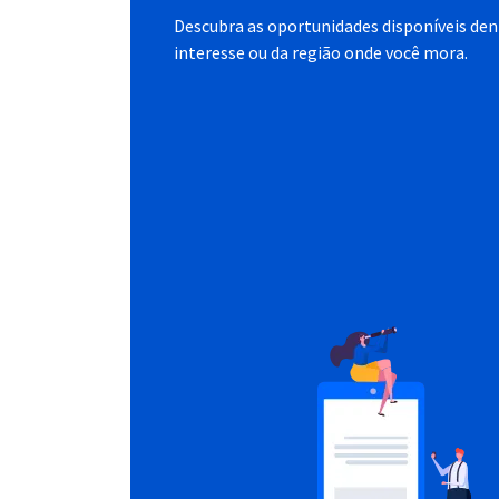
Descubra as oportunidades disponíveis dent
interesse ou da região onde você mora.