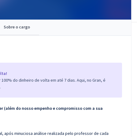
Sobre o cargo
lta!
100% do dinheiro de volta em até 7 dias. Aqui, no Gran, é
.
ecer (além do nosso empenho e compromisso com a sua
l, após minuciosa análise realizada pelo professor de cada