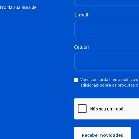
ro da sua área de
E-mail
Celular
Você concorda com a política 
adicionais sobre os produtos d
Receber novidades