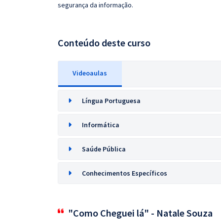
segurança da informação.
Conteúdo deste curso
Videoaulas
Língua Portuguesa
Informática
Saúde Pública
Conhecimentos Específicos
"Como Cheguei lá" - Natale Souza