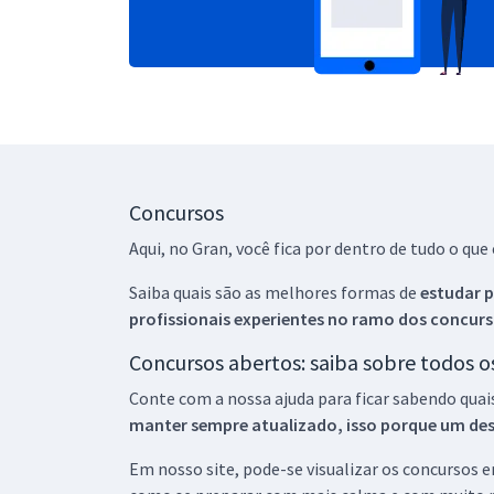
Concursos
Aqui, no Gran, você fica por dentro de tudo o q
Saiba quais são as melhores formas de
estudar p
profissionais experientes no ramo dos
concurs
Concursos abertos: saiba sobre todos 
Conte com a nossa ajuda para ficar sabendo quai
manter sempre atualizado, isso porque um descu
Em nosso site, pode-se visualizar os concursos