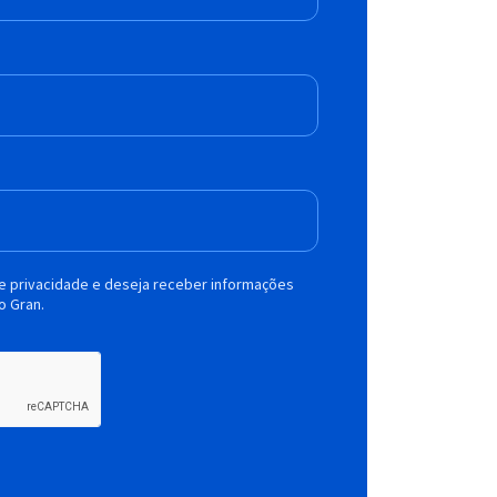
de privacidade e deseja receber informações
o Gran.