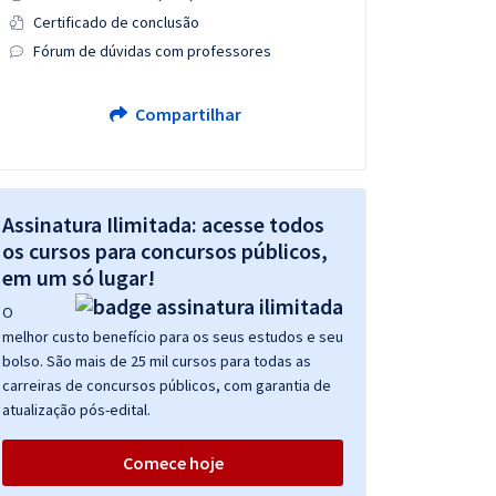
Certificado de conclusão
Fórum de dúvidas com professores
Compartilhar
Assinatura Ilimitada: acesse todos
os cursos para concursos públicos,
em um só lugar!
O
melhor custo benefício para os seus estudos e seu
bolso. São mais de 25 mil cursos para todas as
carreiras de concursos públicos, com garantia de
atualização pós-edital.
Comece hoje