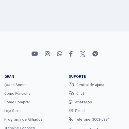
GRAN
SUPORTE
Quem Somos
Central de ajuda
Como Funciona
Chat
Como Comprar
WhatsApp
Loja Social
E-mail
Programa de Afiliados
Telefone: 3003-0894
Trabalhe Conosco