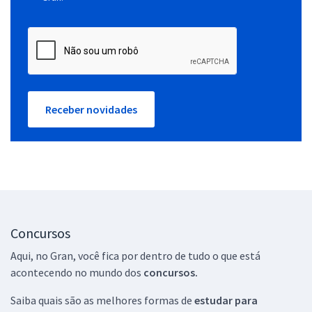
Receber novidades
Concursos
Aqui, no Gran, você fica por dentro de tudo o que está
acontecendo no mundo dos
concursos.
Saiba quais são as melhores formas de
estudar para