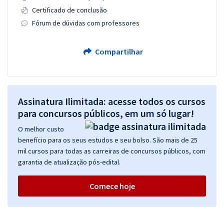
Certificado de conclusão
Fórum de dúvidas com professores
Compartilhar
Assinatura Ilimitada: acesse todos os cursos
para concursos públicos, em um só lugar!
O melhor custo
benefício para os seus estudos e seu bolso. São mais de 25
mil cursos para todas as carreiras de concursos públicos, com
garantia de atualização pós-edital.
Comece hoje