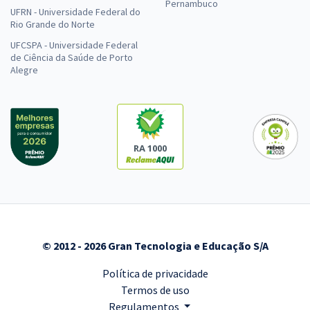
Pernambuco
UFRN - Universidade Federal do
Rio Grande do Norte
UFCSPA - Universidade Federal
de Ciência da Saúde de Porto
Alegre
RA 1000
© 2012 - 2026 Gran Tecnologia e Educação S/A
Política de privacidade
Termos de uso
Regulamentos