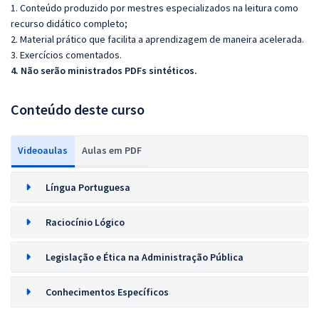
1. Conteúdo produzido por mestres especializados na leitura como
recurso didático completo;
2. Material prático que facilita a aprendizagem de maneira acelerada.
3. Exercícios comentados.
4. Não serão ministrados PDFs sintéticos.
Conteúdo deste curso
Videoaulas
Aulas em PDF
Língua Portuguesa
Raciocínio Lógico
Legislação e Ética na Administração Pública
Conhecimentos Específicos