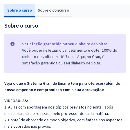
Sobre o curso
Sobre o concurso
Sobre o curso
Satisfação garantida ou seu dinheiro de volta!
Você poderá efetuar o cancelamento e obter 100% do
dinheiro de volta em até 7 dias. Aqui, no Gran, é
satisfação garantida ou seu dinheiro de volta.
Veja o que o Sistema Gran de Ensino tem para oferecer (além do
nosso empenho e compromisso com a sua aprovação):
VIDEOAULAS:
1. Aulas com abordagem dos tópicos previstos no edital, após
minuciosa análise realizada pelo professor de cada matéria.
2. Conteúdo abordado de modo objetivo, com ênfase nos aspectos
mais cobrados nas provas.