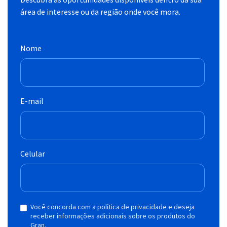
área de interesse ou da região onde você mora.
Nome
E-mail
Celular
Você concorda com a política de privacidade e deseja
receber informações adicionais sobre os produtos do
Gran.