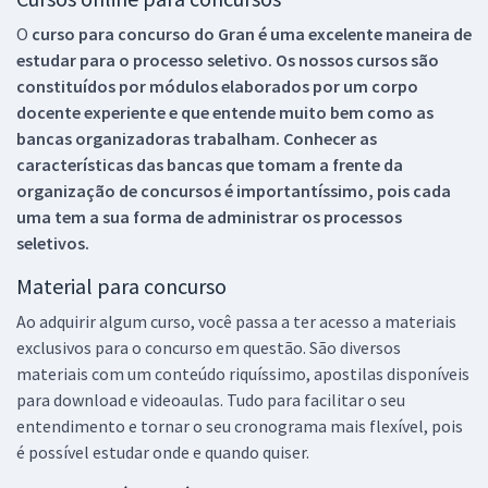
O
curso para concurso do Gran é uma excelente maneira de
estudar para o processo seletivo. Os nossos cursos são
constituídos por módulos elaborados por um corpo
docente experiente e que entende muito bem como as
bancas organizadoras trabalham. Conhecer as
características das bancas que tomam a frente da
organização de concursos é importantíssimo, pois cada
uma tem a sua forma de administrar os processos
seletivos.
Material para concurso
Ao adquirir algum curso, você passa a ter acesso a materiais
exclusivos para o concurso em questão. São diversos
materiais com um conteúdo riquíssimo, apostilas disponíveis
para download e videoaulas. Tudo para facilitar o seu
entendimento e tornar o seu cronograma mais flexível, pois
é possível estudar onde e quando quiser.