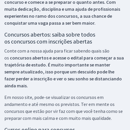
concurso e comece a se preparar o quanto antes. Com
muita dedicação, disciplina e uma ajuda de profissionais
experientes no ramo dos
concursos, a sua chance de
conquistar uma vaga passa a ser bem maior.
Concursos abertos: saiba sobre todos
os concursos com inscrições abertas
Conte com a nossa ajuda para ficar sabendo quais são
os
concursos abertos e acesse o edital para começar a sua
trajetória de estudo. É muito importante se manter
sempre atualizado, isso porque um descuido pode lhe
fazer perder a inscrição e ver o seu sonho se distanciando
ainda mais.
Em nosso site, pode-se visualizar os concursos em
andamento e até mesmo os previstos. Ter em mente os
concursos que estão por vir faz com que você tenha como se
preparar com mais calma e com muito mais qualidade.
Cursos online para concursos