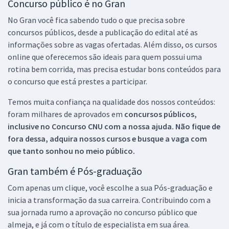
Concurso público é no Gran
No Gran você fica sabendo tudo o que precisa sobre
concursos públicos, desde a publicação do edital até as
informações sobre as vagas ofertadas. Além disso, os cursos
online que oferecemos são ideais para quem possui uma
rotina bem corrida, mas precisa estudar bons conteúdos para
o concurso que está prestes a participar.
Temos muita confiança na qualidade dos nossos conteúdos:
foram milhares de aprovados em
concursos públicos,
inclusive no
Concurso CNU
com a nossa ajuda. Não fique de
fora dessa, adquira nossos cursos e busque a vaga com
que tanto sonhou no meio público.
Gran também é Pós-graduação
Com apenas um clique, você escolhe a sua Pós-graduação e
inicia a transformação da sua carreira. Contribuindo com a
sua jornada rumo a aprovação no concurso público que
almeja, e já com o título de especialista em sua área.