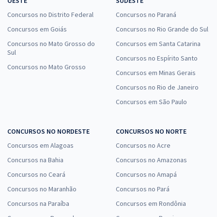
OESTE
SUDESTE
Concursos no Distrito Federal
Concursos no Paraná
Concursos em Goiás
Concursos no Rio Grande do Sul
Concursos no Mato Grosso do
Concursos em Santa Catarina
Sul
Concursos no Espírito Santo
Concursos no Mato Grosso
Concursos em Minas Gerais
Concursos no Rio de Janeiro
Concursos em São Paulo
CONCURSOS NO NORDESTE
CONCURSOS NO NORTE
Concursos em Alagoas
Concursos no Acre
Concursos na Bahia
Concursos no Amazonas
Concursos no Ceará
Concursos no Amapá
Concursos no Maranhão
Concursos no Pará
Concursos na Paraíba
Concursos em Rondônia