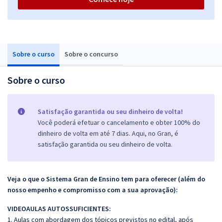
Sobre o curso
Sobre o concurso
Sobre o curso
Satisfação garantida ou seu dinheiro de volta!
Você poderá efetuar o cancelamento e obter 100% do
dinheiro de volta em até 7 dias. Aqui, no Gran, é
satisfação garantida ou seu dinheiro de volta.
Veja o que o Sistema Gran de Ensino tem para oferecer (além do
nosso empenho e compromisso com a sua aprovação):
VIDEOAULAS AUTOSSUFICIENTES:
1. Aulas com abordagem dos tópicos previstos no edital, após