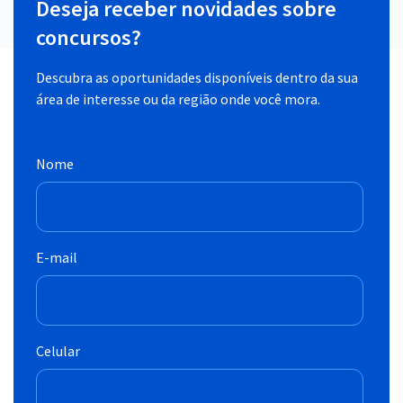
Deseja receber novidades sobre
concursos?
Descubra as oportunidades disponíveis dentro da sua
área de interesse ou da região onde você mora.
Nome
E-mail
Celular