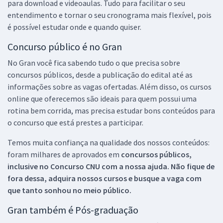
para download e videoaulas. Tudo para facilitar o seu
entendimento e tornar o seu cronograma mais flexível, pois
é possível estudar onde e quando quiser.
Concurso público é no Gran
No Gran você fica sabendo tudo o que precisa sobre
concursos públicos, desde a publicação do edital até as
informações sobre as vagas ofertadas. Além disso, os cursos
online que oferecemos são ideais para quem possui uma
rotina bem corrida, mas precisa estudar bons conteúdos para
o concurso que está prestes a participar.
Temos muita confiança na qualidade dos nossos conteúdos:
foram milhares de aprovados em
concursos públicos,
inclusive no
Concurso CNU
com a nossa ajuda. Não fique de
fora dessa, adquira nossos cursos e busque a vaga com
que tanto sonhou no meio público.
Gran também é Pós-graduação