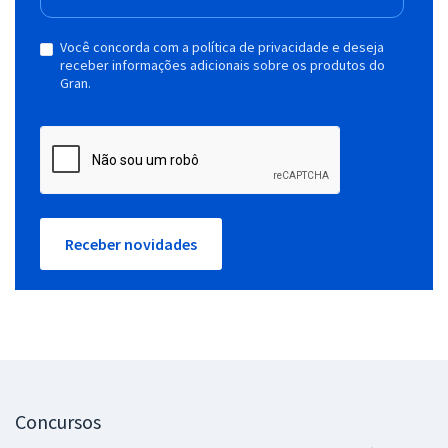
Você concorda com a política de privacidade e deseja
receber informações adicionais sobre os produtos do
Gran.
Receber novidades
Concursos