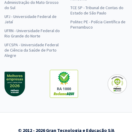
Administração do Mato Grosso
do Sul
TCE SP - Tribunal de Contas do
Estado de São Paulo
UFJ - Universidade Federal de
Jataí
Politec PE - Polícia Científica de
Pernambuco
UFRN - Universidade Federal do
Rio Grande do Norte
UFCSPA - Universidade Federal
de Ciência da Saúde de Porto
Alegre
RA 1000
© 2012 - 2026 Gran Tecnologia e Educação S/A