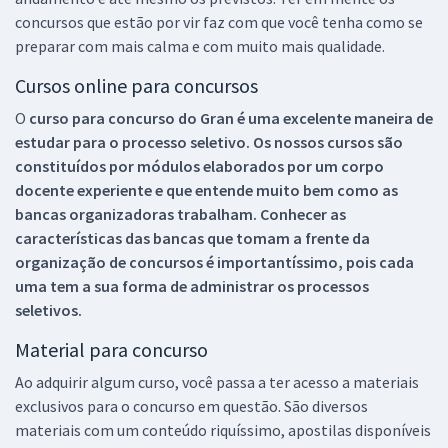
concursos que estão por vir faz com que você tenha como se
preparar com mais calma e com muito mais qualidade.
Cursos online para concursos
O
curso para concurso do Gran é uma excelente maneira de
estudar para o processo seletivo. Os nossos cursos são
constituídos por módulos elaborados por um corpo
docente experiente e que entende muito bem como as
bancas organizadoras trabalham. Conhecer as
características das bancas que tomam a frente da
organização de concursos é importantíssimo, pois cada
uma tem a sua forma de administrar os processos
seletivos.
Material para concurso
Ao adquirir algum curso, você passa a ter acesso a materiais
exclusivos para o concurso em questão. São diversos
materiais com um conteúdo riquíssimo, apostilas disponíveis