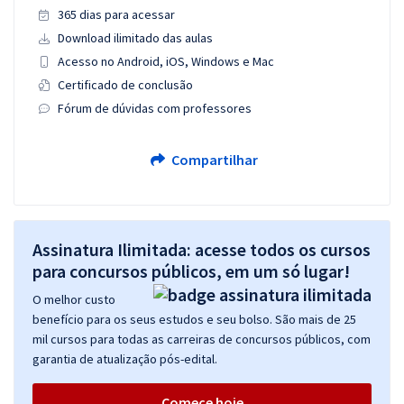
365 dias para acessar
Download ilimitado das aulas
Acesso no Android, iOS, Windows e Mac
Certificado de conclusão
Fórum de dúvidas com professores
Compartilhar
Assinatura Ilimitada: acesse todos os cursos
para concursos públicos, em um só lugar!
O melhor custo
benefício para os seus estudos e seu bolso. São mais de 25
mil cursos para todas as carreiras de concursos públicos, com
garantia de atualização pós-edital.
Comece hoje