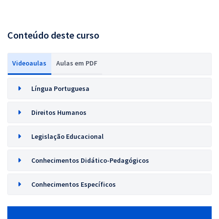
Conteúdo deste curso
Videoaulas
Aulas em PDF
Língua Portuguesa
Direitos Humanos
Legislação Educacional
Conhecimentos Didático-Pedagógicos
Conhecimentos Específicos