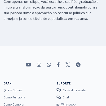
Com apenas um clique, você escolhe a sua Pós-graduação e
inicia a transformação da sua carreira. Contribuindo com a
sua jornada rumo a aprovação no concurso público que
almeja, e já com o título de especialista em sua área.
GRAN
SUPORTE
Quem Somos
Central de ajuda
Como Funciona
Chat
Como Comprar
WhatsApp