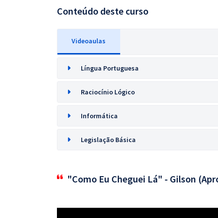
Conteúdo deste curso
Videoaulas
Língua Portuguesa
Raciocínio Lógico
Informática
Legislação Básica
"Como Eu Cheguei Lá" - Gilson (Apr