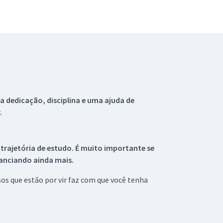
 dedicação, disciplina e uma ajuda de
.
 trajetória de estudo. É muito importante se
tanciando ainda mais.
s que estão por vir faz com que você tenha