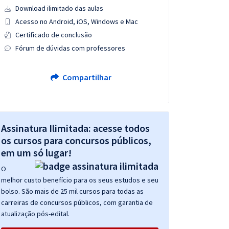
Download ilimitado das aulas
Acesso no Android, iOS, Windows e Mac
Certificado de conclusão
Fórum de dúvidas com professores
Compartilhar
Assinatura Ilimitada: acesse todos
os cursos para concursos públicos,
em um só lugar!
O
melhor custo benefício para os seus estudos e seu
bolso. São mais de 25 mil cursos para todas as
carreiras de concursos públicos, com garantia de
atualização pós-edital.