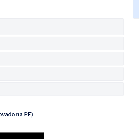
ovado na PF)