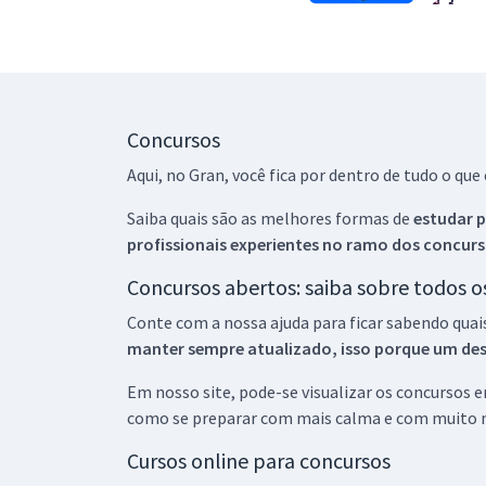
Concursos
Aqui, no Gran, você fica por dentro de tudo o q
Saiba quais são as melhores formas de
estudar p
profissionais experientes no ramo dos
concurs
Concursos abertos: saiba sobre todos 
Conte com a nossa ajuda para ficar sabendo quai
manter sempre atualizado, isso porque um descu
Em nosso site, pode-se visualizar os concursos
como se preparar com mais calma e com muito m
Cursos online para concursos