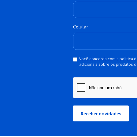
Celular
Você concorda com a política 
adicionais sobre os produtos d
Receber novidades