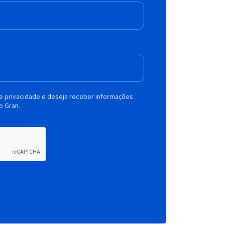
de privacidade e deseja receber informações
o Gran.