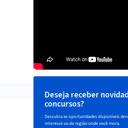
Deseja receber novida
concursos?
Descubra as oportunidades disponíveis dent
interesse ou da região onde você mora.