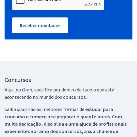
Receber novidades
Concursos
Aqui, no Gran, você fica por dentro de tudo o que está
acontecendo no mundo dos
concursos.
Saiba quais são as melhores formas de
estudar para
concurso e comece a se preparar o quanto antes. Com
muita dedicação, disciplina e uma ajuda de profissionais
experientes no ramo dos
concursos, a sua chance de