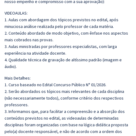
nosso empenho e compromisso com a sua aprovação):
VIDEOAULAS:
1. Aulas com abordagem dos tópicos previstos no edital, após
minuciosa análise realizada pelo professor de cada matéria.
2. Conteúdo abordado de modo objetivo, com ênfase nos aspectos
mais cobrados nas provas.
3. Aulas ministradas por professores especialistas, com larga
experiência na atividade docente.
4. Qualidade técnica de gravação de altíssimo padrão (imagem e
áudio).
Mais Detalhes:
1. Curso baseado no Edital Concurso Público N° 01/2026.
2. Serão abordados os tópicos mais relevantes de cada disciplina
(não necessariamente todos), conforme critério dos respectivos
professores.
3. Informamos que, para facilitar a compreensão e a absorção dos
conteúdos previstos no edital, as videoaulas de determinadas
disciplinas foram organizadas com base na lógica didática proposta
pelo(a) docente responsável, e não de acordo com a ordem dos