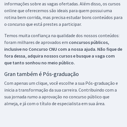
informações sobre as vagas ofertadas. Além disso, os cursos
online que oferecemos são ideais para quem possui uma
rotina bem corrida, mas precisa estudar bons conteúdos para
o concurso que está prestes a participar.
Temos muita confiança na qualidade dos nossos conteúdos:
foram milhares de aprovados em
concursos públicos,
inclusive no
Concurso CNU
com a nossa ajuda. Não fique de
fora dessa, adquira nossos cursos e busque a vaga com
que tanto sonhou no meio público.
Gran também é Pós-graduação
Com apenas um clique, você escolhe a sua Pós-graduação e
inicia a transformação da sua carreira. Contribuindo com a
sua jornada rumo a aprovação no concurso público que
almeja, e já com o título de especialista em sua área.