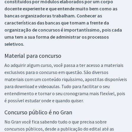
constituídos por módulos elaborados por um corpo
docente experiente e que entende muito bem como as
bancas organizadoras trabalham. Conhecer as
características das bancas que tomam a frente da
organização de concursos é importantíssimo, pois cada
uma tem a sua forma de administrar os processos
seletivos.
Material para concurso
Ao adquirir algum curso, você passa a ter acesso a materiais
exclusivos para o concurso em questão. São diversos
materiais com um conteúdo riquíssimo, apostilas disponíveis
para download e videoaulas. Tudo para facilitar o seu
entendimento e tornar o seu cronograma mais flexível, pois
é possível estudar onde e quando quiser.
Concurso público é no Gran
No Gran você fica sabendo tudo o que precisa sobre
concursos públicos, desde a publicação do edital até as