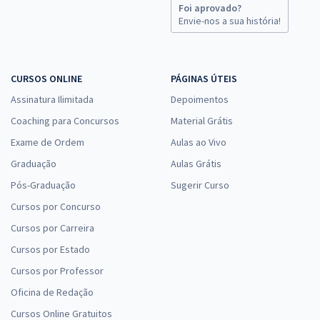
Foi aprovado?
Envie-nos a sua história!
CURSOS ONLINE
PÁGINAS ÚTEIS
Assinatura Ilimitada
Depoimentos
Coaching para Concursos
Material Grátis
Exame de Ordem
Aulas ao Vivo
Graduação
Aulas Grátis
Pós-Graduação
Sugerir Curso
Cursos por Concurso
Cursos por Carreira
Cursos por Estado
Cursos por Professor
Oficina de Redação
Cursos Online Gratuitos