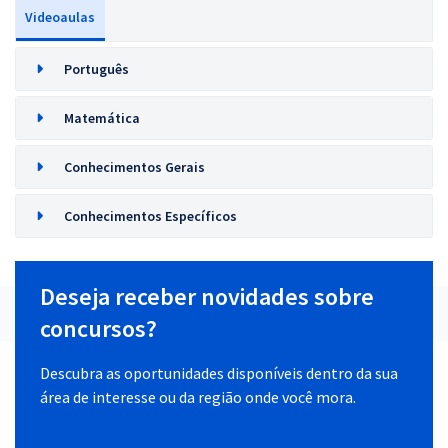
Videoaulas
Português
Matemática
Conhecimentos Gerais
Conhecimentos Específicos
Deseja receber novidades sobre
concursos?
Descubra as oportunidades disponíveis dentro da sua
área de interesse ou da região onde você mora.