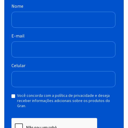
Nome
E-mail
Celular
Você concorda com a política de privacidade e deseja
receber informações adicionais sobre os produtos do
Gran.