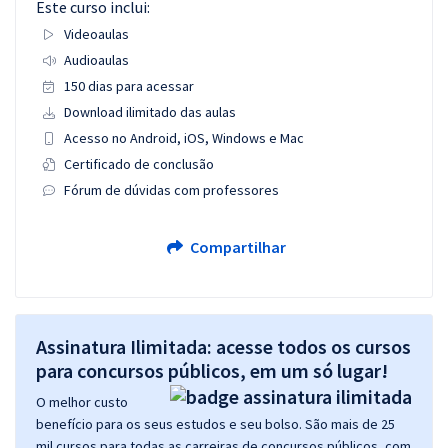
Este curso inclui:
Videoaulas
Audioaulas
150 dias para acessar
Download ilimitado das aulas
Acesso no Android, iOS, Windows e Mac
Certificado de conclusão
Fórum de dúvidas com professores
Compartilhar
Assinatura Ilimitada: acesse todos os cursos
para concursos públicos, em um só lugar!
O melhor custo
benefício para os seus estudos e seu bolso. São mais de 25
mil cursos para todas as carreiras de concursos públicos, com