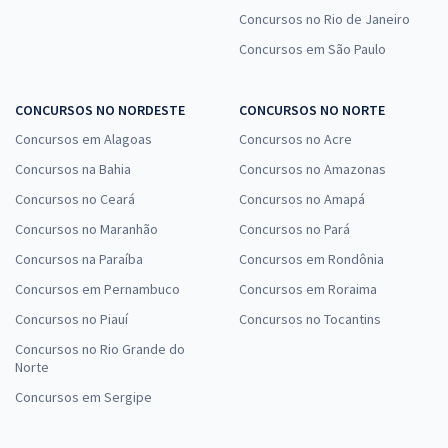
Concursos no Rio de Janeiro
Concursos em São Paulo
CONCURSOS NO NORDESTE
CONCURSOS NO NORTE
Concursos em Alagoas
Concursos no Acre
Concursos na Bahia
Concursos no Amazonas
Concursos no Ceará
Concursos no Amapá
Concursos no Maranhão
Concursos no Pará
Concursos na Paraíba
Concursos em Rondônia
Concursos em Pernambuco
Concursos em Roraima
Concursos no Piauí
Concursos no Tocantins
Concursos no Rio Grande do
Norte
Concursos em Sergipe