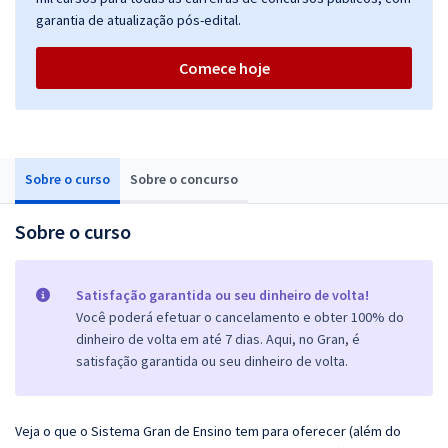
garantia de atualização pós-edital.
Comece hoje
Sobre o curso
Sobre o concurso
Sobre o curso
Satisfação garantida ou seu dinheiro de volta!
Você poderá efetuar o cancelamento e obter 100% do
dinheiro de volta em até 7 dias. Aqui, no Gran, é
satisfação garantida ou seu dinheiro de volta.
Veja o que o Sistema Gran de Ensino tem para oferecer (além do