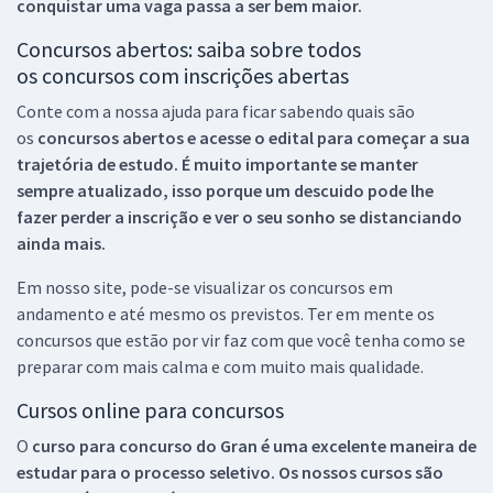
conquistar uma vaga passa a ser bem maior.
Concursos abertos: saiba sobre todos
os concursos com inscrições abertas
Conte com a nossa ajuda para ficar sabendo quais são
os
concursos abertos e acesse o edital para começar a sua
trajetória de estudo. É muito importante se manter
sempre atualizado, isso porque um descuido pode lhe
fazer perder a inscrição e ver o seu sonho se distanciando
ainda mais.
Em nosso site, pode-se visualizar os concursos em
andamento e até mesmo os previstos. Ter em mente os
concursos que estão por vir faz com que você tenha como se
preparar com mais calma e com muito mais qualidade.
Cursos online para concursos
O
curso para concurso do Gran é uma excelente maneira de
estudar para o processo seletivo. Os nossos cursos são