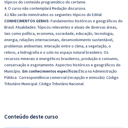
tópicos do conteúdo programático do certame.
4. O curso não contemplará Redação discursiva.
4.1 Não serão ministrados os seguintes tópicos do Edital:
CONHECIMENTOS GERAIS:
Fundamentos históricos e geográficos do
Brasil.
Atualidades: Tópicos relevantes e atuais de diversas áreas,
tais como política, economia, sociedade, educação, tecnologia,
energia, relações internacionais, desenvolvimento sustentável,
problemas ambientais. Interação entre o clima, a vegetação, o
relevo, a hidrografia e o solo no espaço natural brasileiro. Os
recursos minerais e energéticos brasileiros, produção e consumo,
conservação e esgotamento. Aspectos históricos e geográficos do
Município
.
Em conhecimentos específicos
:
Ética na Administração
Pública.
Correspondência comercial (recepção e emissão).
Código
Tributário Municipal. Código Tributário Nacional.
Conteúdo deste curso