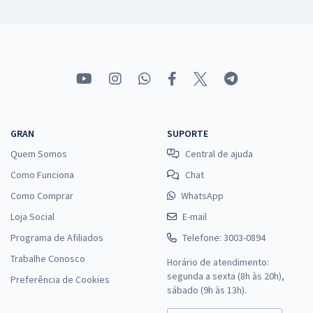
GRAN
SUPORTE
Quem Somos
Central de ajuda
Como Funciona
Chat
Como Comprar
WhatsApp
Loja Social
E-mail
Programa de Afiliados
Telefone: 3003-0894
Trabalhe Conosco
Horário de atendimento:
segunda a sexta (8h às 20h),
Preferência de Cookies
sábado (9h às 13h).