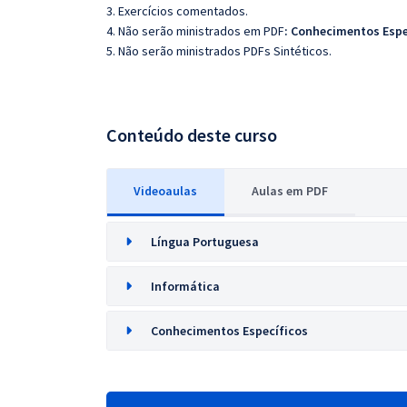
3. Exercícios comentados.
4. Não serão ministrados em PDF
: Conhecimentos Espe
5. Não serão ministrados PDFs Sintéticos.
Conteúdo deste curso
Videoaulas
Aulas em PDF
Língua Portuguesa
Informática
Conhecimentos Específicos