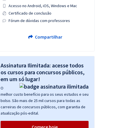
Acesso no Android, iOS, Windows e Mac
Certificado de conclusão
Fórum de dúvidas com professores
Compartilhar
Assinatura Ilimitada: acesse todos
os cursos para concursos públicos,
em um só lugar!
O
melhor custo benefício para os seus estudos e seu
bolso. São mais de 25 mil cursos para todas as
carreiras de concursos públicos, com garantia de
atualização pós-edital.
Comece hoje