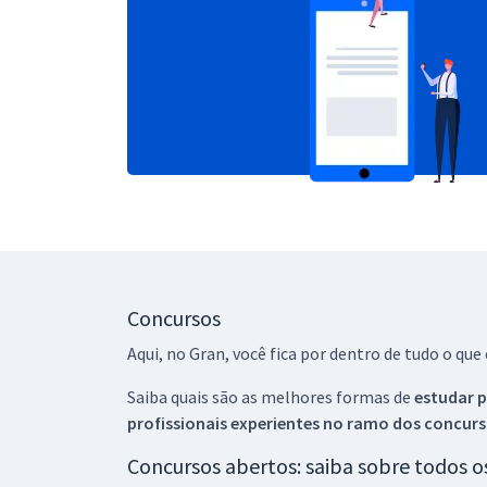
Concursos
Aqui, no Gran, você fica por dentro de tudo o q
Saiba quais são as melhores formas de
estudar p
profissionais experientes no ramo dos
concurs
Concursos abertos: saiba sobre todos 