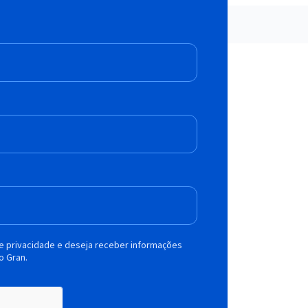
de privacidade e deseja receber informações
o Gran.