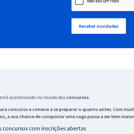
Receber novidades
ue está acontecendo no mundo dos
concursos.
ara concurso e comece a se preparar o quanto antes. Com muita
os, a sua chance de conquistar uma vaga passa a ser bem maior
os concursos com inscrições abertas