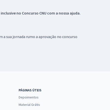
 inclusive no
Concurso CNU
com a nossa ajuda.
om a sua jornada rumo a aprovação no concurso
PÁGINAS ÚTEIS
Depoimentos
Material Grátis