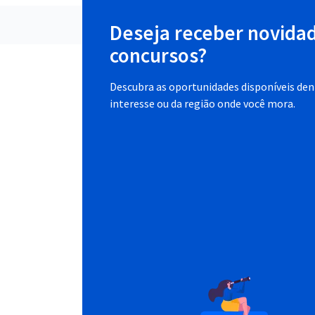
Deseja receber novida
concursos?
Descubra as oportunidades disponíveis dent
interesse ou da região onde você mora.