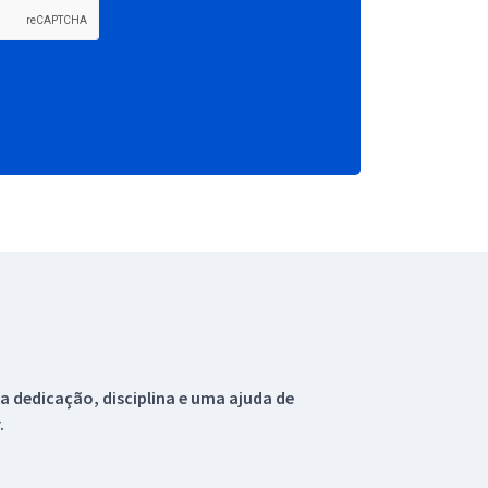
 dedicação, disciplina e uma ajuda de
.