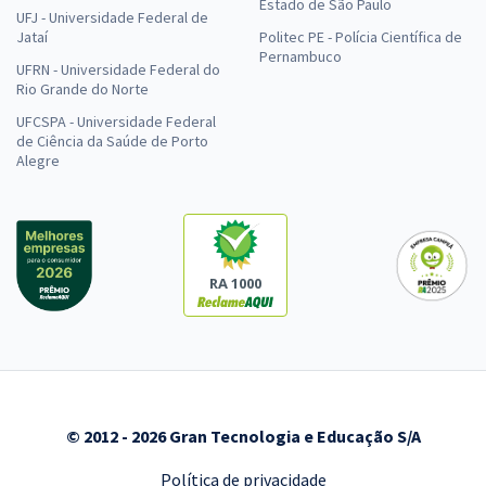
Estado de São Paulo
UFJ - Universidade Federal de
Jataí
Politec PE - Polícia Científica de
Pernambuco
UFRN - Universidade Federal do
Rio Grande do Norte
UFCSPA - Universidade Federal
de Ciência da Saúde de Porto
Alegre
RA 1000
© 2012 - 2026 Gran Tecnologia e Educação S/A
Política de privacidade