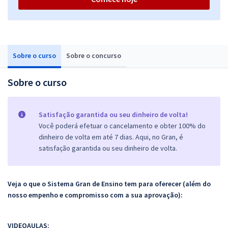
Sobre o curso
Sobre o concurso
Sobre o curso
Satisfação garantida ou seu dinheiro de volta!
Você poderá efetuar o cancelamento e obter 100% do
dinheiro de volta em até 7 dias. Aqui, no Gran, é
satisfação garantida ou seu dinheiro de volta.
Veja o que o Sistema Gran de Ensino tem para oferecer (além do
nosso empenho e compromisso com a sua aprovação):
VIDEOAULAS: