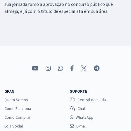
sua jornada rumo a aprovação no concurso público que
almeja, e já com o título de especialista em sua área.
GRAN
SUPORTE
Quem Somos
Central de ajuda
Como Funciona
Chat
Como Comprar
WhatsApp
Loja Social
E-mail