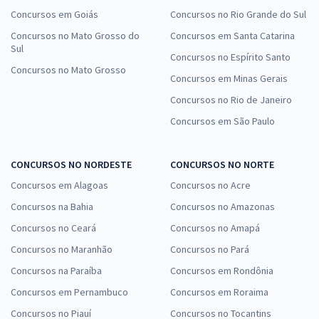
Concursos em Goiás
Concursos no Rio Grande do Sul
Concursos no Mato Grosso do
Concursos em Santa Catarina
Sul
Concursos no Espírito Santo
Concursos no Mato Grosso
Concursos em Minas Gerais
Concursos no Rio de Janeiro
Concursos em São Paulo
CONCURSOS NO NORDESTE
CONCURSOS NO NORTE
Concursos em Alagoas
Concursos no Acre
Concursos na Bahia
Concursos no Amazonas
Concursos no Ceará
Concursos no Amapá
Concursos no Maranhão
Concursos no Pará
Concursos na Paraíba
Concursos em Rondônia
Concursos em Pernambuco
Concursos em Roraima
Concursos no Piauí
Concursos no Tocantins