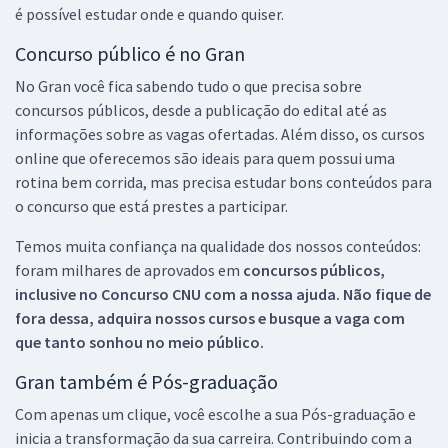
é possível estudar onde e quando quiser.
Concurso público é no Gran
No Gran você fica sabendo tudo o que precisa sobre
concursos públicos, desde a publicação do edital até as
informações sobre as vagas ofertadas. Além disso, os cursos
online que oferecemos são ideais para quem possui uma
rotina bem corrida, mas precisa estudar bons conteúdos para
o concurso que está prestes a participar.
Temos muita confiança na qualidade dos nossos conteúdos:
foram milhares de aprovados em
concursos públicos,
inclusive no
Concurso CNU
com a nossa ajuda. Não fique de
fora dessa, adquira nossos cursos e busque a vaga com
que tanto sonhou no meio público.
Gran também é Pós-graduação
Com apenas um clique, você escolhe a sua Pós-graduação e
inicia a transformação da sua carreira. Contribuindo com a