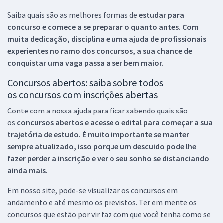
Saiba quais são as melhores formas de
estudar para
concurso e comece a se preparar o quanto antes. Com
muita dedicação, disciplina e uma ajuda de profissionais
experientes no ramo dos
concursos, a sua chance de
conquistar uma vaga passa a ser bem maior.
Concursos abertos: saiba sobre todos
os concursos com inscrições abertas
Conte com a nossa ajuda para ficar sabendo quais são
os
concursos abertos e acesse o edital para começar a sua
trajetória de estudo. É muito importante se manter
sempre atualizado, isso porque um descuido pode lhe
fazer perder a inscrição e ver o seu sonho se distanciando
ainda mais.
Em nosso site, pode-se visualizar os concursos em
andamento e até mesmo os previstos. Ter em mente os
concursos que estão por vir faz com que você tenha como se