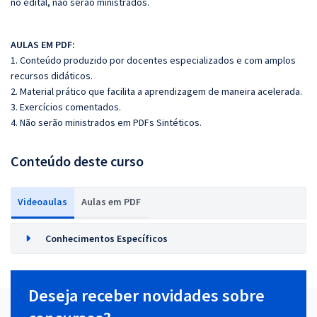
no edital, não serão ministrados.
AULAS EM PDF:
1. Conteúdo produzido por docentes especializados e com amplos
recursos didáticos.
2. Material prático que facilita a aprendizagem de maneira acelerada.
3. Exercícios comentados.
4. Não serão ministrados em PDFs Sintéticos.
Conteúdo deste curso
Videoaulas
Aulas em PDF
Conhecimentos Específicos
Deseja receber novidades sobre