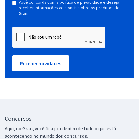
Você concorda com a política de privacidade e deseja
receber informações adicionais sobre os produtos do
Gran.
Receber novidades
Concursos
Aqui, no Gran, você fica por dentro de tudo o que está
acontecendo no mundo dos
concursos.