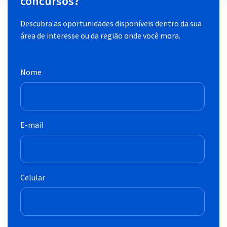
concursos?
Descubra as oportunidades disponíveis dentro da sua
área de interesse ou da região onde você mora.
Nome
E-mail
Celular