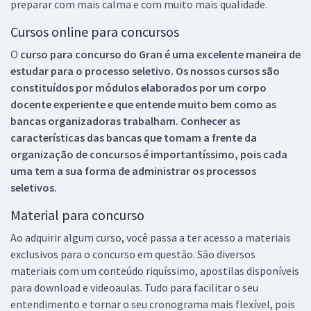
preparar com mais calma e com muito mais qualidade.
Cursos online para concursos
O
curso para concurso do Gran é uma excelente maneira de
estudar para o processo seletivo. Os nossos cursos são
constituídos por módulos elaborados por um corpo
docente experiente e que entende muito bem como as
bancas organizadoras trabalham. Conhecer as
características das bancas que tomam a frente da
organização de concursos é importantíssimo, pois cada
uma tem a sua forma de administrar os processos
seletivos.
Material para concurso
Ao adquirir algum curso, você passa a ter acesso a materiais
exclusivos para o concurso em questão. São diversos
materiais com um conteúdo riquíssimo, apostilas disponíveis
para download e videoaulas. Tudo para facilitar o seu
entendimento e tornar o seu cronograma mais flexível, pois