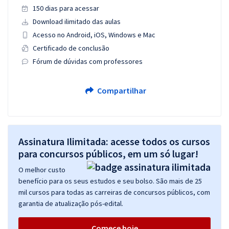
150 dias para acessar
Download ilimitado das aulas
Acesso no Android, iOS, Windows e Mac
Certificado de conclusão
Fórum de dúvidas com professores
Compartilhar
Assinatura Ilimitada: acesse todos os cursos
para concursos públicos, em um só lugar!
O melhor custo
benefício para os seus estudos e seu bolso. São mais de 25
mil cursos para todas as carreiras de concursos públicos, com
garantia de atualização pós-edital.
Comece hoje