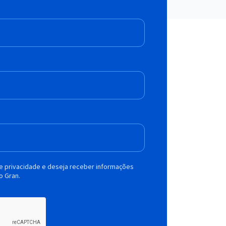
de privacidade e deseja receber informações
o Gran.