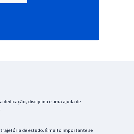
 dedicação, disciplina e uma ajuda de
.
 trajetória de estudo. É muito importante se