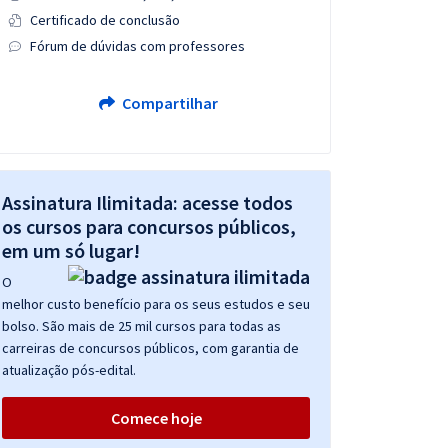
Certificado de conclusão
Fórum de dúvidas com professores
Compartilhar
Assinatura Ilimitada: acesse todos
os cursos para concursos públicos,
em um só lugar!
O
melhor custo benefício para os seus estudos e seu
bolso. São mais de 25 mil cursos para todas as
carreiras de concursos públicos, com garantia de
atualização pós-edital.
Comece hoje