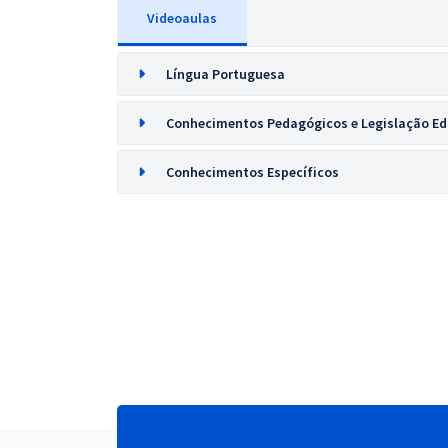
Videoaulas
Língua Portuguesa
Conhecimentos Pedagógicos e Legislação Ed
Conhecimentos Específicos