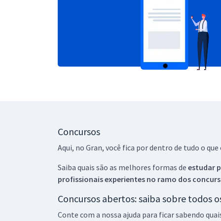
Concursos
Aqui, no Gran, você fica por dentro de tudo o q
Saiba quais são as melhores formas de
estudar p
profissionais experientes no ramo dos
concurs
Concursos abertos: saiba sobre todos 
Conte com a nossa ajuda para ficar sabendo quai