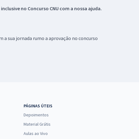
 inclusive no
Concurso CNU
com a nossa ajuda.
om a sua jornada rumo a aprovação no concurso
PÁGINAS ÚTEIS
Depoimentos
Material Grátis
Aulas ao Vivo