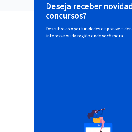
Deseja receber novida
concursos?
Descubra as oportunidades disponíveis dent
interesse ou da região onde você mora.