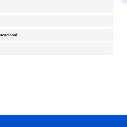
ucacional