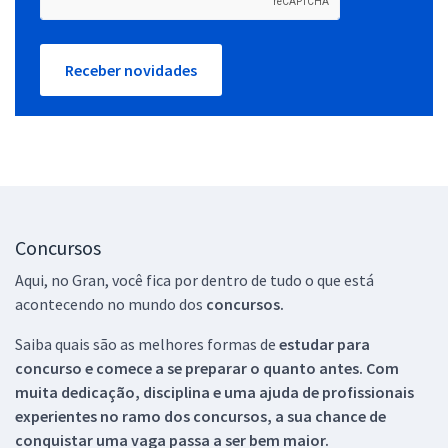
Receber novidades
Concursos
Aqui, no Gran, você fica por dentro de tudo o que está
acontecendo no mundo dos
concursos.
Saiba quais são as melhores formas de
estudar para
concurso e comece a se preparar o quanto antes. Com
muita dedicação, disciplina e uma ajuda de profissionais
experientes no ramo dos
concursos, a sua chance de
conquistar uma vaga passa a ser bem maior.