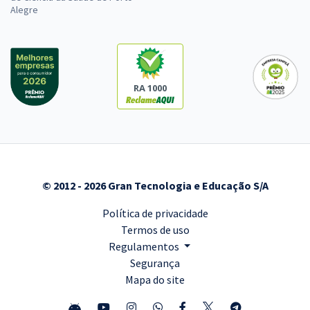
Alegre
RA 1000
© 2012 - 2026 Gran Tecnologia e Educação S/A
Política de privacidade
Termos de uso
Regulamentos
Segurança
Mapa do site