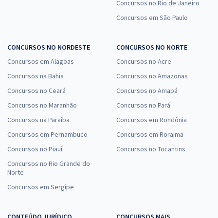
Concursos no Rio de Janeiro
Concursos em São Paulo
CONCURSOS NO NORDESTE
CONCURSOS NO NORTE
Concursos em Alagoas
Concursos no Acre
Concursos na Bahia
Concursos no Amazonas
Concursos no Ceará
Concursos no Amapá
Concursos no Maranhão
Concursos no Pará
Concursos na Paraíba
Concursos em Rondônia
Concursos em Pernambuco
Concursos em Roraima
Concursos no Piauí
Concursos no Tocantins
Concursos no Rio Grande do
Norte
Concursos em Sergipe
CONTEÚDO JURÍDICO
CONCURSOS MAIS