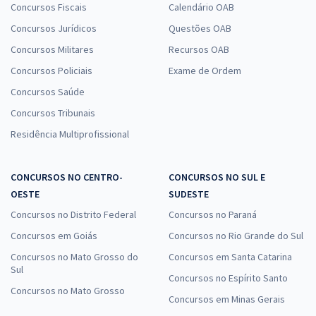
Concursos Fiscais
Calendário OAB
Concursos Jurídicos
Questões OAB
Concursos Militares
Recursos OAB
Concursos Policiais
Exame de Ordem
Concursos Saúde
Concursos Tribunais
Residência Multiprofissional
CONCURSOS NO CENTRO-
CONCURSOS NO SUL E
OESTE
SUDESTE
Concursos no Distrito Federal
Concursos no Paraná
Concursos em Goiás
Concursos no Rio Grande do Sul
Concursos no Mato Grosso do
Concursos em Santa Catarina
Sul
Concursos no Espírito Santo
Concursos no Mato Grosso
Concursos em Minas Gerais