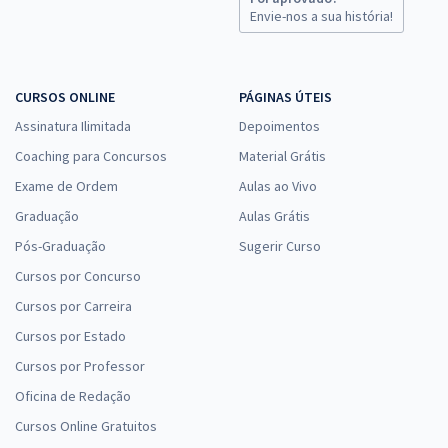
Envie-nos a sua história!
CURSOS ONLINE
PÁGINAS ÚTEIS
Assinatura Ilimitada
Depoimentos
Coaching para Concursos
Material Grátis
Exame de Ordem
Aulas ao Vivo
Graduação
Aulas Grátis
Pós-Graduação
Sugerir Curso
Cursos por Concurso
Cursos por Carreira
Cursos por Estado
Cursos por Professor
Oficina de Redação
Cursos Online Gratuitos