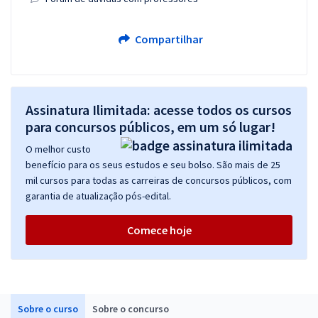
Compartilhar
Assinatura Ilimitada: acesse todos os cursos
para concursos públicos, em um só lugar!
O melhor custo
benefício para os seus estudos e seu bolso. São mais de 25
mil cursos para todas as carreiras de concursos públicos, com
garantia de atualização pós-edital.
Comece hoje
Sobre o curso
Sobre o concurso