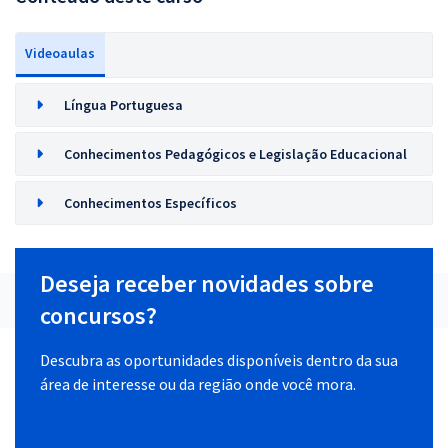
Videoaulas
Língua Portuguesa
Conhecimentos Pedagógicos e Legislação Educacional
Conhecimentos Específicos
Deseja receber novidades sobre
concursos?
Descubra as oportunidades disponíveis dentro da sua
área de interesse ou da região onde você mora.