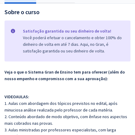
Sobre o curso
Satisfação garantida ou seu dinheiro de volta!
Você poderá efetuar o cancelamento e obter 100% do
dinheiro de volta em até 7 dias. Aqui, no Gran, é
satisfação garantida ou seu dinheiro de volta.
Veja o que o Sistema Gran de Ensino tem para oferecer (além do
nosso empenho e compromisso com a sua aprovação):
VIDEOAULAS:
1. Aulas com abordagem dos tópicos previstos no edital, após
minuciosa análise realizada pelo professor de cada matéria.
2. Conteúdo abordado de modo objetivo, com ênfase nos aspectos
mais cobrados nas provas.
3. Aulas ministradas por professores especialistas, com larga