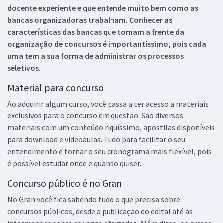
docente experiente e que entende muito bem como as
bancas organizadoras trabalham. Conhecer as
características das bancas que tomam a frente da
organização de concursos é importantíssimo, pois cada
uma tem a sua forma de administrar os processos
seletivos.
Material para concurso
Ao adquirir algum curso, você passa a ter acesso a materiais
exclusivos para o concurso em questão. São diversos
materiais com um conteúdo riquíssimo, apostilas disponíveis
para download e videoaulas. Tudo para facilitar o seu
entendimento e tornar o seu cronograma mais flexível, pois
é possível estudar onde e quando quiser.
Concurso público é no Gran
No Gran você fica sabendo tudo o que precisa sobre
concursos públicos, desde a publicação do edital até as