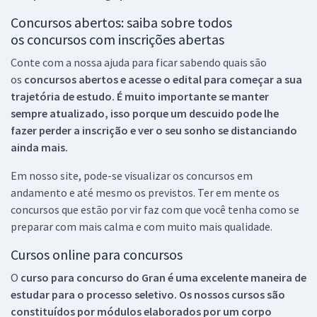
Concursos abertos: saiba sobre todos
os concursos com inscrições abertas
Conte com a nossa ajuda para ficar sabendo quais são
os
concursos abertos e acesse o edital para começar a sua
trajetória de estudo. É muito importante se manter
sempre atualizado, isso porque um descuido pode lhe
fazer perder a inscrição e ver o seu sonho se distanciando
ainda mais.
Em nosso site, pode-se visualizar os concursos em
andamento e até mesmo os previstos. Ter em mente os
concursos que estão por vir faz com que você tenha como se
preparar com mais calma e com muito mais qualidade.
Cursos online para concursos
O
curso para concurso do Gran é uma excelente maneira de
estudar para o processo seletivo. Os nossos cursos são
constituídos por módulos elaborados por um corpo