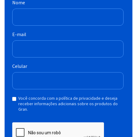
Nome
E-mail
Celular
Você concorda com a política de privacidade e deseja
receber informações adicionais sobre os produtos do
Gran.