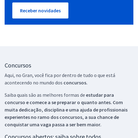
Receber novidades
Concursos
Aqui, no Gran, você fica por dentro de tudo o que está
acontecendo no mundo dos
concursos.
Saiba quais são as melhores formas de
estudar para
concurso e comece a se preparar o quanto antes. Com
muita dedicação, disciplina e uma ajuda de profissionais
experientes no ramo dos
concursos, a sua chance de
conquistar uma vaga passa a ser bem maior.
Concursos abertos: saiba sobre todos