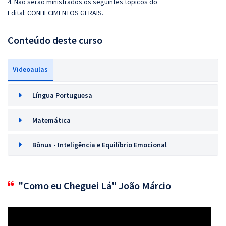
4. Não serão ministrados os seguintes tópicos do
Edital: CONHECIMENTOS GERAIS.
Conteúdo deste curso
Videoaulas
Língua Portuguesa
Matemática
Bônus - Inteligência e Equilíbrio Emocional
"Como eu Cheguei Lá" João Márcio