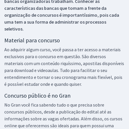
bancas organizadoras trabalham. Conhecer as
características das bancas que tomam a frente da
organização de concursos é importantíssimo, pois cada
uma tem a sua forma de administrar os processos
seletivos.
Material para concurso
Ao adquirir algum curso, você passa a ter acesso a materiais
exclusivos para o concurso em questão. São diversos
materiais com um conteúdo riquíssimo, apostilas disponíveis
para download e videoaulas. Tudo para facilitar o seu
entendimento e tornar o seu cronograma mais flexível, pois
é possível estudar onde e quando quiser.
Concurso público é no Gran
No Gran você fica sabendo tudo o que precisa sobre
concursos públicos, desde a publicação do edital até as
informações sobre as vagas ofertadas. Além disso, os cursos
online que oferecemos são ideais para quem possui uma