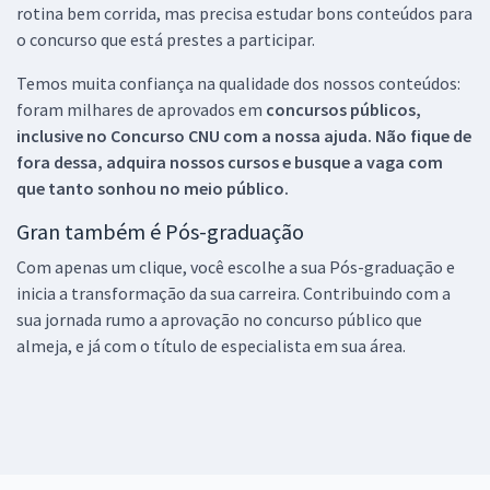
rotina bem corrida, mas precisa estudar bons conteúdos para
o concurso que está prestes a participar.
Temos muita confiança na qualidade dos nossos conteúdos:
foram milhares de aprovados em
concursos públicos,
inclusive no
Concurso CNU
com a nossa ajuda. Não fique de
fora dessa, adquira nossos cursos e busque a vaga com
que tanto sonhou no meio público.
Gran também é Pós-graduação
Com apenas um clique, você escolhe a sua Pós-graduação e
inicia a transformação da sua carreira. Contribuindo com a
sua jornada rumo a aprovação no concurso público que
almeja, e já com o título de especialista em sua área.