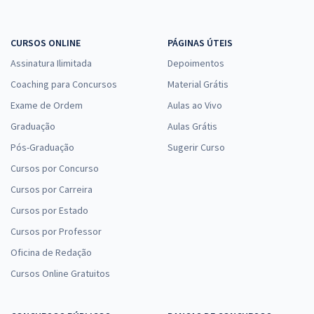
CURSOS ONLINE
PÁGINAS ÚTEIS
Assinatura Ilimitada
Depoimentos
Coaching para Concursos
Material Grátis
Exame de Ordem
Aulas ao Vivo
Graduação
Aulas Grátis
Pós-Graduação
Sugerir Curso
Cursos por Concurso
Cursos por Carreira
Cursos por Estado
Cursos por Professor
Oficina de Redação
Cursos Online Gratuitos