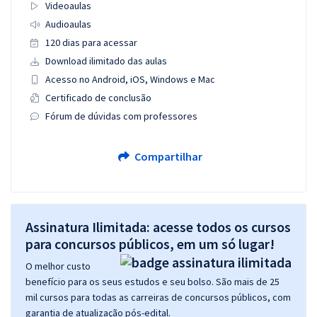
Videoaulas
Audioaulas
120 dias para acessar
Download ilimitado das aulas
Acesso no Android, iOS, Windows e Mac
Certificado de conclusão
Fórum de dúvidas com professores
Compartilhar
Assinatura Ilimitada: acesse todos os cursos
para concursos públicos, em um só lugar!
O melhor custo
benefício para os seus estudos e seu bolso. São mais de 25
mil cursos para todas as carreiras de concursos públicos, com
garantia de atualização pós-edital.