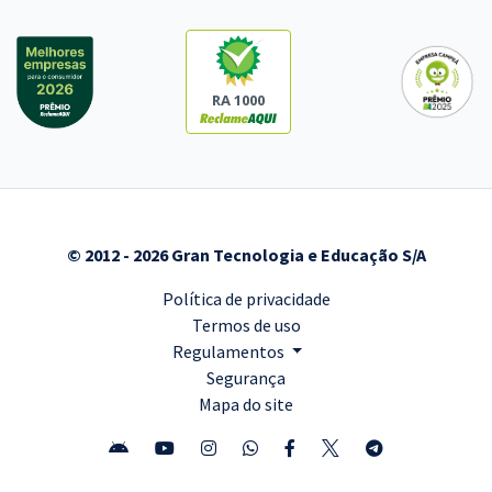
RA 1000
© 2012 - 2026 Gran Tecnologia e Educação S/A
Política de privacidade
Termos de uso
Regulamentos
Segurança
Mapa do site