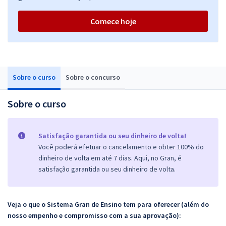
Comece hoje
Sobre o curso
Sobre o concurso
Sobre o curso
Satisfação garantida ou seu dinheiro de volta!
Você poderá efetuar o cancelamento e obter 100% do
dinheiro de volta em até 7 dias. Aqui, no Gran, é
satisfação garantida ou seu dinheiro de volta.
Veja o que o Sistema Gran de Ensino tem para oferecer (além do
nosso empenho e compromisso com a sua aprovação):