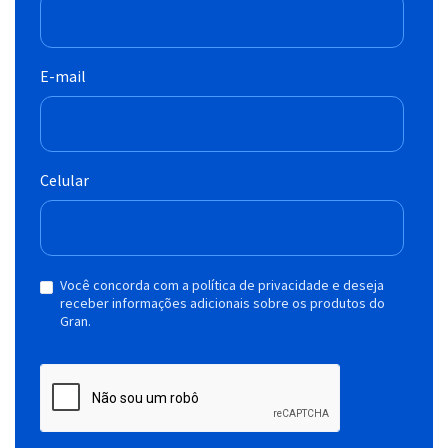
E-mail
Celular
Você concorda com a política de privacidade e deseja
receber informações adicionais sobre os produtos do
Gran.