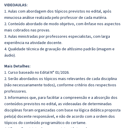
VIDEOAULAS:
1. Aulas com abordagem dos tópicos previstos no edital, após
minuciosa análise realizada pelo professor de cada matéria.
2. Conteúdo abordado de modo objetivo, com ênfase nos aspectos
mais cobrados nas provas.
3. Aulas ministradas por professores especialistas, com larga
experiência na atividade docente.
4. Qualidade técnica de gravação de altíssimo padrão (imagem e
áudio).
Mais Detalhes:
1. Curso baseado no Edital N° 01/2026.
2. Serão abordados os tópicos mais relevantes de cada disciplina
(não necessariamente todos), conforme critério dos respectivos
professores.
3. Informamos que, para facilitar a compreensão e a absorção dos
conteúdos previstos no edital, as videoaulas de determinadas
disciplinas foram organizadas com base na lógica didática proposta
pelo(a) docente responsável, e não de acordo com a ordem dos
tópicos do conteúdo programático do certame.