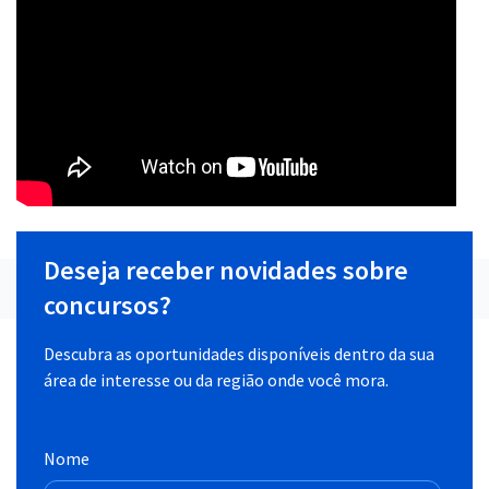
Deseja receber novidades sobre
concursos?
Descubra as oportunidades disponíveis dentro da sua
área de interesse ou da região onde você mora.
Nome