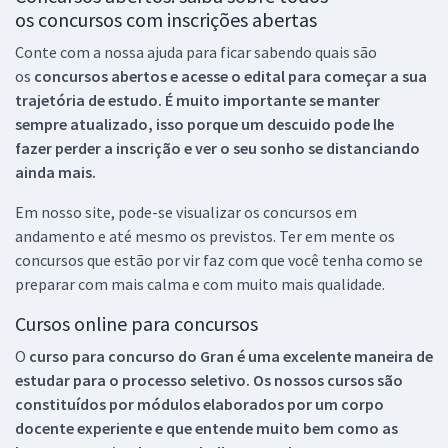
os concursos com inscrições abertas
Conte com a nossa ajuda para ficar sabendo quais são
os
concursos abertos e acesse o edital para começar a sua
trajetória de estudo. É muito importante se manter
sempre atualizado, isso porque um descuido pode lhe
fazer perder a inscrição e ver o seu sonho se distanciando
ainda mais.
Em nosso site, pode-se visualizar os concursos em
andamento e até mesmo os previstos. Ter em mente os
concursos que estão por vir faz com que você tenha como se
preparar com mais calma e com muito mais qualidade.
Cursos online para concursos
O
curso para concurso do Gran é uma excelente maneira de
estudar para o processo seletivo. Os nossos cursos são
constituídos por módulos elaborados por um corpo
docente experiente e que entende muito bem como as