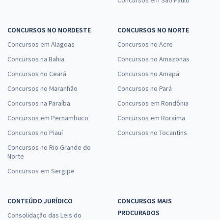
CONCURSOS NO NORDESTE
CONCURSOS NO NORTE
Concursos em Alagoas
Concursos no Acre
Concursos na Bahia
Concursos no Amazonas
Concursos no Ceará
Concursos no Amapá
Concursos no Maranhão
Concursos no Pará
Concursos na Paraíba
Concursos em Rondônia
Concursos em Pernambuco
Concursos em Roraima
Concursos no Piauí
Concursos no Tocantins
Concursos no Rio Grande do
Norte
Concursos em Sergipe
CONTEÚDO JURÍDICO
CONCURSOS MAIS
PROCURADOS
Consolidação das Leis do