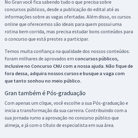
No Gran você fica sabendo tudo o que precisa sobre
concursos públicos, desde a publicação do edital até as
informações sobre as vagas ofertadas. Além disso, os cursos
online que oferecemos são ideais para quem possui uma
rotina bem corrida, mas precisa estudar bons conteúdos para
o concurso que está prestes a participar.
Temos muita confiança na qualidade dos nossos conteúdos:
foram milhares de aprovados em
concursos públicos,
inclusive no
Concurso CNU
com a nossa ajuda. Não fique de
fora dessa, adquira nossos cursos e busque a vaga com
que tanto sonhou no meio público.
Gran também é Pós-graduação
Com apenas um clique, você escolhe a sua Pós-graduação e
inicia a transformação da sua carreira. Contribuindo com a
sua jornada rumo a aprovação no concurso público que
almeja, e já com o título de especialista em sua área.