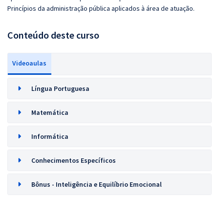
Princípios da administração pública aplicados à área de atuação.
Conteúdo deste curso
Videoaulas
Língua Portuguesa
Matemática
Informática
Conhecimentos Específicos
Bônus - Inteligência e Equilíbrio Emocional