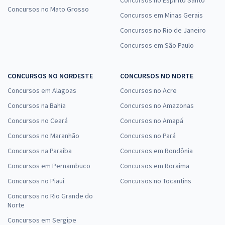
Concursos no Mato Grosso
Concursos em Minas Gerais
Concursos no Rio de Janeiro
Concursos em São Paulo
CONCURSOS NO NORDESTE
CONCURSOS NO NORTE
Concursos em Alagoas
Concursos no Acre
Concursos na Bahia
Concursos no Amazonas
Concursos no Ceará
Concursos no Amapá
Concursos no Maranhão
Concursos no Pará
Concursos na Paraíba
Concursos em Rondônia
Concursos em Pernambuco
Concursos em Roraima
Concursos no Piauí
Concursos no Tocantins
Concursos no Rio Grande do
Norte
Concursos em Sergipe