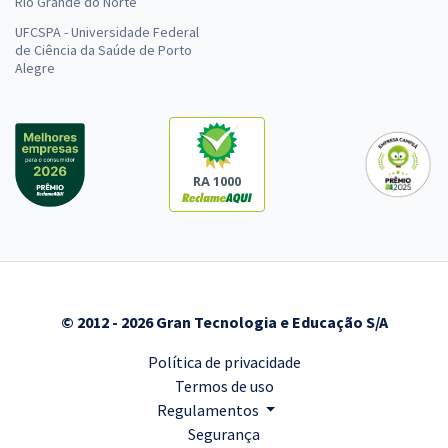
Rio Grande do Norte
UFCSPA - Universidade Federal
de Ciência da Saúde de Porto
Alegre
RA 1000
© 2012 - 2026 Gran Tecnologia e Educação S/A
Política de privacidade
Termos de uso
Regulamentos
Segurança