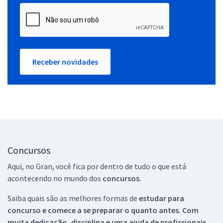
Receber novidades
Concursos
Aqui, no Gran, você fica por dentro de tudo o que está
acontecendo no mundo dos
concursos.
Saiba quais são as melhores formas de
estudar para
concurso e comece a se preparar o quanto antes. Com
muita dedicação, disciplina e uma ajuda de profissionais