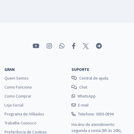
GRAN
SUPORTE
Quem Somos
Central de ajuda
Como Funciona
Chat
Como Comprar
WhatsApp
Loja Social
E-mail
Programa de Afiliados
Telefone: 3003-0894
Trabalhe Conosco
Horário de atendimento:
segunda a sexta (8h às 20h),
Preferência de Cookies