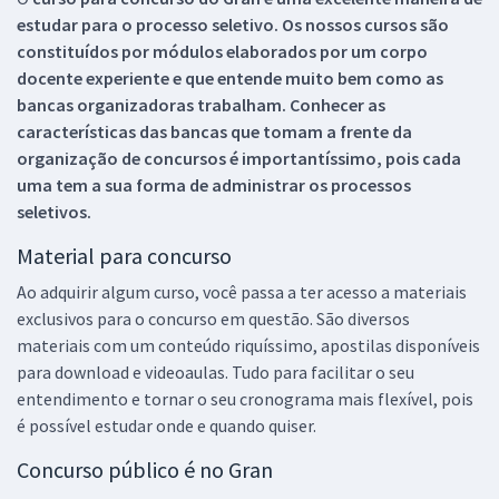
estudar para o processo seletivo. Os nossos cursos são
constituídos por módulos elaborados por um corpo
docente experiente e que entende muito bem como as
bancas organizadoras trabalham. Conhecer as
características das bancas que tomam a frente da
organização de concursos é importantíssimo, pois cada
uma tem a sua forma de administrar os processos
seletivos.
Material para concurso
Ao adquirir algum curso, você passa a ter acesso a materiais
exclusivos para o concurso em questão. São diversos
materiais com um conteúdo riquíssimo, apostilas disponíveis
para download e videoaulas. Tudo para facilitar o seu
entendimento e tornar o seu cronograma mais flexível, pois
é possível estudar onde e quando quiser.
Concurso público é no Gran