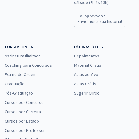
sábado (9h às 13h).
Foi aprovado?
Envie-nos a sua história!
CURSOS ONLINE
PÁGINAS ÚTEIS
Assinatura Ilimitada
Depoimentos
Coaching para Concursos
Material Grátis
Exame de Ordem
Aulas ao Vivo
Graduação
Aulas Grátis
Pós-Graduação
Sugerir Curso
Cursos por Concurso
Cursos por Carreira
Cursos por Estado
Cursos por Professor