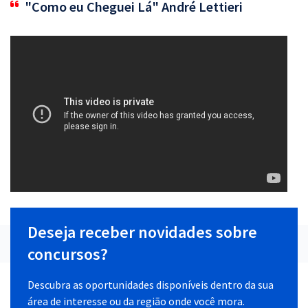
"Como eu Cheguei Lá" André Lettieri
Deseja receber novidades sobre
concursos?
Descubra as oportunidades disponíveis dentro da sua
área de interesse ou da região onde você mora.