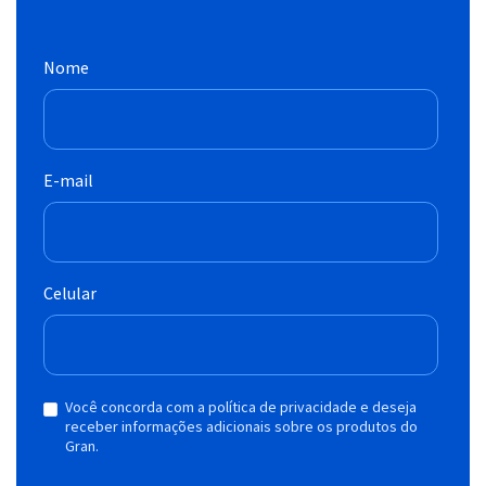
Nome
E-mail
Celular
Você concorda com a política de privacidade e deseja
receber informações adicionais sobre os produtos do
Gran.