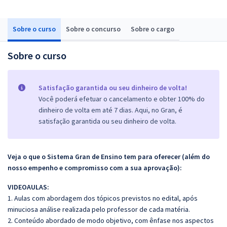
Sobre o curso
Sobre o concurso
Sobre o cargo
Sobre o curso
Satisfação garantida ou seu dinheiro de volta!
Você poderá efetuar o cancelamento e obter 100% do
dinheiro de volta em até 7 dias. Aqui, no Gran, é
satisfação garantida ou seu dinheiro de volta.
Veja o que o Sistema Gran de Ensino tem para oferecer (além do
nosso empenho e compromisso com a sua aprovação):
VIDEOAULAS:
1. Aulas com abordagem dos tópicos previstos no edital, após
minuciosa análise realizada pelo professor de cada matéria.
2. Conteúdo abordado de modo objetivo, com ênfase nos aspectos