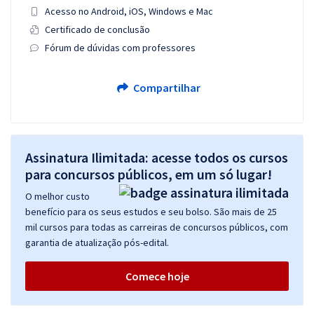
Acesso no Android, iOS, Windows e Mac
Certificado de conclusão
Fórum de dúvidas com professores
Compartilhar
Assinatura Ilimitada: acesse todos os cursos
para concursos públicos, em um só lugar!
O melhor custo
benefício para os seus estudos e seu bolso. São mais de 25
mil cursos para todas as carreiras de concursos públicos, com
garantia de atualização pós-edital.
Comece hoje