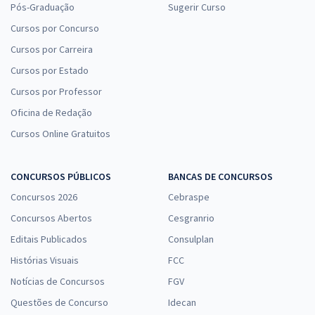
Pós-Graduação
Sugerir Curso
Cursos por Concurso
Cursos por Carreira
Cursos por Estado
Cursos por Professor
Oficina de Redação
Cursos Online Gratuitos
CONCURSOS PÚBLICOS
BANCAS DE CONCURSOS
Concursos 2026
Cebraspe
Concursos Abertos
Cesgranrio
Editais Publicados
Consulplan
Histórias Visuais
FCC
Notícias de Concursos
FGV
Questões de Concurso
Idecan