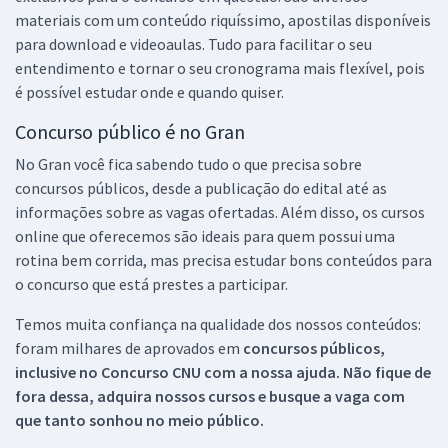
materiais com um conteúdo riquíssimo, apostilas disponíveis
para download e videoaulas. Tudo para facilitar o seu
entendimento e tornar o seu cronograma mais flexível, pois
é possível estudar onde e quando quiser.
Concurso público é no Gran
No Gran você fica sabendo tudo o que precisa sobre
concursos públicos, desde a publicação do edital até as
informações sobre as vagas ofertadas. Além disso, os cursos
online que oferecemos são ideais para quem possui uma
rotina bem corrida, mas precisa estudar bons conteúdos para
o concurso que está prestes a participar.
Temos muita confiança na qualidade dos nossos conteúdos:
foram milhares de aprovados em
concursos públicos,
inclusive no
Concurso CNU
com a nossa ajuda. Não fique de
fora dessa, adquira nossos cursos e busque a vaga com
que tanto sonhou no meio público.