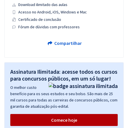
Download ilimitado das aulas
Acesso no Android, iOS, Windows e Mac
Certificado de conclusão
Fórum de dúvidas com professores
Compartilhar
Assinatura Ilimitada: acesse todos os cursos
para concursos públicos, em um só lugar!
O melhor custo
benefício para os seus estudos e seu bolso. São mais de 25
mil cursos para todas as carreiras de concursos públicos, com
garantia de atualização pós-edital.
Comece hoje