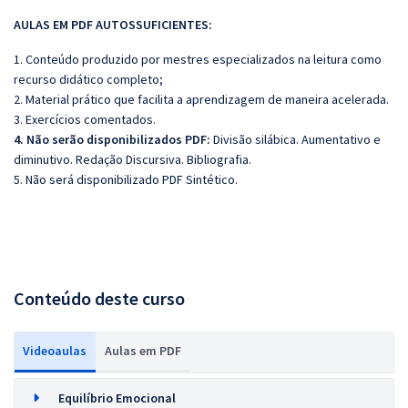
AULAS EM PDF AUTOSSUFICIENTES:
1. Conteúdo produzido por mestres especializados na leitura como
recurso didático completo;
2. Material prático que facilita a aprendizagem de maneira acelerada.
3. Exercícios comentados.
4. Não serão disponibilizados PDF:
Divisão silábica. Aumentativo e
diminutivo. Redação Discursiva. Bibliografia.
5. Não será disponibilizado PDF Sintético.
Conteúdo deste curso
Videoaulas
Aulas em PDF
Equilíbrio Emocional