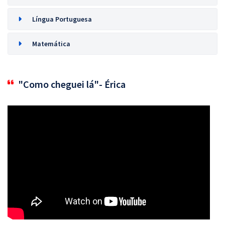
Língua Portuguesa
Matemática
"Como cheguei lá"- Érica