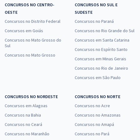
CONCURSOS NO CENTRO-
CONCURSOS NO SUL E
OESTE
SUDESTE
Concursos no Distrito Federal
Concursos no Paraná
Concursos em Goiás
Concursos no Rio Grande do Sul
Concursos no Mato Grosso do
Concursos em Santa Catarina
Sul
Concursos no Espírito Santo
Concursos no Mato Grosso
Concursos em Minas Gerais
Concursos no Rio de Janeiro
Concursos em São Paulo
CONCURSOS NO NORDESTE
CONCURSOS NO NORTE
Concursos em Alagoas
Concursos no Acre
Concursos na Bahia
Concursos no Amazonas
Concursos no Ceará
Concursos no Amapá
Concursos no Maranhão
Concursos no Pará