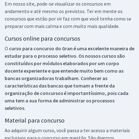
Em nosso site, pode-se visualizar os concursos em
andamento e até mesmo os previstos. Ter em mente os
concursos que estão por vir faz com que você tenha como se
preparar com mais calma e com muito mais qualidade.
Cursos online para concursos
O
curso para concurso do Gran é uma excelente maneira de
estudar para o processo seletivo. Os nossos cursos são
constituídos por módulos elaborados por um corpo
docente experiente e que entende muito bem como as
bancas organizadoras trabalham. Conhecer as
características das bancas que tomam a frente da
organização de concursos é importantíssimo, pois cada
uma tem a sua forma de administrar os processos
seletivos.
Material para concurso
Ao adquirir algum curso, você passa a ter acesso a materiais
exclusivos para o concurso em questão. São diversos