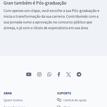
Gran também é Pós-graduação
Com apenas um clique, você escolhe a sua Pós-graduação e
inicia a transformação da sua carreira. Contribuindo com a
sua jornada rumo a aprovação no concurso público que
almeja, e já com o título de especialista em sua área.
GRAN
SUPORTE
Quem Somos
Central de ajuda