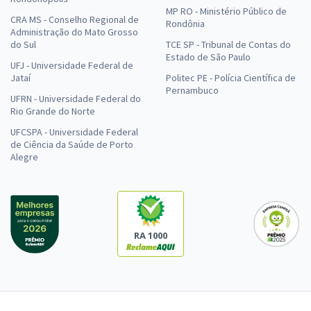
MP RO - Ministério Público de
CRA MS - Conselho Regional de
Rondônia
Administração do Mato Grosso
do Sul
TCE SP - Tribunal de Contas do
Estado de São Paulo
UFJ - Universidade Federal de
Jataí
Politec PE - Polícia Científica de
Pernambuco
UFRN - Universidade Federal do
Rio Grande do Norte
UFCSPA - Universidade Federal
de Ciência da Saúde de Porto
Alegre
RA 1000