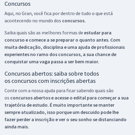
Concursos
Aqui, no Gran, você fica por dentro de tudo o que está
acontecendo no mundo dos
concursos.
Saiba quais são as melhores formas de
estudar para
concurso e comece a se preparar o quanto antes. Com
muita dedicação, disciplina e uma ajuda de profissionais
experientes no ramo dos
concursos, a sua chance de
conquistar uma vaga passa a ser bem maior.
Concursos abertos: saiba sobre todos
os concursos com inscrições abertas
Conte com a nossa ajuda para ficar sabendo quais são
os
concursos abertos e acesse o edital para começar a sua
trajetória de estudo. É muito importante se manter
sempre atualizado, isso porque um descuido pode lhe
fazer perder a inscrição e ver o seu sonho se distanciando
ainda mais.