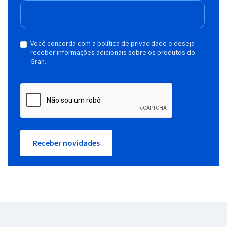
Você concorda com a política de privacidade e deseja
receber informações adicionais sobre os produtos do
Gran.
Receber novidades