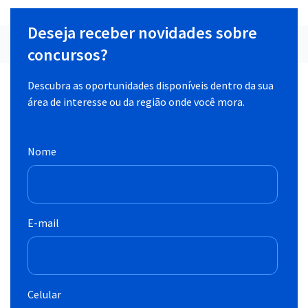
Deseja receber novidades sobre
concursos?
Descubra as oportunidades disponíveis dentro da sua
área de interesse ou da região onde você mora.
Nome
E-mail
Celular