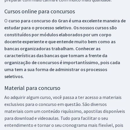
Cursos online para concursos
O
curso para concurso do Gran é uma excelente maneira de
estudar para o processo seletivo. Os nossos cursos são
constituídos por módulos elaborados por um corpo
docente experiente e que entende muito bem como as
bancas organizadoras trabalham. Conhecer as
características das bancas que tomam a frente da
organização de concursos é importantíssimo, pois cada
uma tem a sua forma de administrar os processos
seletivos.
Material para concurso
Ao adquirir algum curso, você passa a ter acesso a materiais
exclusivos para o concurso em questão. São diversos
materiais com um conteúdo riquíssimo, apostilas disponíveis
para download e videoaulas. Tudo para facilitar o seu
entendimento e tornar o seu cronograma mais flexível, pois