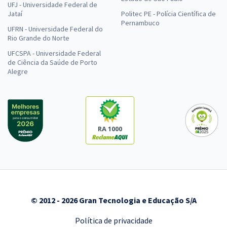
UFJ - Universidade Federal de
Jataí
Politec PE - Polícia Científica de
Pernambuco
UFRN - Universidade Federal do
Rio Grande do Norte
UFCSPA - Universidade Federal
de Ciência da Saúde de Porto
Alegre
RA 1000
© 2012 - 2026 Gran Tecnologia e Educação S/A
Política de privacidade