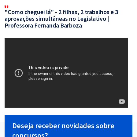
"Como cheguei lá" - 2 filhas, 2 trabalhos e 3
aprovações simultâneas no Legislativo |
Professora Fernanda Barboza
Deseja receber novidades sobre
concursos?