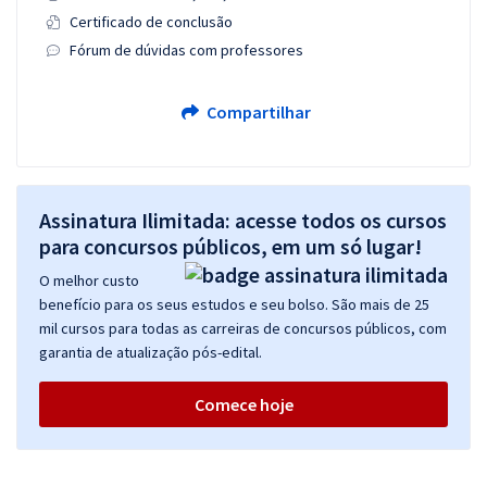
Certificado de conclusão
Fórum de dúvidas com professores
Compartilhar
Assinatura Ilimitada: acesse todos os cursos
para concursos públicos, em um só lugar!
O melhor custo
benefício para os seus estudos e seu bolso. São mais de 25
mil cursos para todas as carreiras de concursos públicos, com
garantia de atualização pós-edital.
Comece hoje