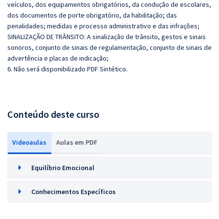
veículos, dos equipamentos obrigatórios, da condução de escolares,
dos documentos de porte obrigatório, da habilitação; das
penalidades; medidas e processo administrativo e das infrações;
SINALIZAÇÃO DE TRÂNSITO: A sinalização de trânsito, gestos e sinais
sonoros, conjunto de sinais de regulamentação, conjunto de sinais de
advertência e placas de indicação;
6. Não será disponibilizado PDF Sintético.
Conteúdo deste curso
Videoaulas
Aulas em PDF
Equilíbrio Emocional
Conhecimentos Específicos