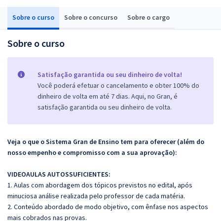
Sobre o curso
Sobre o concurso
Sobre o cargo
Sobre o curso
Satisfação garantida ou seu dinheiro de volta!
Você poderá efetuar o cancelamento e obter 100% do
dinheiro de volta em até 7 dias. Aqui, no Gran, é
satisfação garantida ou seu dinheiro de volta.
Veja o que o Sistema Gran de Ensino tem para oferecer (além do
nosso empenho e compromisso com a sua aprovação):
VIDEOAULAS AUTOSSUFICIENTES:
1. Aulas com abordagem dos tópicos previstos no edital, após
minuciosa análise realizada pelo professor de cada matéria.
2. Conteúdo abordado de modo objetivo, com ênfase nos aspectos
mais cobrados nas provas.