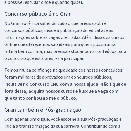
é possível estudar onde e quando quiser.
Concurso público é no Gran
No Gran você fica sabendo tudo o que precisa sobre
concursos públicos, desde a publicação do edital até as
informações sobre as vagas ofertadas. Além disso, os cursos
online que oferecemos são ideais para quem possui uma
rotina bem corrida, mas precisa estudar bons conteúdos para
o concurso que está prestes a participar.
Temos muita confiança na qualidade dos nossos conteúdos:
foram milhares de aprovados em
concursos públicos,
inclusive no
Concurso CNU
com a nossa ajuda. Não fique de
fora dessa, adquira nossos cursos e busque a vaga com
que tanto sonhou no meio público.
Gran também é Pós-graduação
Com apenas um clique, você escolhe a sua Pós-graduação e
inicia a transformação da sua carreira. Contribuindo com a