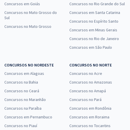
Concursos em Goiás
Concursos no Rio Grande do Sul
Concursos no Mato Grosso do
Concursos em Santa Catarina
Sul
Concursos no Espírito Santo
Concursos no Mato Grosso
Concursos em Minas Gerais
Concursos no Rio de Janeiro
Concursos em São Paulo
CONCURSOS NO NORDESTE
CONCURSOS NO NORTE
Concursos em Alagoas
Concursos no Acre
Concursos na Bahia
Concursos no Amazonas
Concursos no Ceará
Concursos no Amapá
Concursos no Maranhão
Concursos no Pará
Concursos na Paraíba
Concursos em Rondônia
Concursos em Pernambuco
Concursos em Roraima
Concursos no Piauí
Concursos no Tocantins