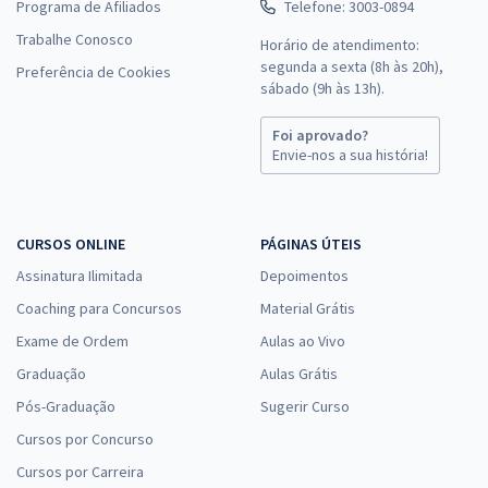
Programa de Afiliados
Telefone: 3003-0894
Trabalhe Conosco
Horário de atendimento:
segunda a sexta (8h às 20h),
Preferência de Cookies
sábado (9h às 13h).
Foi aprovado?
Envie-nos a sua história!
CURSOS ONLINE
PÁGINAS ÚTEIS
Assinatura Ilimitada
Depoimentos
Coaching para Concursos
Material Grátis
Exame de Ordem
Aulas ao Vivo
Graduação
Aulas Grátis
Pós-Graduação
Sugerir Curso
Cursos por Concurso
Cursos por Carreira