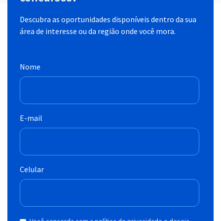
Descubra as oportunidades disponíveis dentro da sua
área de interesse ou da região onde você mora.
Nome
E-mail
Celular
Você concorda com a política de privacidade e deseja