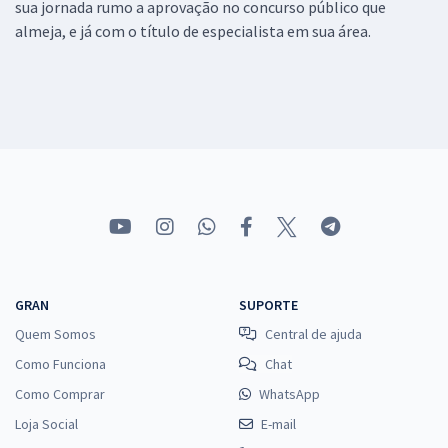
sua jornada rumo a aprovação no concurso público que
almeja, e já com o título de especialista em sua área.
GRAN
SUPORTE
Quem Somos
Central de ajuda
Como Funciona
Chat
Como Comprar
WhatsApp
Loja Social
E-mail