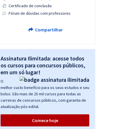
Certificado de conclusão
Fórum de dúvidas com professores
Compartilhar
Assinatura Ilimitada: acesse todos
os cursos para concursos públicos,
em um só lugar!
O
melhor custo benefício para os seus estudos e seu
bolso. São mais de 25 mil cursos para todas as
carreiras de concursos públicos, com garantia de
atualização pós-edital.
Comece hoje