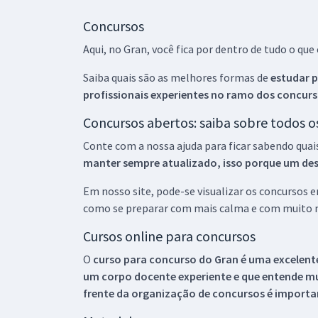
Concursos
Aqui, no Gran, você fica por dentro de tudo o q
Saiba quais são as melhores formas de
estudar p
profissionais experientes no ramo dos
concurs
Concursos abertos: saiba sobre todos 
Conte com a nossa ajuda para ficar sabendo quai
manter sempre atualizado, isso porque um descu
Em nosso site, pode-se visualizar os concursos
como se preparar com mais calma e com muito m
Cursos online para concursos
O
curso para concurso do Gran é uma excelente
um corpo docente experiente e que entende m
frente da organização de concursos é importan