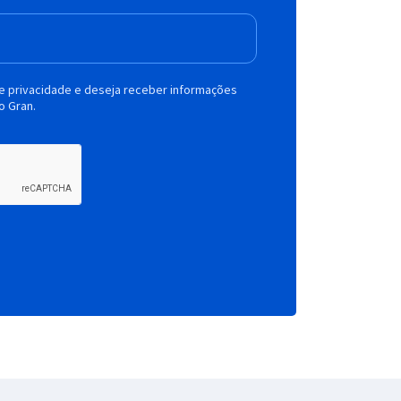
de privacidade e deseja receber informações
o Gran.