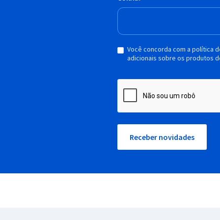
Você concorda com a política 
adicionais sobre os produtos d
Receber novidades