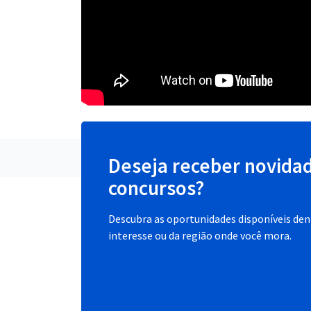
Deseja receber novida
concursos?
Descubra as oportunidades disponíveis dent
interesse ou da região onde você mora.