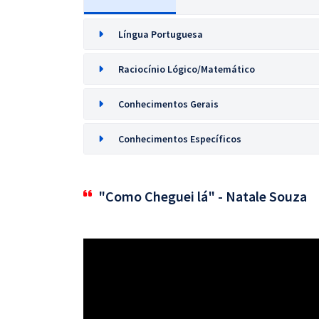
Língua Portuguesa
Raciocínio Lógico/Matemático
Conhecimentos Gerais
Conhecimentos Específicos
"Como Cheguei lá" - Natale Souza