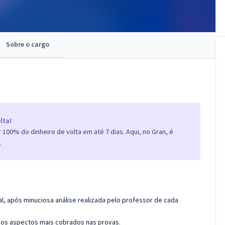
Sobre o cargo
lta!
100% do dinheiro de volta em até 7 dias. Aqui, no Gran, é
.
l, após minuciosa análise realizada pelo professor de cada
os aspectos mais cobrados nas provas.