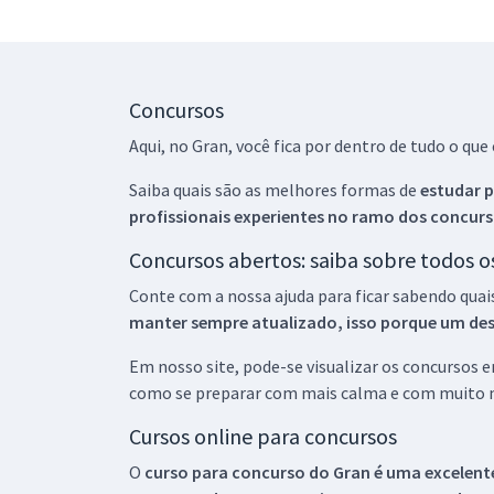
Concursos
Aqui, no Gran, você fica por dentro de tudo o q
Saiba quais são as melhores formas de
estudar p
profissionais experientes no ramo dos
concurs
Concursos abertos: saiba sobre todos 
Conte com a nossa ajuda para ficar sabendo quai
manter sempre atualizado, isso porque um descu
Em nosso site, pode-se visualizar os concursos
como se preparar com mais calma e com muito m
Cursos online para concursos
O
curso para concurso do Gran é uma excelente