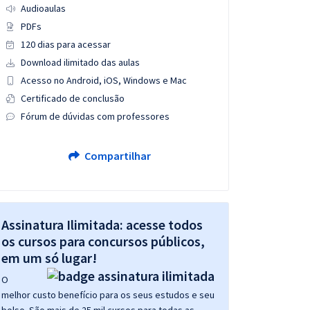
Audioaulas
PDFs
120 dias para acessar
Download ilimitado das aulas
Acesso no Android, iOS, Windows e Mac
Certificado de conclusão
Fórum de dúvidas com professores
Compartilhar
Assinatura Ilimitada: acesse todos
os cursos para concursos públicos,
em um só lugar!
O
melhor custo benefício para os seus estudos e seu