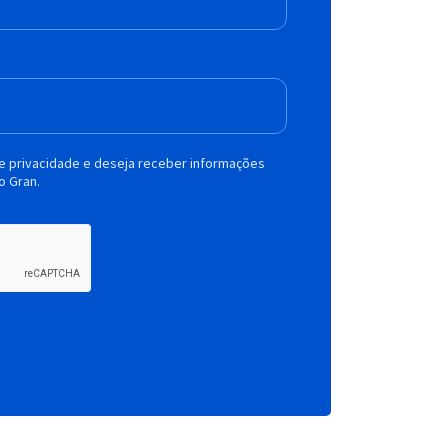
de privacidade e deseja receber informações
o Gran.