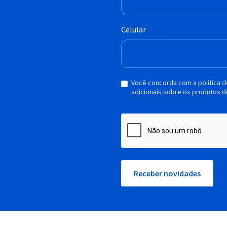
Celular
Você concorda com a política 
adicionais sobre os produtos d
Receber novidades