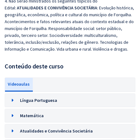
4. Não serão ministrados os seguintes tópicos do
Edital:
ATUALIDADES E CONVIVÊNCIA SOCIETÁRIA
: Evolução histórica,
geográfica, econômica, política e cultural do município de Forquilha.
Acontecimentos e fatos relevantes atuais do contexto estadual e do
município de Forquilha. Responsabilidade social: setor público,
privado, terceiro setor. Sociodiversidade: multiculturalismo,
tolerância, inclusão/exclusão, relações de gênero. Tecnologias de
Informação e Comunicação. Vida urbana e rural. Violência e drogas.
Conteúdo deste curso
Videoaulas
Língua Portuguesa
Matemática
Atualidades e Convivência Societária