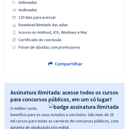
Videoaulas
Audioaulas
120 dias para acessar
Download ilimitado das aulas
Acesso no Android, iOS, Windows e Mac
Certificado de conclusão
Fórum de dúvidas com professores
Compartilhar
Assinatura Ilimitada: acesse todos os cursos
para concursos públicos, em um só lugar!
O melhor custo
benefício para os seus estudos e seu bolso. São mais de 25
mil cursos para todas as carreiras de concursos públicos, com
garantia de atualização pós-edital.