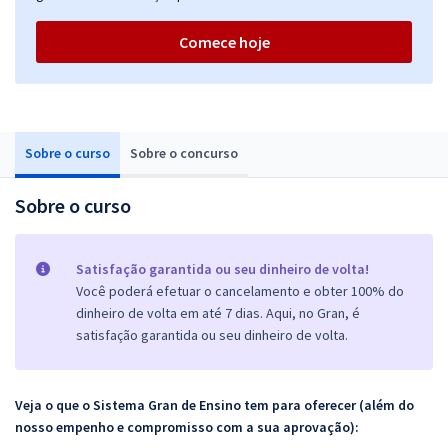
Comece hoje
Sobre o curso
Sobre o concurso
Sobre o curso
Satisfação garantida ou seu dinheiro de volta!
Você poderá efetuar o cancelamento e obter 100% do
dinheiro de volta em até 7 dias. Aqui, no Gran, é
satisfação garantida ou seu dinheiro de volta.
Veja o que o Sistema Gran de Ensino tem para oferecer (além do
nosso empenho e compromisso com a sua aprovação):