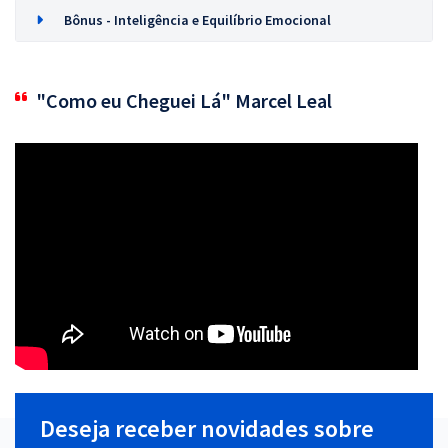
Bônus - Inteligência e Equilíbrio Emocional
"Como eu Cheguei Lá" Marcel Leal
Deseja receber novidades sobre