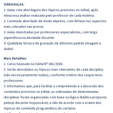
VIDEOAULAS:
1. Aulas com abordagem dos tópicos previstos no edital, após
minuciosa análise realizada pelo professor de cada matéria.
2. Conteúdo abordado de modo objetivo, com ênfase nos aspectos
mais cobrados nas provas.
3. Aulas ministradas por professores especialistas, com larga
experiência na atividade docente.
4. Qualidade técnica de gravação de altíssimo padrão (imagem e
áudio).
Mais Detalhes:
1. Curso baseado no Edital N° 001/2026.
2. Serão abordados os tópicos mais relevantes de cada disciplina
(não necessariamente todos), conforme critério dos respectivos
professores.
3. Informamos que, para facilitar a compreensão e a absorção dos
conteúdos previstos no edital, as videoaulas de determinadas
disciplinas foram organizadas com base na lógica didática proposta
pelo(a) docente responsável, e não de acordo com a ordem dos
tópicos do conteúdo programático do certame.