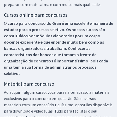
preparar com mais calma e com muito mais qualidade.
Cursos online para concursos
O
curso para concurso do Gran é uma excelente maneira de
estudar para o processo seletivo. Os nossos cursos são
constituídos por módulos elaborados por um corpo
docente experiente e que entende muito bem como as
bancas organizadoras trabalham. Conhecer as
características das bancas que tomam a frente da
organização de concursos é importantíssimo, pois cada
uma tem a sua forma de administrar os processos
seletivos.
Material para concurso
Ao adquirir algum curso, você passa a ter acesso a materiais
exclusivos para o concurso em questão. São diversos
materiais com um conteúdo riquíssimo, apostilas disponíveis
para download e videoaulas. Tudo para facilitar o seu