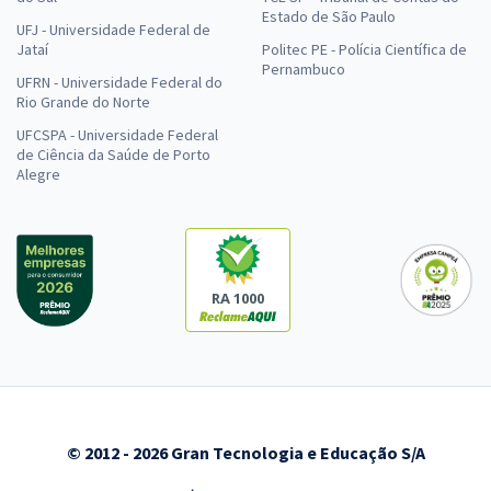
Estado de São Paulo
UFJ - Universidade Federal de
Jataí
Politec PE - Polícia Científica de
Pernambuco
UFRN - Universidade Federal do
Rio Grande do Norte
UFCSPA - Universidade Federal
de Ciência da Saúde de Porto
Alegre
RA 1000
© 2012 - 2026 Gran Tecnologia e Educação S/A