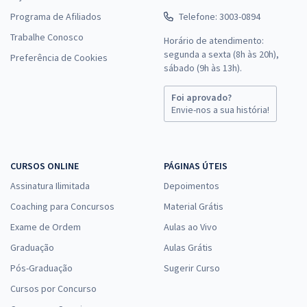
Programa de Afiliados
Telefone: 3003-0894
Trabalhe Conosco
Horário de atendimento:
segunda a sexta (8h às 20h),
Preferência de Cookies
sábado (9h às 13h).
Foi aprovado?
Envie-nos a sua história!
CURSOS ONLINE
PÁGINAS ÚTEIS
Assinatura Ilimitada
Depoimentos
Coaching para Concursos
Material Grátis
Exame de Ordem
Aulas ao Vivo
Graduação
Aulas Grátis
Pós-Graduação
Sugerir Curso
Cursos por Concurso