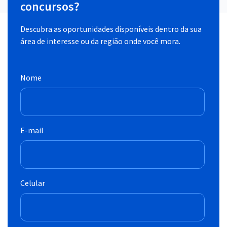
concursos?
Descubra as oportunidades disponíveis dentro da sua
área de interesse ou da região onde você mora.
Nome
E-mail
Celular