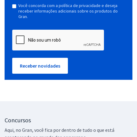
Você concorda com a política de privacidade e deseja
receber informações adicionais sobre os produtos do
Gran.
Receber novidades
Concursos
Aqui, no Gran, você fica por dentro de tudo o que está