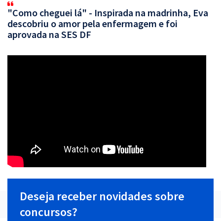
"Como cheguei lá" - Inspirada na madrinha, Eva
descobriu o amor pela enfermagem e foi
aprovada na SES DF
Deseja receber novidades sobre
concursos?