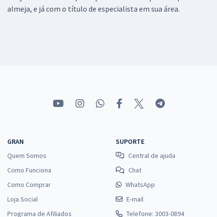
almeja, e já com o título de especialista em sua área.
GRAN
SUPORTE
Quem Somos
Central de ajuda
Como Funciona
Chat
Como Comprar
WhatsApp
Loja Social
E-mail
Programa de Afiliados
Telefone: 3003-0894