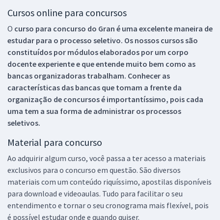
Cursos online para concursos
O
curso para concurso do Gran é uma excelente maneira de
estudar para o processo seletivo. Os nossos cursos são
constituídos por módulos elaborados por um corpo
docente experiente e que entende muito bem como as
bancas organizadoras trabalham. Conhecer as
características das bancas que tomam a frente da
organização de concursos é importantíssimo, pois cada
uma tem a sua forma de administrar os processos
seletivos.
Material para concurso
Ao adquirir algum curso, você passa a ter acesso a materiais
exclusivos para o concurso em questão. São diversos
materiais com um conteúdo riquíssimo, apostilas disponíveis
para download e videoaulas. Tudo para facilitar o seu
entendimento e tornar o seu cronograma mais flexível, pois
é possível estudar onde e quando quiser.