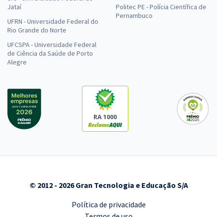
Jataí
Politec PE - Polícia Científica de
Pernambuco
UFRN - Universidade Federal do
Rio Grande do Norte
UFCSPA - Universidade Federal
de Ciência da Saúde de Porto
Alegre
RA 1000
© 2012 - 2026 Gran Tecnologia e Educação S/A
Política de privacidade
Termos de uso