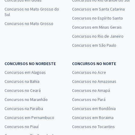
Concursos no Mato Grosso do
Concursos em Santa Catarina
Sul
Concursos no Espírito Santo
Concursos no Mato Grosso
Concursos em Minas Gerais
Concursos no Rio de Janeiro
Concursos em São Paulo
CONCURSOS NO NORDESTE
CONCURSOS NO NORTE
Concursos em Alagoas
Concursos no Acre
Concursos na Bahia
Concursos no Amazonas
Concursos no Ceará
Concursos no Amapá
Concursos no Maranhão
Concursos no Pará
Concursos na Paraíba
Concursos em Rondônia
Concursos em Pernambuco
Concursos em Roraima
Concursos no Piauí
Concursos no Tocantins