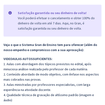
Satisfação garantida ou seu dinheiro de volta!
Você poderá efetuar o cancelamento e obter 100% do
dinheiro de volta em até 7 dias. Aqui, no Gran, é
satisfação garantida ou seu dinheiro de volta.
Veja o que o Sistema Gran de Ensino tem para oferecer (além do
nosso empenho e compromisso com a sua aprovação):
VIDEOAULAS AUTOSSUFICIENTES:
1. Aulas com abordagem dos tópicos previstos no edital, após
minuciosa análise realizada pelo professor de cada matéria.
2. Conteúdo abordado de modo objetivo, com ênfase nos aspectos
mais cobrados nas provas.
3. Aulas ministradas por professores especialistas, com larga
experiência na atividade docente.
4. Qualidade técnica de gravação de altíssimo padrão (imagem e
áudio)