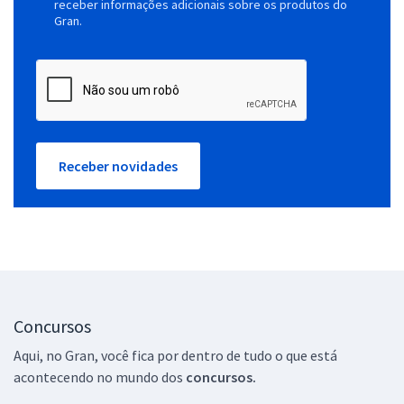
receber informações adicionais sobre os produtos do
Gran.
Receber novidades
Concursos
Aqui, no Gran, você fica por dentro de tudo o que está
acontecendo no mundo dos
concursos.