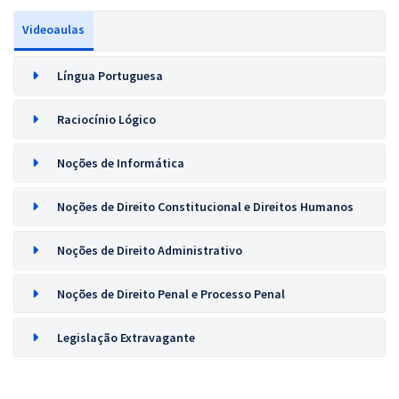
Videoaulas
Língua Portuguesa
Raciocínio Lógico
Noções de Informática
Noções de Direito Constitucional e Direitos Humanos
Noções de Direito Administrativo
Noções de Direito Penal e Processo Penal
Legislação Extravagante