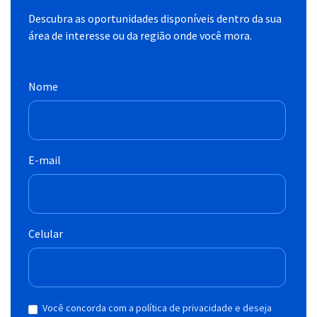
Descubra as oportunidades disponíveis dentro da sua
área de interesse ou da região onde você mora.
Nome
E-mail
Celular
Você concorda com a política de privacidade e deseja