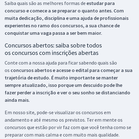
Saiba quais são as melhores formas de
estudar para
concurso e comece a se preparar o quanto antes. Com
muita dedicação, disciplina e uma ajuda de profissionais
experientes no ramo dos
concursos, a sua chance de
conquistar uma vaga passa a ser bem maior.
Concursos abertos: saiba sobre todos
os concursos com inscrições abertas
Conte com a nossa ajuda para ficar sabendo quais são
os
concursos abertos e acesse o edital para começar a sua
trajetória de estudo. É muito importante se manter
sempre atualizado, isso porque um descuido pode lhe
fazer perder a inscrição e ver o seu sonho se distanciando
ainda mais.
Em nosso site, pode-se visualizar os concursos em
andamento e até mesmo os previstos. Ter em mente os
concursos que estão por vir faz com que você tenha como se
preparar com mais calma e com muito mais qualidade.