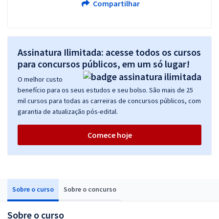
Compartilhar
Assinatura Ilimitada: acesse todos os cursos
para concursos públicos, em um só lugar!
O melhor custo
benefício para os seus estudos e seu bolso. São mais de 25
mil cursos para todas as carreiras de concursos públicos, com
garantia de atualização pós-edital.
Comece hoje
Sobre o curso
Sobre o concurso
Sobre o curso