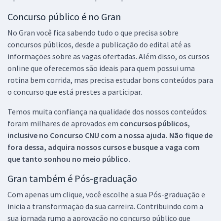
Concurso público é no Gran
No Gran você fica sabendo tudo o que precisa sobre
concursos públicos, desde a publicação do edital até as
informações sobre as vagas ofertadas. Além disso, os cursos
online que oferecemos são ideais para quem possui uma
rotina bem corrida, mas precisa estudar bons conteúdos para
o concurso que está prestes a participar.
Temos muita confiança na qualidade dos nossos conteúdos:
foram milhares de aprovados em
concursos públicos,
inclusive no
Concurso CNU
com a nossa ajuda. Não fique de
fora dessa, adquira nossos cursos e busque a vaga com
que tanto sonhou no meio público.
Gran também é Pós-graduação
Com apenas um clique, você escolhe a sua Pós-graduação e
inicia a transformação da sua carreira. Contribuindo com a
sua jornada rumo a aprovação no concurso público que