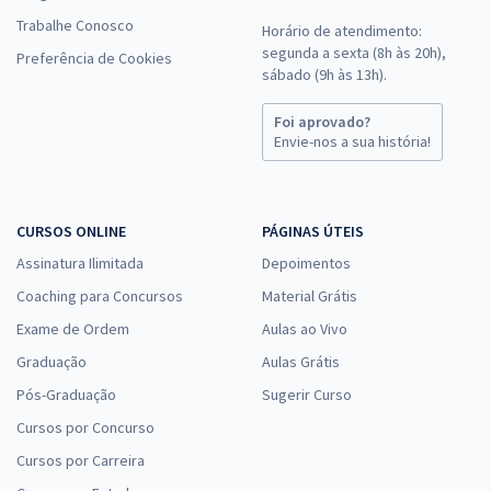
Trabalhe Conosco
Horário de atendimento:
segunda a sexta (8h às 20h),
Preferência de Cookies
sábado (9h às 13h).
Foi aprovado?
Envie-nos a sua história!
CURSOS ONLINE
PÁGINAS ÚTEIS
Assinatura Ilimitada
Depoimentos
Coaching para Concursos
Material Grátis
Exame de Ordem
Aulas ao Vivo
Graduação
Aulas Grátis
Pós-Graduação
Sugerir Curso
Cursos por Concurso
Cursos por Carreira