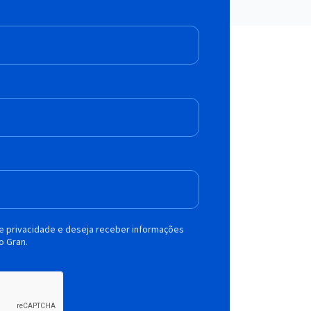
de privacidade e deseja receber informações
o Gran.