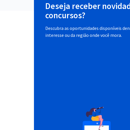
Deseja receber novida
concursos?
Descubra as oportunidades disponíveis dent
interesse ou da região onde você mora.