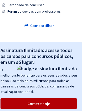
Certificado de conclusão
Fórum de dúvidas com professores
Compartilhar
Assinatura Ilimitada: acesse todos
os cursos para concursos públicos,
em um só lugar!
O
melhor custo benefício para os seus estudos e seu
bolso. São mais de 25 mil cursos para todas as
carreiras de concursos públicos, com garantia de
atualização pós-edital.
Comece hoje