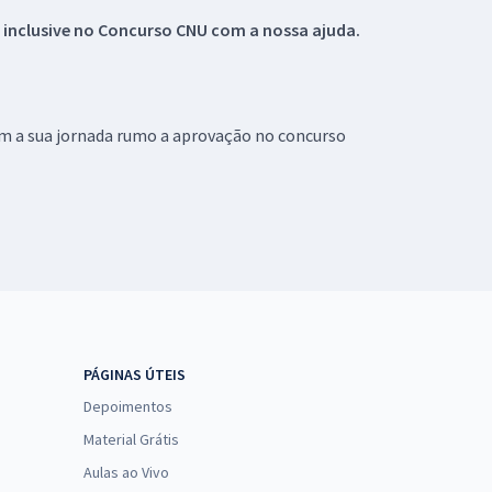
 inclusive no
Concurso CNU
com a nossa ajuda.
om a sua jornada rumo a aprovação no concurso
PÁGINAS ÚTEIS
Depoimentos
Material Grátis
Aulas ao Vivo