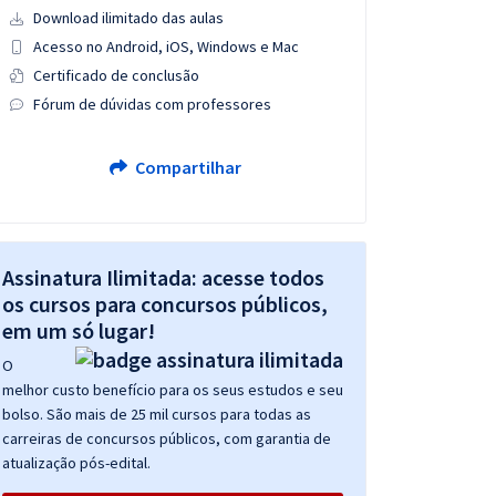
Download ilimitado das aulas
Acesso no Android, iOS, Windows e Mac
Certificado de conclusão
Fórum de dúvidas com professores
Compartilhar
Assinatura Ilimitada: acesse todos
os cursos para concursos públicos,
em um só lugar!
O
melhor custo benefício para os seus estudos e seu
bolso. São mais de 25 mil cursos para todas as
carreiras de concursos públicos, com garantia de
atualização pós-edital.