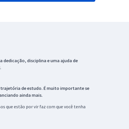
 dedicação, disciplina e uma ajuda de
.
 trajetória de estudo. É muito importante se
tanciando ainda mais.
s que estão por vir faz com que você tenha