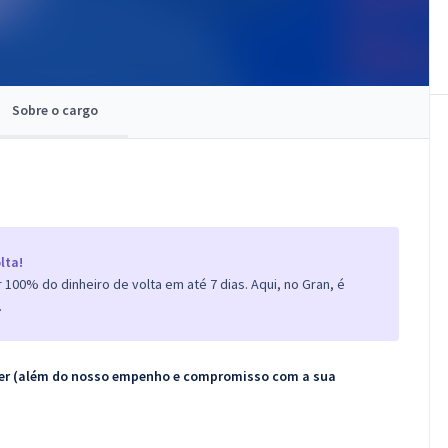
Sobre o cargo
lta!
100% do dinheiro de volta em até 7 dias. Aqui, no Gran, é
.
ecer (além do nosso empenho e compromisso com a sua