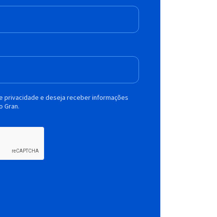
de privacidade e deseja receber informações
o Gran.