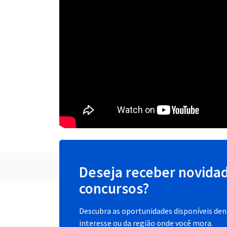
Deseja receber novida
concursos?
Descubra as oportunidades disponíveis dent
interesse ou da região onde você mora.