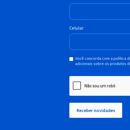
Celular
Você concorda com a política 
adicionais sobre os produtos d
Receber novidades