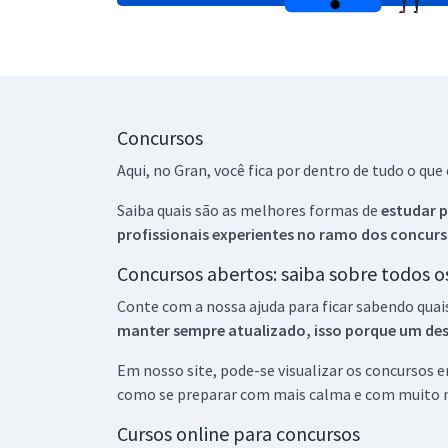
Concursos
Aqui, no Gran, você fica por dentro de tudo o q
Saiba quais são as melhores formas de
estudar p
profissionais experientes no ramo dos
concurs
Concursos abertos: saiba sobre todos 
Conte com a nossa ajuda para ficar sabendo quai
manter sempre atualizado, isso porque um descu
Em nosso site, pode-se visualizar os concursos
como se preparar com mais calma e com muito m
Cursos online para concursos