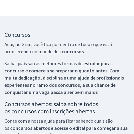
Concursos
Aqui, no Gran, você fica por dentro de tudo o que está
acontecendo no mundo dos
concursos.
Saiba quais são as melhores formas de
estudar para
concurso e comece a se preparar o quanto antes. Com
muita dedicação, disciplina e uma ajuda de profissionais
experientes no ramo dos
concursos, a sua chance de
conquistar uma vaga passa a ser bem maior.
Concursos abertos: saiba sobre todos
os concursos com inscrições abertas
Conte com a nossa ajuda para ficar sabendo quais são
os
concursos abertos e acesse o edital para começar a sua