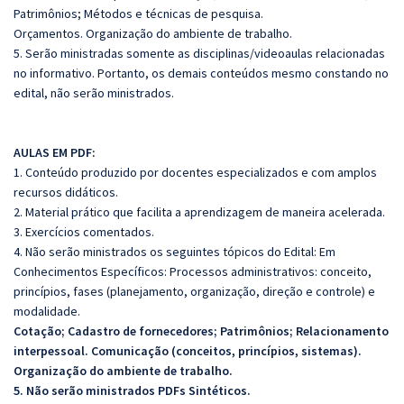
Patrimônios; Métodos e técnicas de pesquisa.
Orçamentos. Organização do ambiente de trabalho.
5. Serão ministradas somente as disciplinas/videoaulas relacionadas
no informativo. Portanto, os demais conteúdos mesmo constando no
edital, não serão ministrados.
AULAS EM PDF:
1. Conteúdo produzido por docentes especializados e com amplos
recursos didáticos.
2. Material prático que facilita a aprendizagem de maneira acelerada.
3. Exercícios comentados.
4. Não serão ministrados os seguintes tópicos do Edital:
Em
Conhecimentos Específicos: Processos administrativos: conceito,
princípios, fases (planejamento, organização, direção e controle) e
modalidade.
Cotação; Cadastro de fornecedores; Patrimônios; Relacionamento
interpessoal. Comunicação (conceitos, princípios, sistemas).
Organização do ambiente de trabalho.
5. Não serão ministrados PDFs Sintéticos.