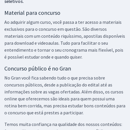
seletivos.
Material para concurso
Ao adquirir algum curso, você passa a ter acesso a materiais
exclusivos para o concurso em questão. São diversos
materiais com um conteúdo riquíssimo, apostilas disponíveis
para download e videoaulas. Tudo para facilitar o seu
entendimento e tornar o seu cronograma mais flexível, pois
é possível estudar onde e quando quiser.
Concurso público é no Gran
No Gran você fica sabendo tudo o que precisa sobre
concursos públicos, desde a publicação do edital até as
informações sobre as vagas ofertadas. Além disso, os cursos
online que oferecemos são ideais para quem possui uma
rotina bem corrida, mas precisa estudar bons conteúdos para
o concurso que está prestes a participar.
Temos muita confiança na qualidade dos nossos conteúdos: