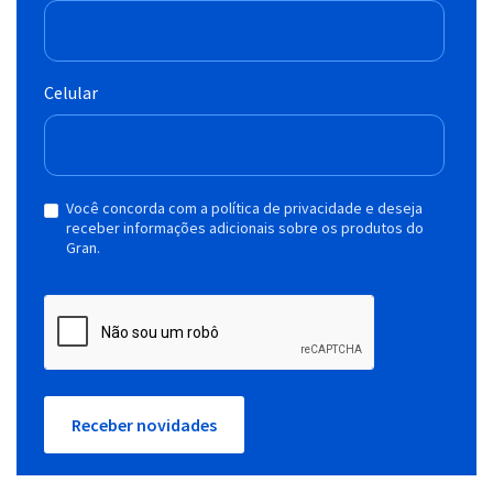
Celular
Você concorda com a política de privacidade e deseja
receber informações adicionais sobre os produtos do
Gran.
Receber novidades