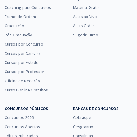
Coaching para Concursos
Material Grátis
Exame de Ordem
Aulas ao Vivo
Graduação
Aulas Grátis
Pós-Graduação
Sugerir Curso
Cursos por Concurso
Cursos por Carreira
Cursos por Estado
Cursos por Professor
Oficina de Redação
Cursos Online Gratuitos
CONCURSOS PÚBLICOS
BANCAS DE CONCURSOS
Concursos 2026
Cebraspe
Concursos Abertos
Cesgranrio
Editais Publicados
Consulplan